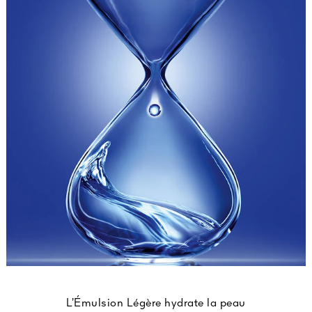
L’Émulsion Légère hydrate la peau