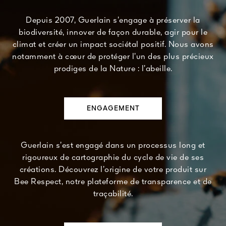
Depuis 2007, Guerlain s’engage à préserver la
biodiversité, innover de façon durable, agir pour le
climat et créer un impact sociétal positif. Nous avons
notamment à cœur de protéger l’un des plus précieux
prodiges de la Nature : l’abeille.
ENGAGEMENT
Guerlain s’est engagé dans un processus long et
rigoureux de cartographie du cycle de vie de ses
créations. Découvrez l’origine de votre produit sur
Bee Respect, notre plateforme de transparence et de
traçabilité.