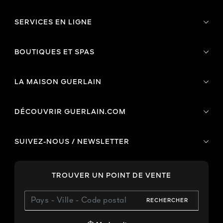
SERVICES EN LIGNE
BOUTIQUES ET SPAS
LA MAISON GUERLAIN
DÉCOUVRIR GUERLAIN.COM
SUIVEZ-NOUS / NEWSLETTER
TROUVER UN POINT DE VENTE
RECHERCHER