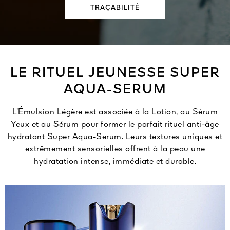
TRAÇABILITÉ
LE RITUEL JEUNESSE SUPER
AQUA-SERUM
L’Émulsion Légère est associée à la Lotion, au Sérum
Yeux et au Sérum pour former le parfait rituel anti-âge
hydratant Super Aqua-Serum. Leurs textures uniques et
extrêmement sensorielles offrent à la peau une
hydratation intense, immédiate et durable.