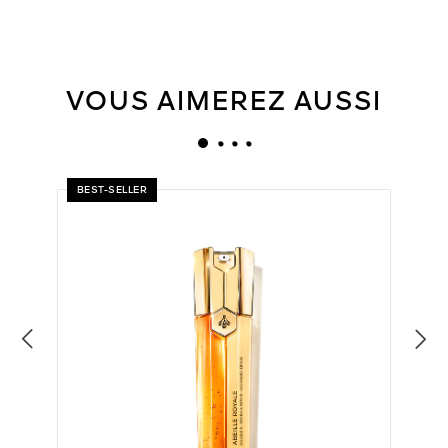
VOUS AIMEREZ AUSSI
BEST-SELLER