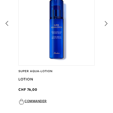
SUPER AQUA-LOTION
LOTION
CHF 76,00
COMMANDER