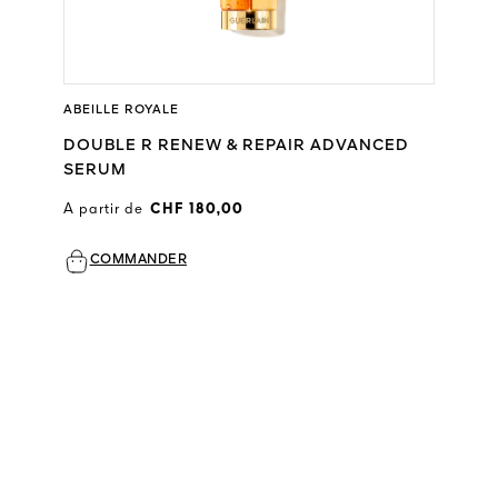
ABEILLE ROYALE
DOUBLE R RENEW & REPAIR ADVANCED
SERUM
A partir de
CHF 180,00
COMMANDER