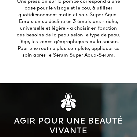
Une pression sur la pompe correspond à une
dose pour le visage et le cou, à utiliser
quotidiennement matin et soir. Super Aqua-
Emulsion se décline en 3 émulsions - riche,
universelle et légère - à choisir en fonction
des besoins de la peau selon le type de peau,
l’âge, les zones géographiques ou la saison.
Pour une routine plus complète, appliquer ce
soin après le Sérum Super Aqua-Serum.
AGIR POUR UNE BEAUTÉ
VIVANTE