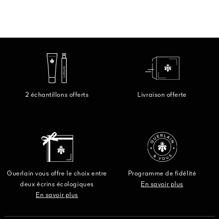
2 échantillons offerts
Livraison offerte
Guerlain vous offre le choix entre
Programme de fidélité
deux écrins écologiques
En savoir plus
En savoir plus