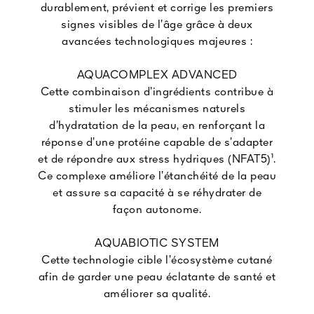
durablement, prévient et corrige les premiers
signes visibles de l’âge grâce à deux
avancées technologiques majeures :
AQUACOMPLEX ADVANCED
Cette combinaison d’ingrédients contribue à
stimuler les mécanismes naturels
d’hydratation de la peau, en renforçant la
réponse d’une protéine capable de s’adapter
et de répondre aux stress hydriques (NFAT5)¹.
Ce complexe améliore l’étanchéité de la peau
et assure sa capacité à se réhydrater de
façon autonome.
AQUABIOTIC SYSTEM
Cette technologie cible l’écosystème cutané
afin de garder une peau éclatante de santé et
améliorer sa qualité.