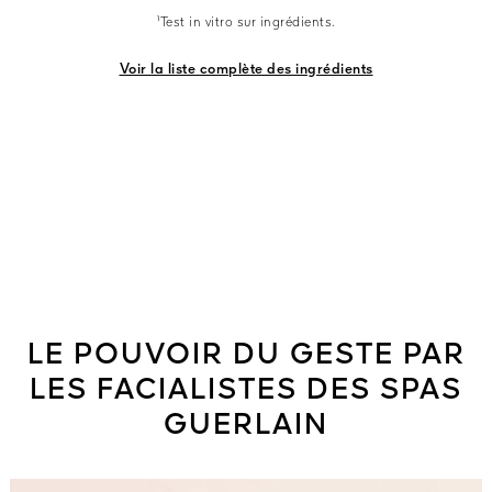
¹Test in vitro sur ingrédients.
Voir la liste complète des ingrédients
LE POUVOIR DU GESTE PAR
LES FACIALISTES DES SPAS
GUERLAIN