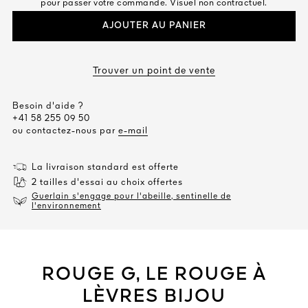
pour passer votre commande. Visuel non contractuel.
AJOUTER AU PANIER
Trouver un point de vente
Besoin d'aide ?
+41 58 255 09 50
ou contactez-nous par
e-mail
La livraison standard est offerte
2 tailles d'essai au choix offertes
Guerlain s'engage pour l'abeille, sentinelle de
l'environnement
ROUGE G, LE ROUGE À
LÈVRES BIJOU