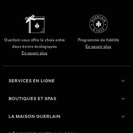
Guerlain vous offre le choix entre
Programme de fidélité
deux écrins écologiques
En savoir plus
En savoir plus
SERVICES EN LIGNE
BOUTIQUES ET SPAS
LA MAISON GUERLAIN