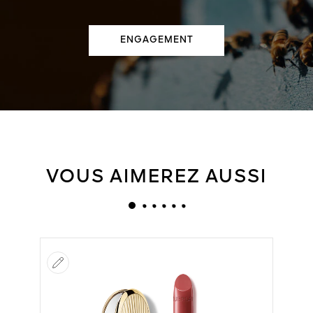
ENGAGEMENT
VOUS AIMEREZ AUSSI