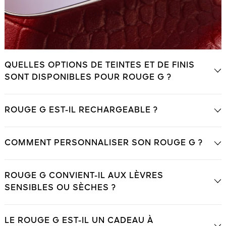
QUELLES OPTIONS DE TEINTES ET DE FINIS
SONT DISPONIBLES POUR ROUGE G ?
ROUGE G EST-IL RECHARGEABLE ?
COMMENT PERSONNALISER SON ROUGE G ?
ROUGE G CONVIENT-IL AUX LÈVRES
SENSIBLES OU SÈCHES ?
LE ROUGE G EST-IL UN CADEAU À