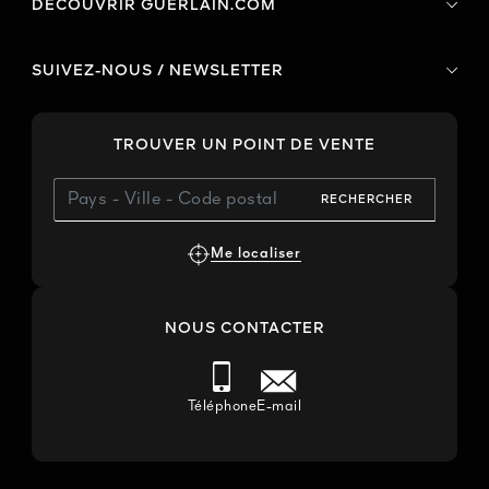
DÉCOUVRIR GUERLAIN.COM
SUIVEZ-NOUS / NEWSLETTER
TROUVER UN POINT DE VENTE
RECHERCHER
Me localiser
NOUS CONTACTER
Téléphone
E-mail