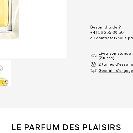
Besoin d'aide ?
+41 58 255 09 50
ou contactez-nous p
Livraison standar
(Suisse)
2 tailles d'essai 
Guerlain s'engage 
LE PARFUM DES PLAISIRS