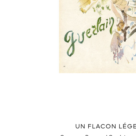
UN FLACON LÉG