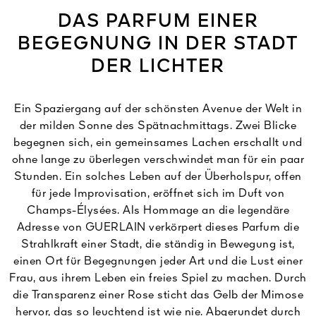
DAS PARFUM EINER
BEGEGNUNG IN DER STADT
DER LICHTER
Ein Spaziergang auf der schönsten Avenue der Welt in
der milden Sonne des Spätnachmittags. Zwei Blicke
begegnen sich, ein gemeinsames Lachen erschallt und
ohne lange zu überlegen verschwindet man für ein paar
Stunden. Ein solches Leben auf der Überholspur, offen
für jede Improvisation, eröffnet sich im Duft von
Champs-Élysées. Als Hommage an die legendäre
Adresse von GUERLAIN verkörpert dieses Parfum die
Strahlkraft einer Stadt, die ständig in Bewegung ist,
einen Ort für Begegnungen jeder Art und die Lust einer
Frau, aus ihrem Leben ein freies Spiel zu machen. Durch
die Transparenz einer Rose sticht das Gelb der Mimose
hervor, das so leuchtend ist wie nie. Abgerundet durch