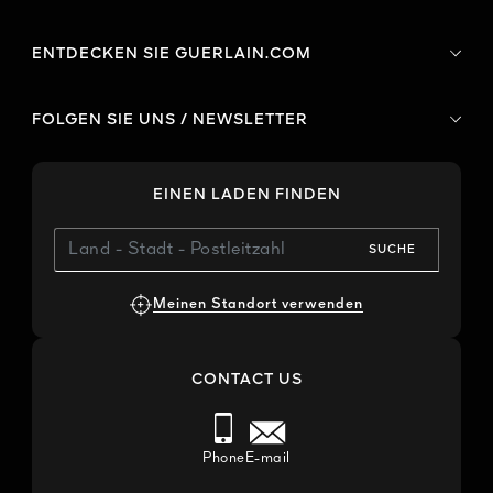
ENTDECKEN SIE GUERLAIN.COM
FOLGEN SIE UNS / NEWSLETTER
EINEN LADEN FINDEN
SUCHE
Meinen Standort verwenden
CONTACT US
Phone
E-mail