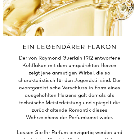
EIN LEGENDÄRER FLAKON
Der von Raymond Guerlain 1912 entworfene
Kultflakon mit dem umgedrehten Herzen
zeigt jene anmutigen Wirbel, die so
charakteristisch für den Jugendstil sind. Der
avantgardistische Verschluss in Form eines
ausgehöhlten Herzens galt damals als
technische Meisterleistung und spiegelt die
zurückhaltende Romantik dieses
Wahrzeichens der Parfumkunst wider.
Lassen Sie Ihr Parfum einzigartig werden und