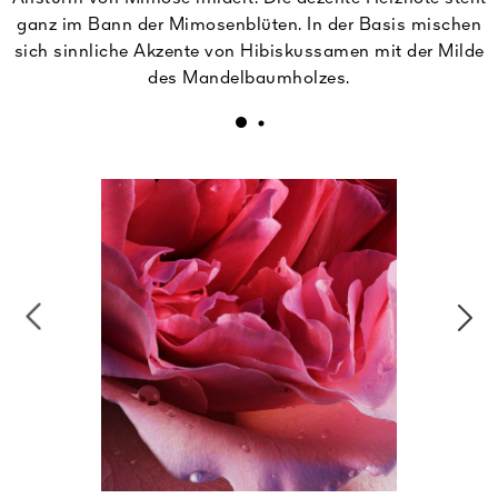
ganz im Bann der Mimosenblüten. In der Basis mischen
sich sinnliche Akzente von Hibiskussamen mit der Milde
des Mandelbaumholzes.