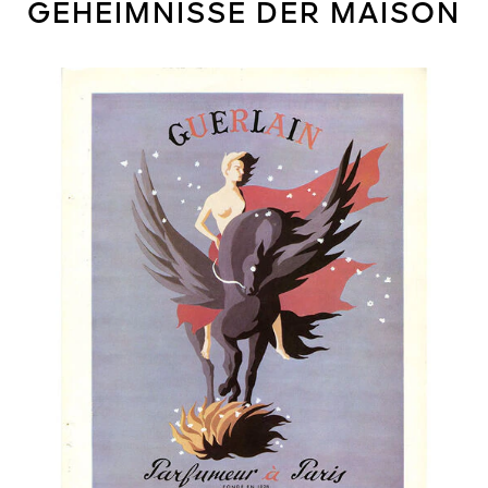
GEHEIMNISSE DER MAISON