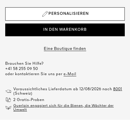
PERSONALISIEREN
IN DEN WARENKORB
Eine Boutique finden
Brauchen Sie Hilfe?
+41 58 255 09 50
oder kontaktieren Sie uns per
e-Mail
Voraussichtliches Lieferdatum ab 12/08/2026 nach
8001
(Schweiz)
2 Gratis-Proben
Guerlain engagiert sich für die Bienen, die Wächter der
Umwelt