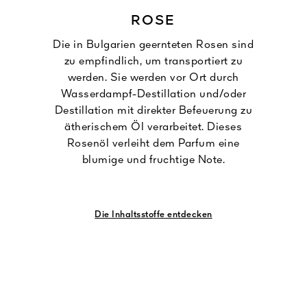
ROSE
Die in Bulgarien geernteten Rosen sind
zu empfindlich, um transportiert zu
werden. Sie werden vor Ort durch
Wasserdampf-Destillation und/oder
Destillation mit direkter Befeuerung zu
ätherischem Öl verarbeitet. Dieses
Rosenöl verleiht dem Parfum eine
blumige und fruchtige Note.
Die Inhaltsstoffe entdecken