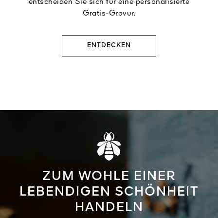
entscheiden Sie sich für eine personalisierte
Gratis-Gravur.
ENTDECKEN
ZUM WOHLE EINER
LEBENDIGEN SCHÖNHEIT
HANDELN