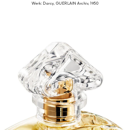
Werk: Darcy, GUERLAIN Archiv, 1950