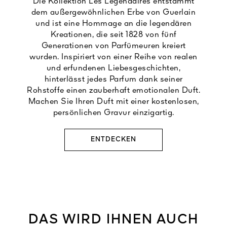
Die Kollektion Les Légendaires entstammt
dem außergewöhnlichen Erbe von Guerlain
und ist eine Hommage an die legendären
Kreationen, die seit 1828 von fünf
Generationen von Parfümeuren kreiert
wurden. Inspiriert von einer Reihe von realen
und erfundenen Liebesgeschichten,
hinterlässt jedes Parfum dank seiner
Rohstoffe einen zauberhaft emotionalen Duft.
Machen Sie Ihren Duft mit einer kostenlosen,
persönlichen Gravur einzigartig.
ENTDECKEN
DAS WIRD IHNEN AUCH