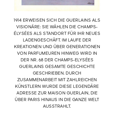
1914 ERWEISEN SICH DIE GUERLAINS ALS
VISIONÄRE: SIE WÄHLEN DIE CHAMPS-
ÉLYSÉES ALS STANDORT FÜR IHR NEUES
LADENGESCHÄFT. IM LAUFE DER
KREATIONEN UND ÜBER GENERATIONEN
VON PARFUMEUREN HINWEG WIRD IN
DER NR. 68 DER CHAMPS-ELYSÉES
GUERLAINS GESAMTE GESCHICHTE
GESCHRIEBEN. DURCH
ZUSAMMENARBEIT MIT ZAHLREICHEN
KÜNSTLERN WURDE DIESE LEGENDÄRE
ADRESSE ZUR MAISON GUERLAIN, DIE
ÜBER PARIS HINAUS IN DIE GANZE WELT
AUSSTRAHLT.