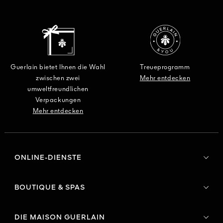
Guerlain bietet Ihnen die Wahl
Treueprogramm
zwischen zwei
Mehr entdecken
umweltfreundlichen
Verpackungen
Mehr entdecken
ONLINE-DIENSTE
BOUTIQUE & SPAS
DIE MAISON GUERLAIN