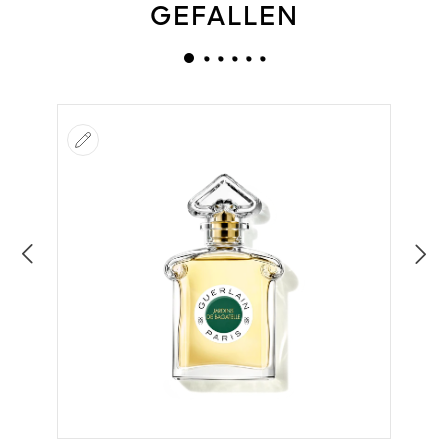
GEFALLEN