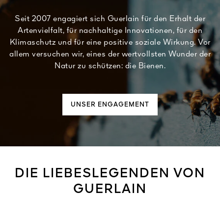
Seit 2007 engagiert sich Guerlain für den Erhalt der
Artenvielfalt, für nachhaltige Innovationen, für den
Klimaschutz und für eine positive soziale Wirkung. Vor
allem versuchen wir, eines der wertvollsten Wunder der
Natur zu schützen: die Bienen.
UNSER ENGAGEMENT
DIE LIEBESLEGENDEN VON
GUERLAIN