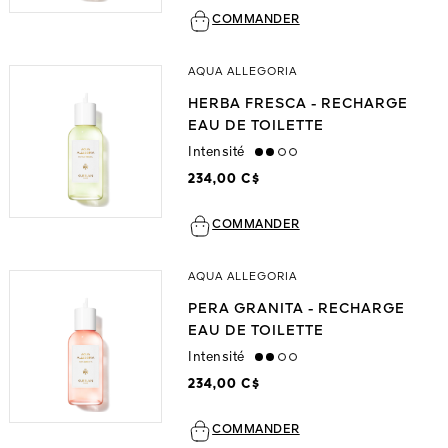
COMMANDER
AQUA ALLEGORIA
HERBA FRESCA - RECHARGE
EAU DE TOILETTE
Intensité
medium
234,00 C$
COMMANDER
AQUA ALLEGORIA
PERA GRANITA - RECHARGE
EAU DE TOILETTE
Intensité
medium
234,00 C$
COMMANDER