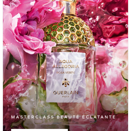
MASTERCLASS BEAUTÉ ÉCLATANTE