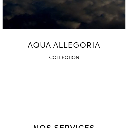
AQUA ALLEGORIA
COLLECTION