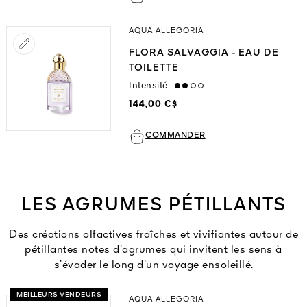
AQUA ALLEGORIA
FLORA SALVAGGIA - EAU DE
TOILETTE
Intensité
medium
144,00 C$
COMMANDER
LES AGRUMES PÉTILLANTS
Des créations olfactives fraîches et vivifiantes autour de
pétillantes notes d’agrumes qui invitent les sens à
s’évader le long d’un voyage ensoleillé.
MEILLEURS VENDEURS
AQUA ALLEGORIA