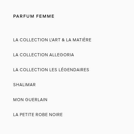
PARFUM FEMME
LA COLLECTION L'ART & LA MATIÈRE
LA COLLECTION ALLEGORIA
LA COLLECTION LES LÉGENDAIRES
SHALIMAR
MON GUERLAIN
LA PETITE ROBE NOIRE