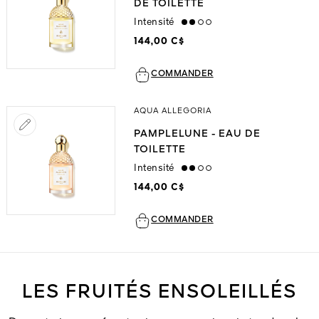
DE TOILETTE
Intensité
medium
144,00 C$
COMMANDER
AQUA ALLEGORIA
PAMPLELUNE - EAU DE
TOILETTE
Intensité
medium
144,00 C$
COMMANDER
LES FRUITÉS ENSOLEILLÉS