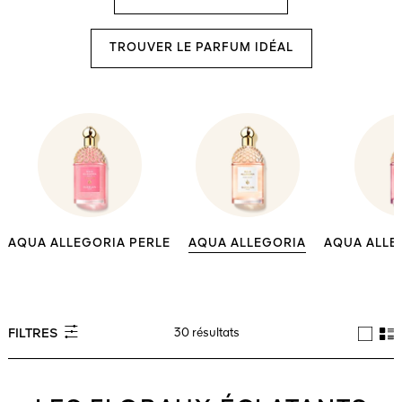
TROUVER LE PARFUM IDÉAL
AQUA ALLEGORIA PERLE
AQUA ALLEGORIA
AQUA ALLE
30 résultats
FILTRES