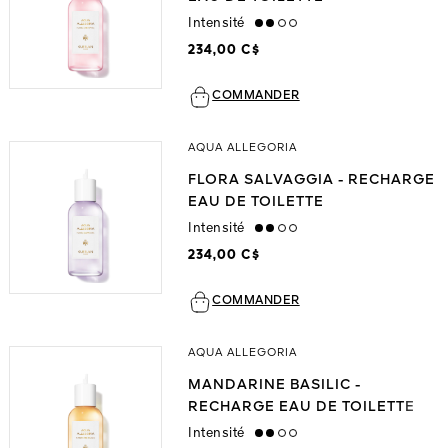
Intensité
medium
234,00 C$
COMMANDER
AQUA ALLEGORIA
FLORA SALVAGGIA - RECHARGE
EAU DE TOILETTE
Intensité
medium
234,00 C$
COMMANDER
AQUA ALLEGORIA
MANDARINE BASILIC -
RECHARGE EAU DE TOILETTE
Intensité
medium