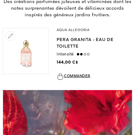
Des créations parfumées juteuses et vitaminées dont les
notes surprenantes dévoilent de délicieux accords
inspirés des généreux jardins fruitiers.
AQUA ALLEGORIA
PERA GRANITA - EAU DE
TOILETTE
Intensité
medium
144,00 C$
COMMANDER