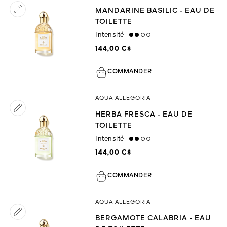
MANDARINE BASILIC - EAU DE
TOILETTE
Intensité
medium
144,00 C$
COMMANDER
AQUA ALLEGORIA
HERBA FRESCA - EAU DE
TOILETTE
Intensité
medium
144,00 C$
COMMANDER
AQUA ALLEGORIA
BERGAMOTE CALABRIA - EAU