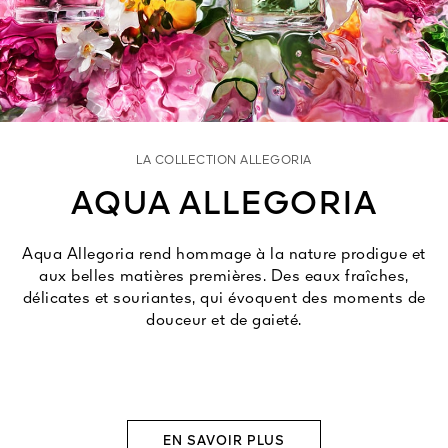
Tout voir
LA COLLECTION ALLEGORIA
AQUA ALLEGORIA
TÉ
Aqua Allegoria rend hommage à la nature prodigue et
8
aux belles matières premières. Des eaux fraîches,
ENDE
délicates et souriantes, qui évoquent des moments de
douceur et de gaieté.
EN SAVOIR PLUS