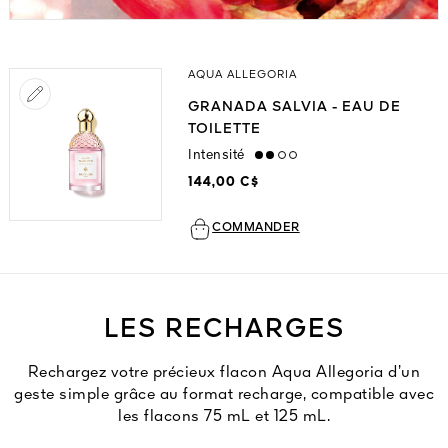
AQUA ALLEGORIA
GRANADA SALVIA - EAU DE
TOILETTE
Intensité
medium
144,00 C$
COMMANDER
LES RECHARGES
Rechargez votre précieux flacon Aqua Allegoria d’un
geste simple grâce au format recharge, compatible avec
les flacons 75 mL et 125 mL.