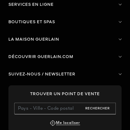
SERVICES EN LIGNE
BOUTIQUES ET SPAS
LA MAISON GUERLAIN
DÉCOUVRIR GUERLAIN.COM
SUIVEZ-NOUS / NEWSLETTER
TROUVER UN POINT DE VENTE
RECHERCHER
Me localiser