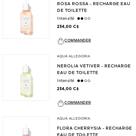
ROSA ROSSA - RECHARGE EAU
DE TOILETTE
Intensité
medium
234,00 C$
COMMANDER
AQUA ALLEGORIA
NEROLIA VETIVER - RECHARGE
EAU DE TOILETTE
Intensité
medium
234,00 C$
COMMANDER
AQUA ALLEGORIA
FLORA CHERRYSIA - RECHARGE
EAU DE TOILETTE