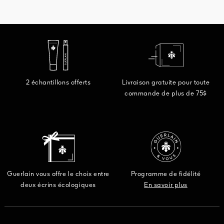
2 échantillons offerts
Livraison gratuite pour toute
commande de plus de 75$
Guerlain vous offre le choix entre
Programme de fidélité
deux écrins écologiques
En savoir plus