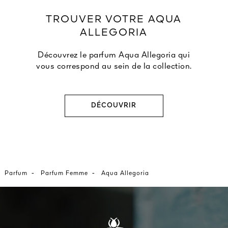
TROUVER VOTRE AQUA
ALLEGORIA
Découvrez le parfum Aqua Allegoria qui
vous correspond au sein de la collection.
DÉCOUVRIR
-
-
Parfum
Parfum Femme
Aqua Allegoria