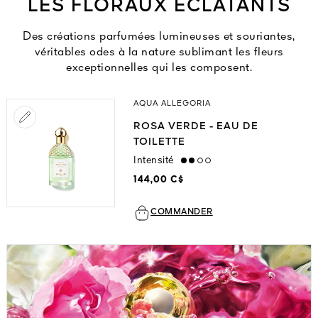
LES FLORAUX ÉCLATANTS
Des créations parfumées lumineuses et souriantes,
véritables odes à la nature sublimant les fleurs
exceptionnelles qui les composent.
AQUA ALLEGORIA
ROSA VERDE - EAU DE
TOILETTE
Intensité
medium
144,00 C$
COMMANDER