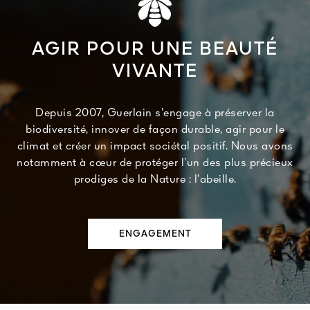
AGIR POUR UNE BEAUTÉ
VIVANTE
Depuis 2007, Guerlain s’engage à préserver la
biodiversité, innover de façon durable, agir pour le
climat et créer un impact sociétal positif. Nous avons
notamment à cœur de protéger l’un des plus précieux
prodiges de la Nature : l’abeille.
ENGAGEMENT