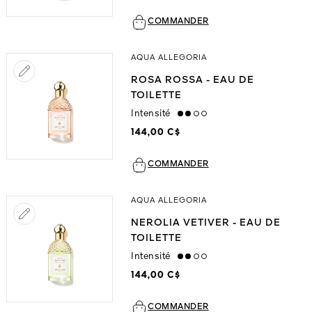
COMMANDER
AQUA ALLEGORIA
ROSA ROSSA - EAU DE
TOILETTE
Intensité
medium
144,00 C$
COMMANDER
AQUA ALLEGORIA
NEROLIA VETIVER - EAU DE
TOILETTE
Intensité
medium
144,00 C$
COMMANDER