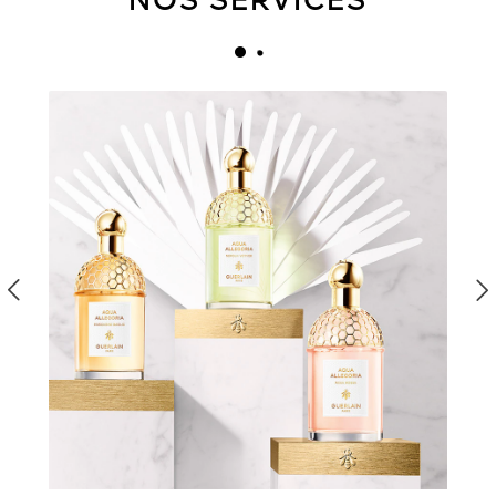
NOS SERVICES