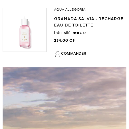
AQUA ALLEGORIA
GRANADA SALVIA - RECHARGE
EAU DE TOILETTE
Intensité
medium
234,00 C$
COMMANDER