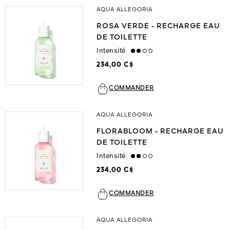
AQUA ALLEGORIA
ROSA VERDE - RECHARGE EAU
DE TOILETTE
Intensité
medium
234,00 C$
COMMANDER
AQUA ALLEGORIA
FLORABLOOM - RECHARGE EAU
DE TOILETTE
Intensité
medium
234,00 C$
COMMANDER
AQUA ALLEGORIA