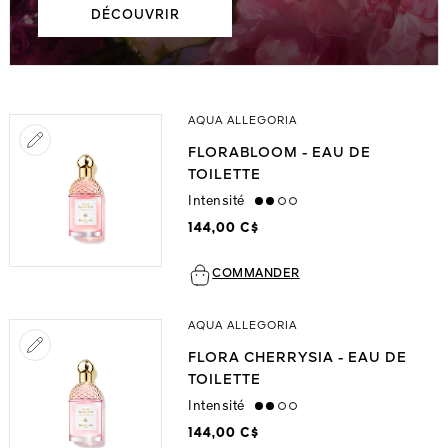
DÉCOUVRIR
AQUA ALLEGORIA
FLORABLOOM - EAU DE
TOILETTE
Intensité
medium
144,00 C$
COMMANDER
AQUA ALLEGORIA
FLORA CHERRYSIA - EAU DE
TOILETTE
Intensité
medium
144,00 C$