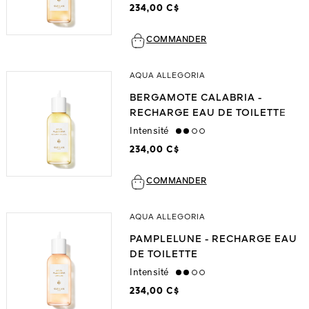
234,00 C$
COMMANDER
AQUA ALLEGORIA
BERGAMOTE CALABRIA -
RECHARGE EAU DE TOILETTE
Intensité
medium
234,00 C$
COMMANDER
AQUA ALLEGORIA
PAMPLELUNE - RECHARGE EAU
DE TOILETTE
Intensité
medium
234,00 C$