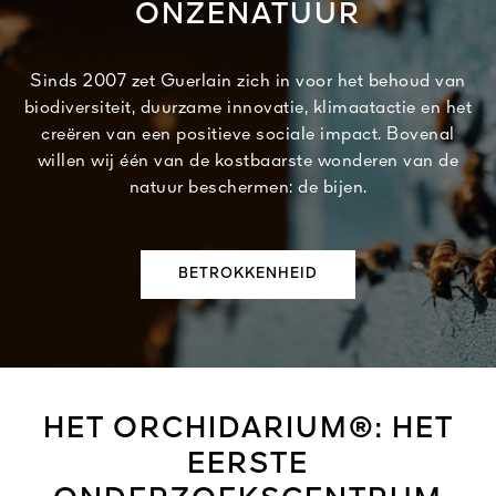
ONZENATUUR
Sinds 2007 zet Guerlain zich in voor het behoud van
biodiversiteit, duurzame innovatie, klimaatactie en het
creëren van een positieve sociale impact. Bovenal
willen wij één van de kostbaarste wonderen van de
natuur beschermen: de bijen.
BETROKKENHEID
HET ORCHIDARIUM®: HET
EERSTE