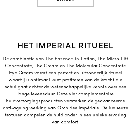
HET IMPERIAL RITUEEL
De combinatie van The Essence-in-Lotion, The Micro-Lift
Concentrate, The Cream en The Molecular Concentrate
Eye Cream vormt een perfect en uitzonderlijk ritueel
waarbij u optimaal kunt profiteren van de kracht die
schuilgaat achter de wetenschappelijke kennis over een
lange levensduur. Deze vier complementaire
huidverzorgingsproducten versterken de geavanceerde
anti-ageing werking van Orchidée Impériale. De luxueuze
texturen dompelen de huid onder in een unieke ervaring
van comfort.