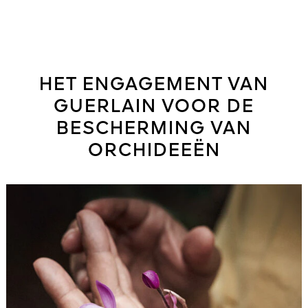
HET ENGAGEMENT VAN
GUERLAIN VOOR DE
BESCHERMING VAN
ORCHIDEEËN