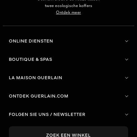
twee ecologische koffers
Ontdek meer
ONLINE DIENSTEN
BOUTIQUE & SPAS
LA MAISON GUERLAIN
ONTDEK GUERLAIN.COM
FOLGEN SIE UNS / NEWSLETTER
ZOEK EEN WINKEL