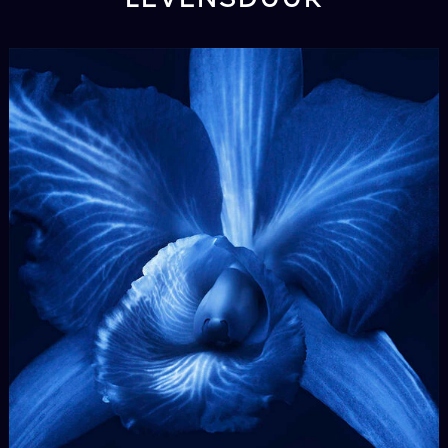
LEVENSDUUR