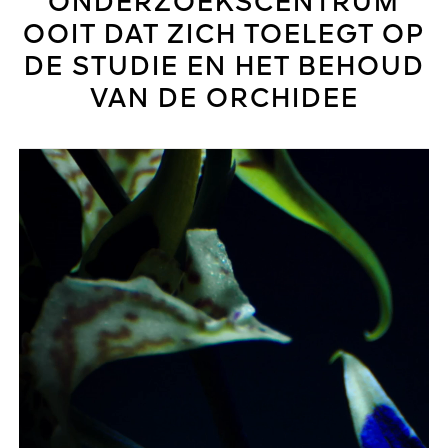
ONDERZOEKSCENTRUM
OOIT DAT ZICH TOELEGT OP
DE STUDIE EN HET BEHOUD
VAN DE ORCHIDEE