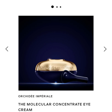
ORCHIDÉE IMPÉRIALE
THE MOLECULAR CONCENTRATE EYE
CREAM