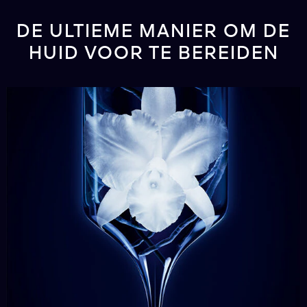
DE ULTIEME MANIER OM DE
HUID VOOR TE BEREIDEN