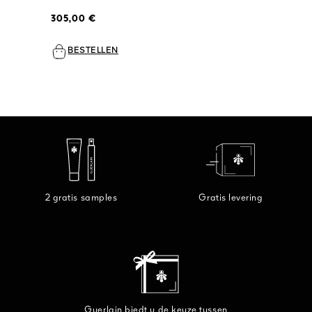
305,00 €
BESTELLEN
2 gratis samples
Gratis levering
Guerlain biedt u de keuze tussen