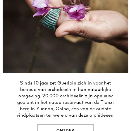
Sinds 10 jaar zet Guerlain zich in voor het
behoud van orchideeën in hun natuurlijke
omgeving. 20.000 orchideeën zijn opnieuw
geplant in het natuurreservaat van de Tianzi
berg in Yunnan, China, een van de oudste
vindplaatsen ter wereld van deze orchideeën.
ONTDEK