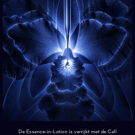
De Essence-in-Lotion is verrijkt met de Cell