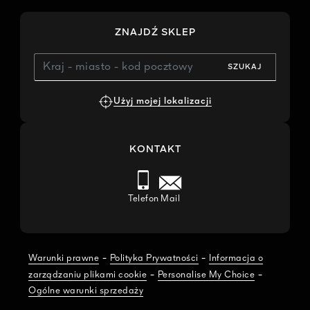
ZNAJDŹ SKLEP
SZUKAJ
Użyj mojej lokalizacji
KONTAKT
Telefon
Mail
-
-
Warunki prawne
Polityka Prywatności
Informacja o
-
-
zarządzaniu plikami cookie
Personalise My Choice
Ogólne warunki sprzedaży