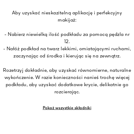
Aby uzyskać nieskazitelną aplikację i perfekcyjny
makijaż:
- Nabierz niewielką ilość podkładu za pomocą pędzla nr
12.
- Nałóż podkład na twarz lekkimi, omiatającymi ruchami,
zaczynając od środka i kierując się na zewnątrz.
Rozetrzyj dokładnie, aby uzyskać równomierne, naturalne
wykończenie. W razie konieczności nanieś trochę więcej
podkładu, aby uzyskać dodatkowe krycie, delikatnie go
rozcierając.
Pokaż wszystkie składniki