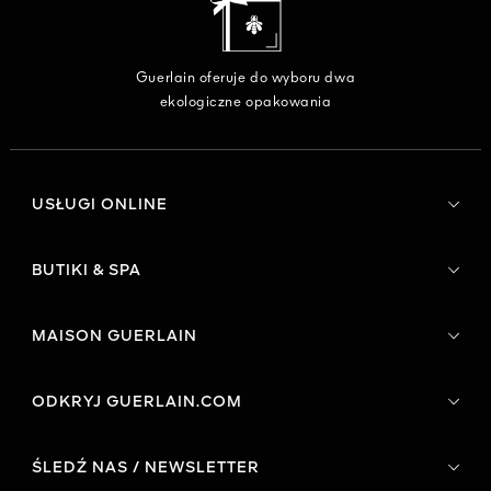
Guerlain oferuje do wyboru dwa
ekologiczne opakowania
USŁUGI ONLINE
BUTIKI & SPA
MAISON GUERLAIN
ODKRYJ GUERLAIN.COM
ŚLEDŹ NAS / NEWSLETTER