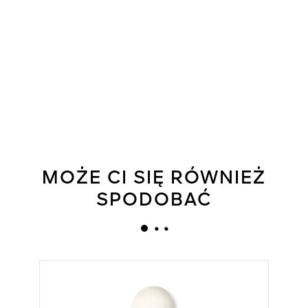
MOŻE CI SIĘ RÓWNIEŻ
SPODOBAĆ