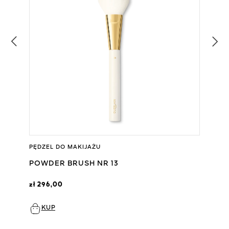
PĘDZEL DO MAKIJAŻU
POWDER BRUSH NR 13
zł 296,00
KUP