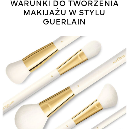
WARUNKI DO TWORZENIA
MAKIJAŻU W STYLU
GUERLAIN