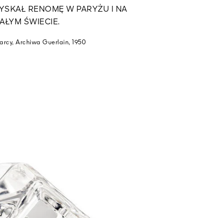
YSKAŁ RENOMĘ W PARYŻU I NA
AŁYM ŚWIECIE.
arcy, Archiwa Guerlain, 1950