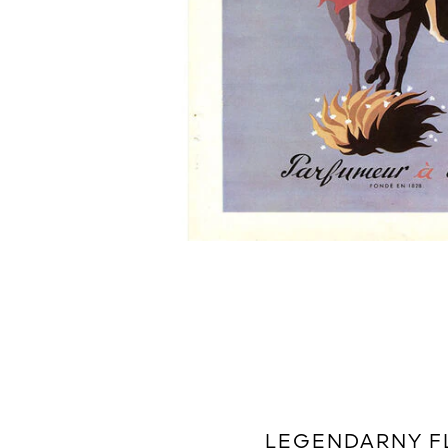
LEGENDARNY F