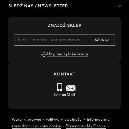
ŚLEDŹ NAS / NEWSLETTER
ZNAJDŹ SKLEP
SZUKAJ
Użyj mojej lokalizacji
KONTAKT
Telefon
Mail
-
-
Warunki prawne
Polityka Prywatności
Informacja o
-
-
zarządzaniu plikami cookie
Personalise My Choice