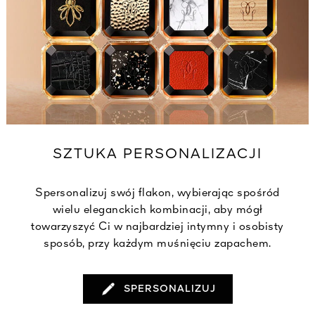
SZTUKA PERSONALIZACJI
Spersonalizuj swój flakon, wybierając spośród
wielu eleganckich kombinacji, aby mógł
towarzyszyć Ci w najbardziej intymny i osobisty
sposób, przy każdym muśnięciu zapachem.
SPERSONALIZUJ