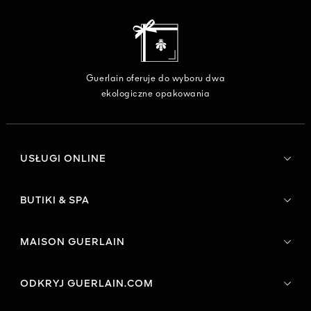
Guerlain oferuje do wyboru dwa
ekologiczne opakowania
USŁUGI ONLINE
BUTIKI & SPA
MAISON GUERLAIN
ODKRYJ GUERLAIN.COM