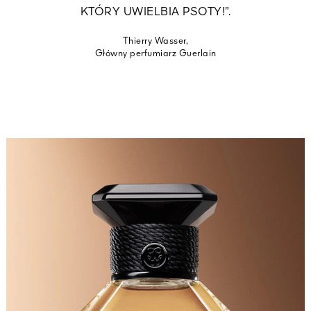
KTÓRY UWIELBIA PSOTY!”.
Thierry Wasser,
Główny perfumiarz Guerlain