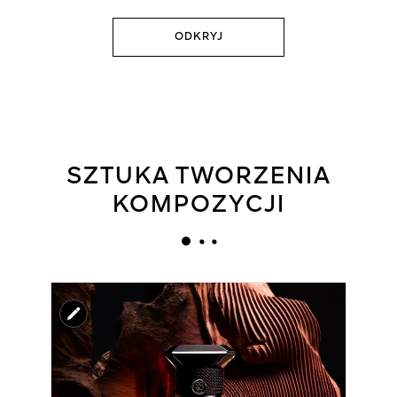
ODKRYJ
SZTUKA TWORZENIA
KOMPOZYCJI