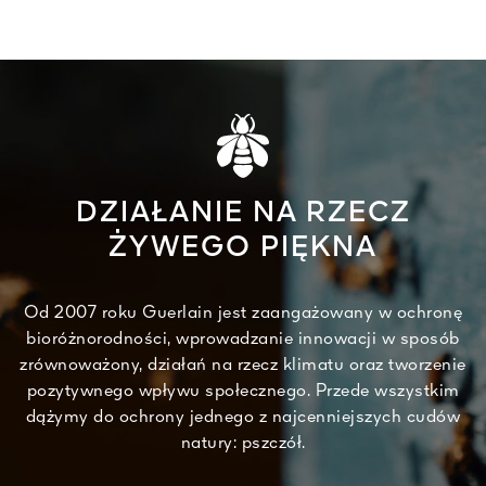
DZIAŁANIE NA RZECZ
ŻYWEGO PIĘKNA
Od 2007 roku Guerlain jest zaangażowany w ochronę
bioróżnorodności, wprowadzanie innowacji w sposób
zrównoważony, działań na rzecz klimatu oraz tworzenie
pozytywnego wpływu społecznego. Przede wszystkim
dążymy do ochrony jednego z najcenniejszych cudów
natury: pszczół.​