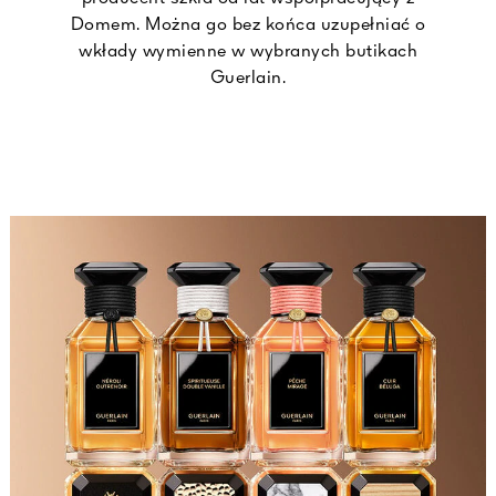
Domem. Można go bez końca uzupełniać o
wkłady wymienne w wybranych butikach
Guerlain.