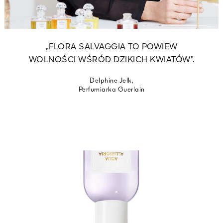
„FLORA SALVAGGIA TO POWIEW
WOLNOŚCI WŚRÓD DZIKICH KWIATÓW”.
Delphine Jelk,
Perfumiarka Guerlain