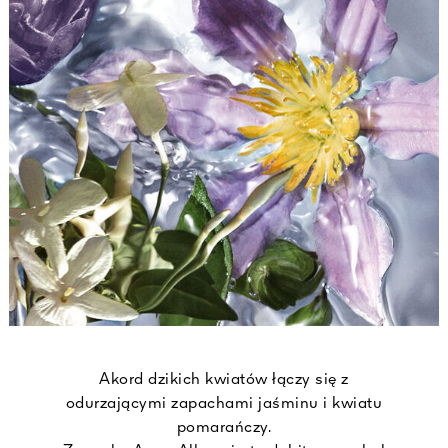
Akord dzikich kwiatów łączy się z
odurzającymi zapachami jaśminu i kwiatu
pomarańczy.