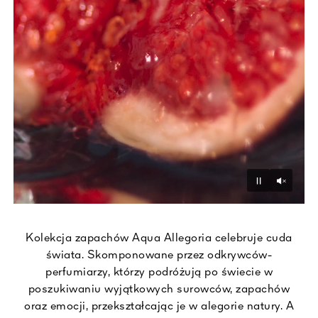
Unmu
Pause
Kolekcja zapachów Aqua Allegoria celebruje cuda
świata. Skomponowane przez odkrywców-
perfumiarzy, którzy podróżują po świecie w
poszukiwaniu wyjątkowych surowców, zapachów
oraz emocji​, przekształcając je w alegorie natury. A