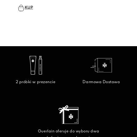
KUP
2 próbki w prezencie
Darmowa Dostawa
Guerlain oferuje do wyboru dwa