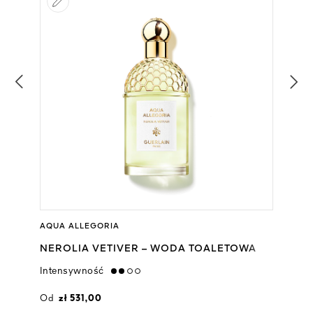
AQUA ALLEGORIA
NEROLIA VETIVER – WODA TOALETOWA
Intensywność
medium
Od
zł 531,00