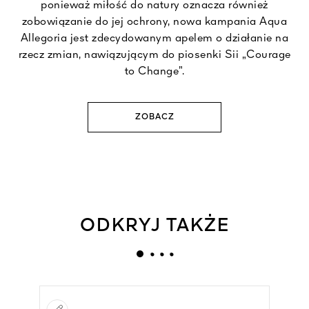
ponieważ miłość do natury oznacza również
zobowiązanie do jej ochrony, nowa kampania Aqua
Allegoria jest zdecydowanym apelem o działanie na
rzecz zmian, nawiązującym do piosenki Sii „Courage
to Change”.
ZOBACZ
ODKRYJ TAKŻE