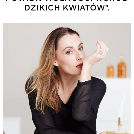
DZIKICH KWIATÓW”.