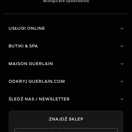
ekologiczne opakowania
USŁUGI ONLINE
BUTIKI & SPA
MAISON GUERLAIN
ODKRYJ GUERLAIN.COM
ŚLEDŹ NAS / NEWSLETTER
ZNAJDŹ SKLEP