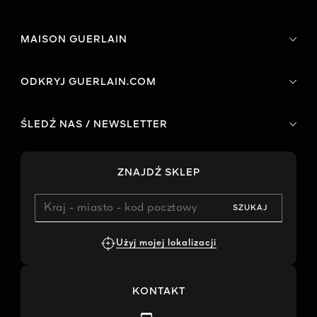
MAISON GUERLAIN
ODKRYJ GUERLAIN.COM
ŚLEDŹ NAS / NEWSLETTER
ZNAJDŹ SKLEP
SZUKAJ
Użyj mojej lokalizacji
KONTAKT