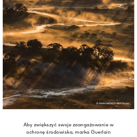
Aby zwiększyć swoje zaangażowanie w
ochronę środowiska, marka Guerlain