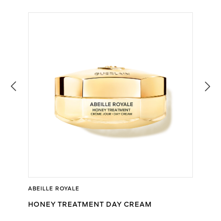
ABEILLE ROYALE
HONEY TREATMENT DAY CREAM