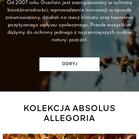
Od 2007 roku Guerlain jest zaangażowany w ochronę
bioróżnorodności, wprowadzanie innowacji w sposób
zrównoważony, działań na rzecz klimatu oraz tworzenie
pozytywnego wpływu społecznego. Przede wszystkim
dążymy do ochrony jednego z najcenniejszych cudów
natury: pszczół.​
ODRYJ​
KOLEKCJA ABSOLUS
ALLEGORIA