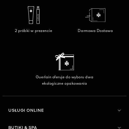
2 próbki w prezencie
Darmowa Dostawa
Guerlain oferuje do wyboru dwa
ekologiczne opakowania
USŁUGI ONLINE
BUTIKI & SPA