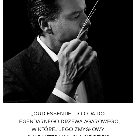
„OUD ESSENTIEL TO ODA DO
LEGENDARNEGO DRZEWA AGAROWEGO,
W KTÓREJ JEGO ZMYSŁOWY