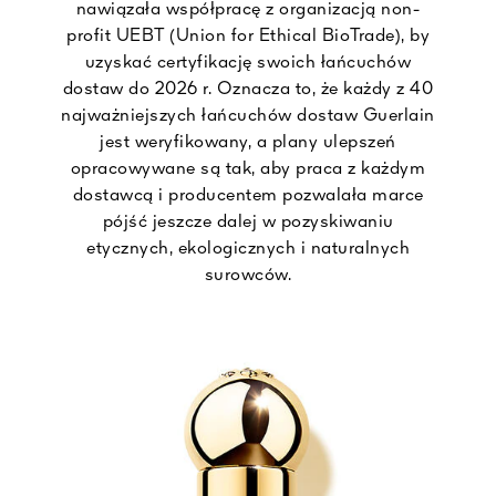
nawiązała współpracę z organizacją non-
profit UEBT (Union for Ethical BioTrade), by
uzyskać certyfikację swoich łańcuchów
dostaw do 2026 r. Oznacza to, że każdy z 40
najważniejszych łańcuchów dostaw Guerlain
jest weryfikowany, a plany ulepszeń
opracowywane są tak, aby praca z każdym
dostawcą i producentem pozwalała marce
pójść jeszcze dalej w pozyskiwaniu
etycznych, ekologicznych i naturalnych
surowców.