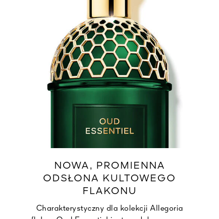
NOWA, PROMIENNA
ODSŁONA KULTOWEGO
FLAKONU
Charakterystyczny dla kolekcji Allegoria