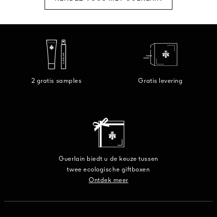
2 gratis samples
Gratis levering
Guerlain biedt u de keuze tussen
twee ecologische giftboxen
Ontdek meer