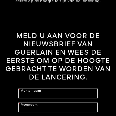
eerste op de hoogte te zijn van de lancering.
MELD U AAN VOOR DE
NIEUWSBRIEF VAN
GUERLAIN EN WEES DE
EERSTE OM OP DE HOOGTE
GEBRACHT TE WORDEN VAN
DE LANCERING.
*
Achternaam
*
Voornaam