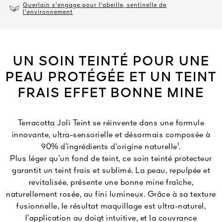
Guerlain s'engage pour l'abeille, sentinelle de
l'environnement
UN SOIN TEINTÉ POUR UNE
PEAU PROTÉGÉE ET UN TEINT
FRAIS EFFET BONNE MINE
Terracotta Joli Teint se réinvente dans une formule
innovante, ultra-sensorielle et désormais composée à
90% d’ingrédients d’origine naturelle¹.
Plus léger qu’un fond de teint, ce soin teinté protecteur
garantit un teint frais et sublimé. La peau, repulpée et
revitalisée, présente une bonne mine fraîche,
naturellement rosée, au fini lumineux. Grâce à sa texture
fusionnelle, le résultat maquillage est ultra-naturel,
l’application au doigt intuitive, et la couvrance