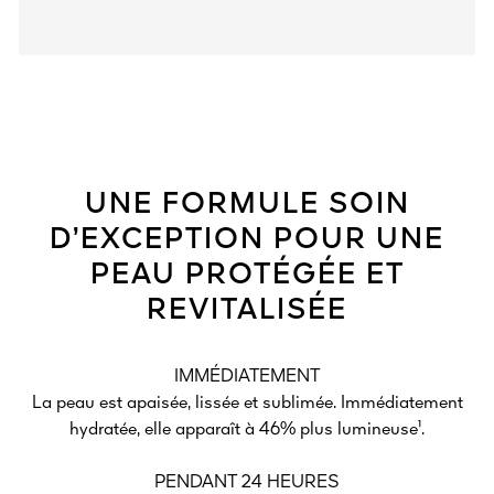
UNE FORMULE SOIN
D’EXCEPTION POUR UNE
PEAU PROTÉGÉE ET
REVITALISÉE
IMMÉDIATEMENT
La peau est apaisée, lissée et sublimée. Immédiatement
hydratée, elle apparaît à 46% plus lumineuse¹.
PENDANT 24 HEURES