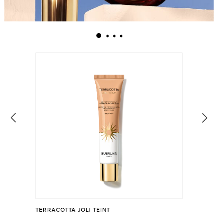
TERRACOTTA JOLI TEINT