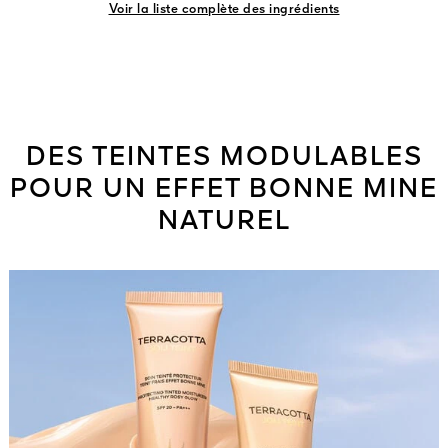
Voir la liste complète des ingrédients
DES TEINTES MODULABLES
POUR UN EFFET BONNE MINE
NATUREL