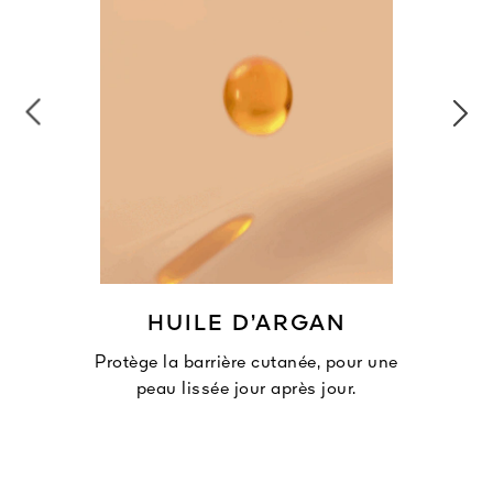
HUILE D’ARGAN
Protège la barrière cutanée, pour une
peau lissée jour après jour.