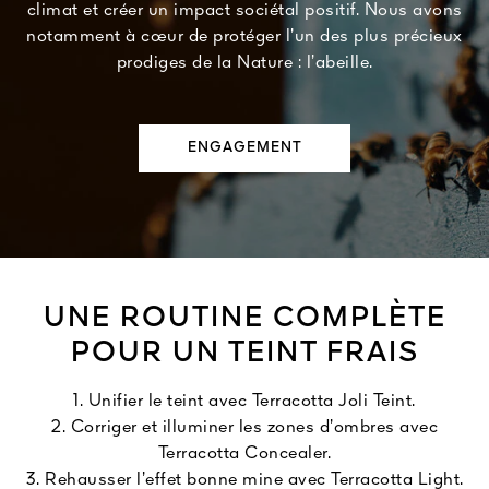
climat et créer un impact sociétal positif. Nous avons
notamment à cœur de protéger l’un des plus précieux
prodiges de la Nature : l’abeille.
ENGAGEMENT
UNE ROUTINE COMPLÈTE
POUR UN TEINT FRAIS
1. Unifier le teint avec Terracotta Joli Teint.
2. Corriger et illuminer les zones d’ombres avec
Terracotta Concealer.
3. Rehausser l’effet bonne mine avec Terracotta Light.