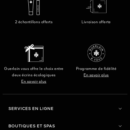
2 échantillons offerts
Livraison offerte
Guerlain vous offre le choix entre
Programme de fidélité
deux écrins écologiques
En savoir plus
En savoir plus
SERVICES EN LIGNE
BOUTIQUES ET SPAS