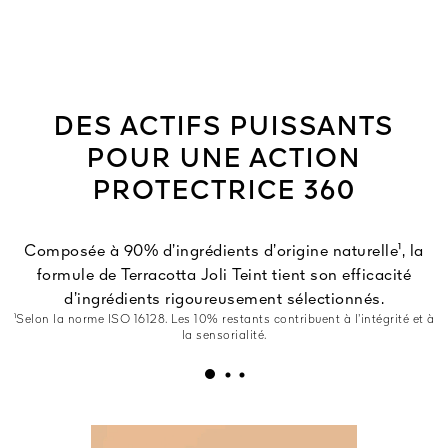
DES ACTIFS PUISSANTS
POUR UNE ACTION
PROTECTRICE 360
Composée à 90% d’ingrédients d’origine naturelle¹, la
formule de Terracotta Joli Teint tient son efficacité
d’ingrédients rigoureusement sélectionnés.
¹Selon la norme ISO 16128. Les 10% restants contribuent à l’intégrité et à
la sensorialité.