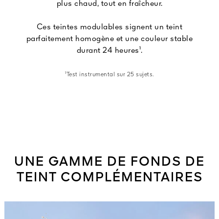
plus chaud, tout en fraîcheur.
Ces teintes modulables signent un teint
parfaitement homogène et une couleur stable
durant 24 heures¹.
¹Test instrumental sur 25 sujets.
UNE GAMME DE FONDS DE
TEINT COMPLÉMENTAIRES