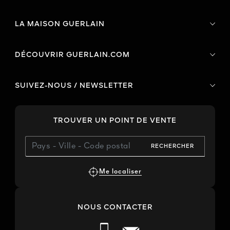
LA MAISON GUERLAIN
DÉCOUVRIR GUERLAIN.COM
SUIVEZ-NOUS / NEWSLETTER
TROUVER UN POINT DE VENTE
RECHERCHER
Me localiser
NOUS CONTACTER