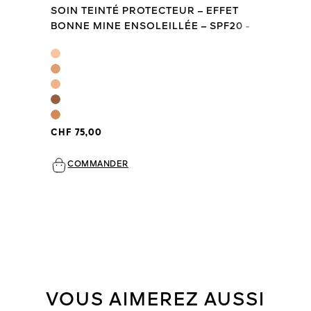
SOIN TEINTÉ PROTECTEUR – EFFET
BONNE MINE ENSOLEILLÉE – SPF20 -
PA +++
CHF 75,00
COMMANDER
VOUS AIMEREZ AUSSI