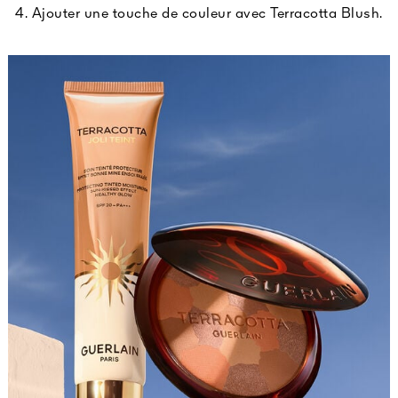
4. Ajouter une touche de couleur avec Terracotta Blush.