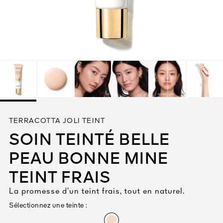
Tout voir
TÉ
TERRACOTTA JOLI TEINT
8
SOIN TEINTÉ BELLE
ENDE
PEAU BONNE MINE
TEINT FRAIS
La promesse d’un teint frais, tout en naturel.
Sélectionnez une teinte :