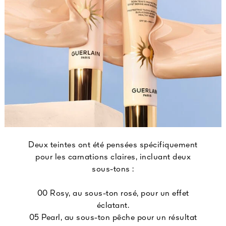
Deux teintes ont été pensées spécifiquement
pour les carnations claires, incluant deux
sous-tons :
00 Rosy, au sous-ton rosé, pour un effet
éclatant.
05 Pearl, au sous-ton pêche pour un résultat