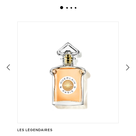
LES LÉGENDAIRES