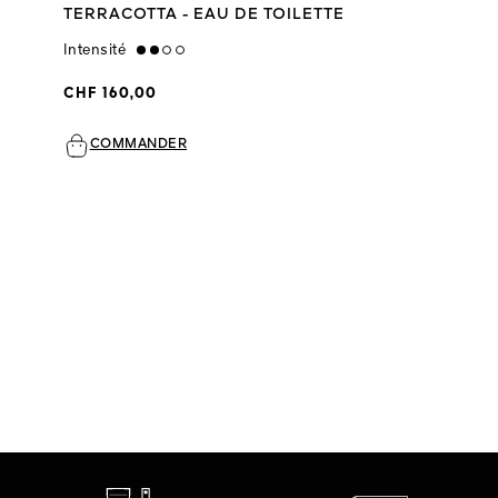
TERRACOTTA - EAU DE TOILETTE
Intensité
medium
CHF 160,00
COMMANDER