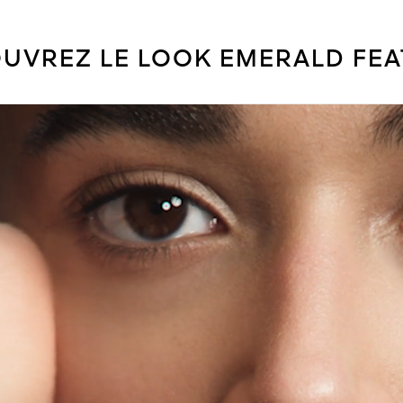
UVREZ LE LOOK EMERALD FEA