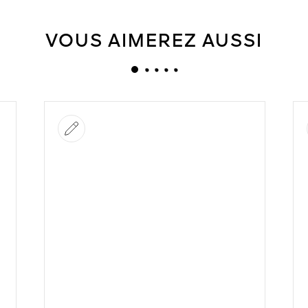
VOUS AIMEREZ AUSSI