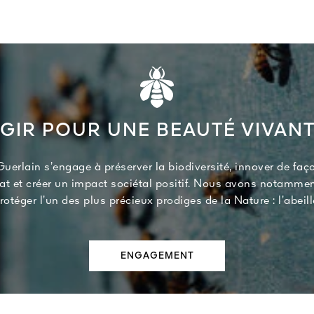
GIR POUR UNE BEAUTÉ VIVAN
uerlain s’engage à préserver la biodiversité, innover de faço
mat et créer un impact sociétal positif. Nous avons notamme
rotéger l’un des plus précieux prodiges de la Nature : l’abeill
ENGAGEMENT