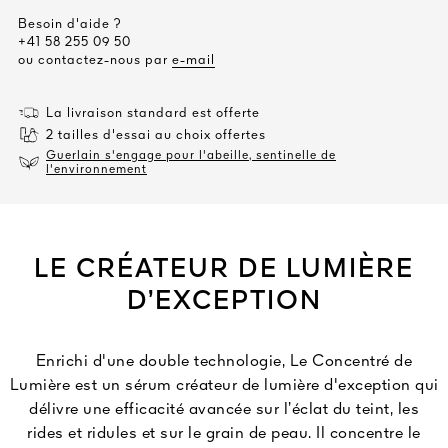
Besoin d'aide ?
+41 58 255 09 50
ou contactez-nous par
e-mail
La livraison standard est offerte
2 tailles d'essai au choix offertes
Guerlain s'engage pour l'abeille, sentinelle de
l'environnement
LE CRÉATEUR DE LUMIÈRE
D’EXCEPTION
Enrichi d'une double technologie, Le Concentré de
Lumière est un sérum créateur de lumière d'exception qui
délivre une efficacité avancée sur l’éclat du teint, les
rides et ridules et sur le grain de peau. Il concentre le