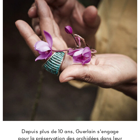
Depuis plus de 10 ans, Guerlain s'engage
pour la préservation des orchidées dans leur