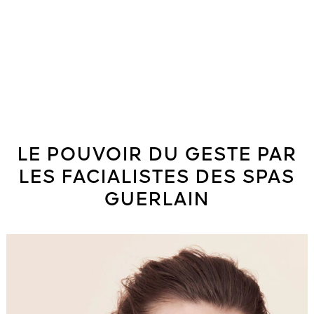
LE POUVOIR DU GESTE PAR
LES FACIALISTES DES SPAS
GUERLAIN