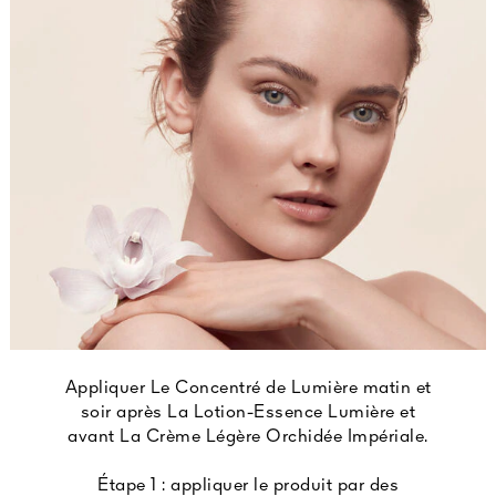
Appliquer Le Concentré de Lumière matin et
soir après La Lotion-Essence Lumière et
avant La Crème Légère Orchidée Impériale.
Étape 1 : appliquer le produit par des