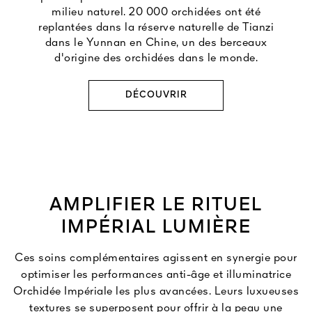
milieu naturel. 20 000 orchidées ont été
replantées dans la réserve naturelle de Tianzi
dans le Yunnan en Chine, un des berceaux
d'origine des orchidées dans le monde.
DÉCOUVRIR
AMPLIFIER LE RITUEL
IMPÉRIAL LUMIÈRE
Ces soins complémentaires agissent en synergie pour
optimiser les performances anti-âge et illuminatrice
Orchidée Impériale les plus avancées. Leurs luxueuses
textures se superposent pour offrir à la peau une