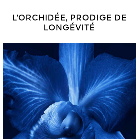
L’ORCHIDÉE, PRODIGE DE
LONGÉVITÉ