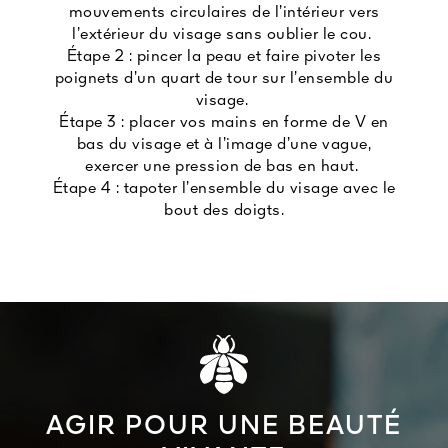
mouvements circulaires de l’intérieur vers
l’extérieur du visage sans oublier le cou.
Étape 2 : pincer la peau et faire pivoter les
poignets d’un quart de tour sur l’ensemble du
visage.
Étape 3 : placer vos mains en forme de V en
bas du visage et à l’image d’une vague,
exercer une pression de bas en haut.
Étape 4 : tapoter l’ensemble du visage avec le
bout des doigts.
AGIR POUR UNE BEAUTÉ