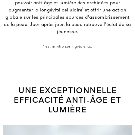
pouvoir anti-âge et lumière des orchidées pour
augmenter la longévité cellulaire¹ et offrir une action
globale sur les principales sources d'assombrissement
de la peau. Jour après jour, la peau retrouve l'éclat de sa
jeunesse.
¹Test in vitro sur ingrédients.
UNE EXCEPTIONNELLE
EFFICACITÉ ANTI-ÂGE ET
LUMIÈRE