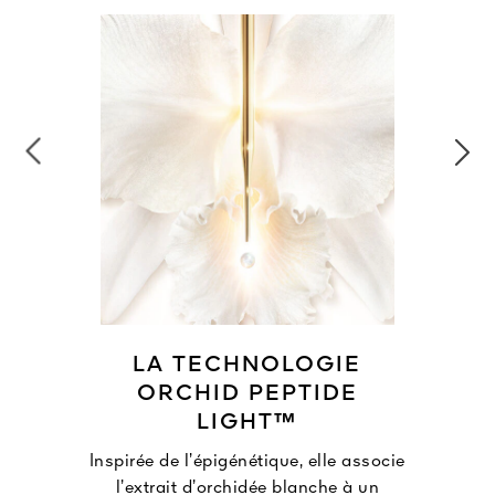
LA TECHNOLOGIE
ORCHID PEPTIDE
LIGHT™
Inspirée de l’épigénétique, elle associe
l’extrait d’orchidée blanche à un