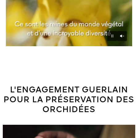
Unmu
Pause
L'ENGAGEMENT GUERLAIN
POUR LA PRÉSERVATION DES
ORCHIDÉES