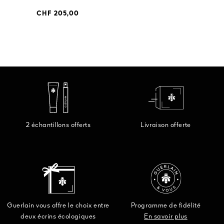
CHF 205,00
2 échantillons offerts
Livraison offerte
Guerlain vous offre le choix entre
Programme de fidélité
deux écrins écologiques
En savoir plus