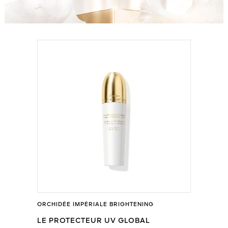
ORCHIDÉE IMPÉRIALE BRIGHTENING
LE PROTECTEUR UV GLOBAL