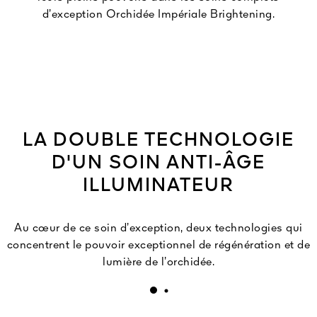
d’exception Orchidée Impériale Brightening.
LA DOUBLE TECHNOLOGIE
D'UN SOIN ANTI-ÂGE
ILLUMINATEUR
Au cœur de ce soin d’exception, deux technologies qui
concentrent le pouvoir exceptionnel de régénération et de
lumière de l’orchidée.