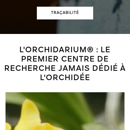
TRAÇABILITÉ
L'ORCHIDARIUM® : LE
PREMIER CENTRE DE
RECHERCHE JAMAIS DÉDIÉ À
L'ORCHIDÉE