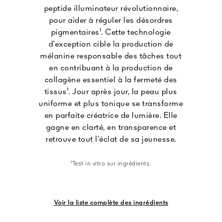
peptide illuminateur révolutionnaire,
pour aider à réguler les désordres
pigmentaires¹. Cette technologie
d’exception cible la production de
mélanine responsable des tâches tout
en contribuant à la production de
collagène essentiel à la fermeté des
tissus¹. Jour après jour, la peau plus
uniforme et plus tonique se transforme
en parfaite créatrice de lumière. Elle
gagne en clarté, en transparence et
retrouve tout l’éclat de sa jeunesse.
¹Test in vitro sur ingrédients.
Voir la liste complète des ingrédients