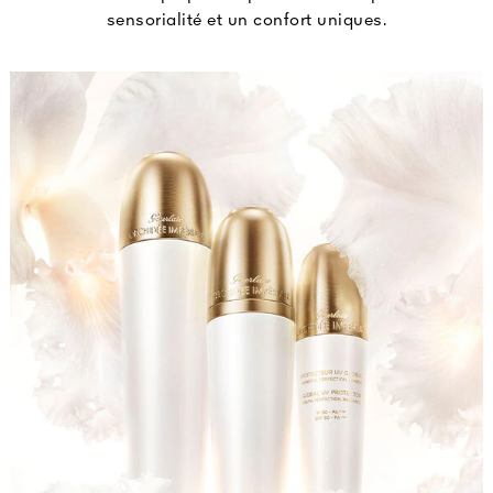
sensorialité et un confort uniques.