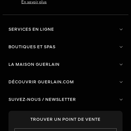
En savoir plus
SERVICES EN LIGNE
BOUTIQUES ET SPAS
LA MAISON GUERLAIN
DÉCOUVRIR GUERLAIN.COM
SUIVEZ-NOUS / NEWSLETTER
TROUVER UN POINT DE VENTE