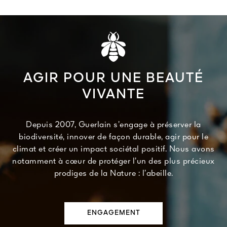
AGIR POUR UNE BEAUTÉ
VIVANTE
Depuis 2007, Guerlain s’engage à préserver la
biodiversité, innover de façon durable, agir pour le
climat et créer un impact sociétal positif. Nous avons
notamment à cœur de protéger l’un des plus précieux
prodiges de la Nature : l’abeille.
ENGAGEMENT