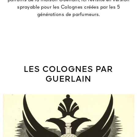
sprayable pour les Colognes créées par les 5
générations de parfumeurs.
LES COLOGNES PAR
GUERLAIN