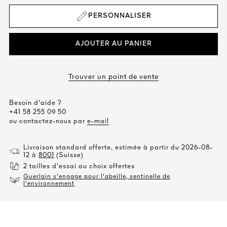
PERSONNALISER
AJOUTER AU PANIER
Trouver un point de vente
Besoin d'aide ?
+41 58 255 09 50
ou contactez-nous par
e-mail
Livraison standard offerte, estimée à partir du 2026-08-
12 à
8001
(Suisse)
2 tailles d'essai au choix offertes
Guerlain s'engage pour l'abeille, sentinelle de
l'environnement