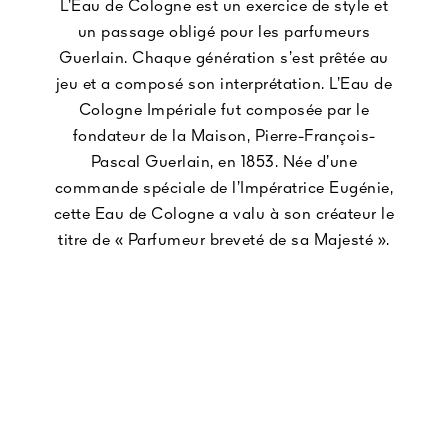
L’Eau de Cologne est un exercice de style et
un passage obligé pour les parfumeurs
Guerlain. Chaque génération s’est prêtée au
jeu et a composé son interprétation. L’Eau de
Cologne Impériale fut composée par le
fondateur de la Maison, Pierre-François-
Pascal Guerlain, en 1853. Née d’une
commande spéciale de l’Impératrice Eugénie,
cette Eau de Cologne a valu à son créateur le
titre de « Parfumeur breveté de sa Majesté ».