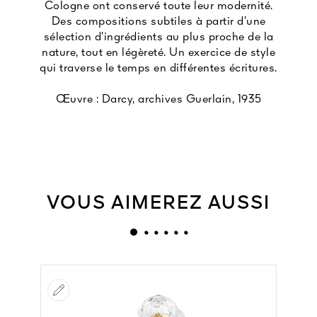
Cologne ont conservé toute leur modernité.
Des compositions subtiles à partir d’une
sélection d’ingrédients au plus proche de la
nature, tout en légèreté. Un exercice de style
qui traverse le temps en différentes écritures.
Œuvre : Darcy, archives Guerlain, 1935
VOUS AIMEREZ AUSSI