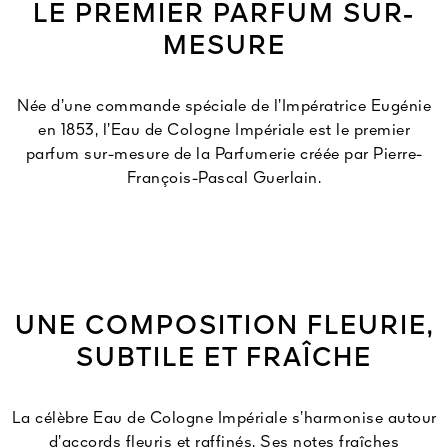
LE PREMIER PARFUM SUR-
MESURE
Née d’une commande spéciale de l’Impératrice Eugénie
en 1853, l’Eau de Cologne Impériale est le premier
parfum sur-mesure de la Parfumerie créée par Pierre-
François-Pascal Guerlain.
UNE COMPOSITION FLEURIE,
SUBTILE ET FRAÎCHE
La célèbre Eau de Cologne Impériale s’harmonise autour
d’accords fleuris et raffinés. Ses notes fraîches