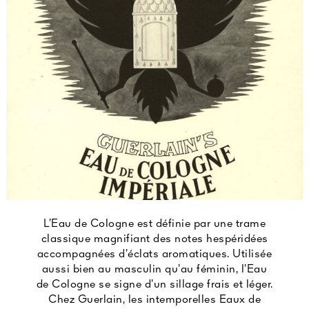
L’Eau de Cologne est définie par une trame
classique magnifiant des notes hespéridées
accompagnées d’éclats aromatiques. Utilisée
aussi bien au masculin qu’au féminin, l’Eau
de Cologne se signe d’un sillage frais et léger.
Chez Guerlain, les intemporelles Eaux de