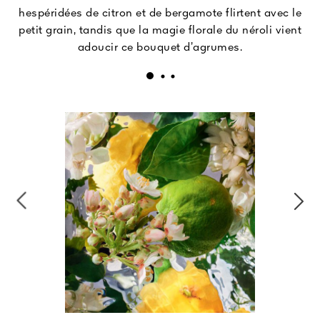
hespéridées de citron et de bergamote flirtent avec le
petit grain, tandis que la magie florale du néroli vient
adoucir ce bouquet d’agrumes.