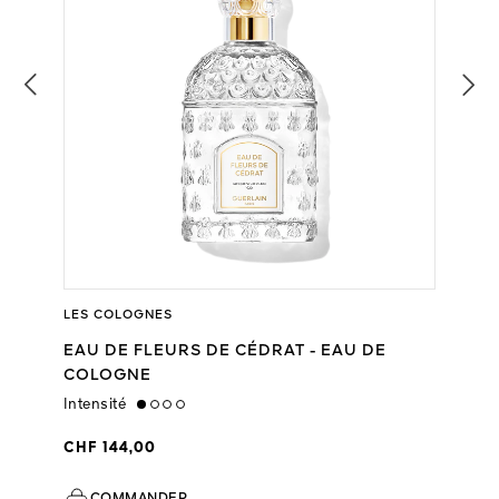
LES COLOGNES
EAU DE FLEURS DE CÉDRAT - EAU DE
COLOGNE
Intensité
low
CHF 144,00