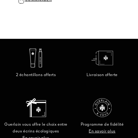
COMMANDER
2 échantillons offerts
Livraison offerte
Guerlain vous offre le choix entre
Programme de fidélité
deux écrins écologiques
En savoir plus