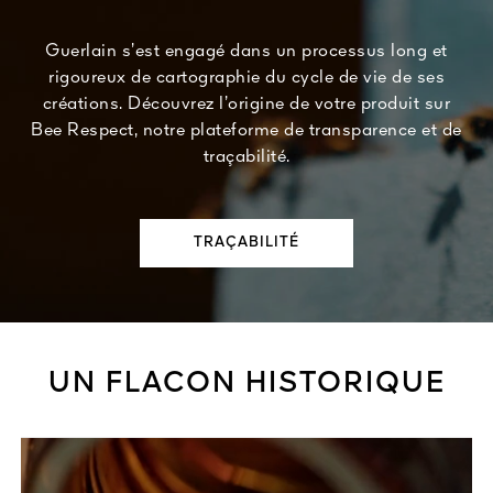
Guerlain s’est engagé dans un processus long et
rigoureux de cartographie du cycle de vie de ses
créations. Découvrez l’origine de votre produit sur
Bee Respect, notre plateforme de transparence et de
traçabilité.
TRAÇABILITÉ
UN FLACON HISTORIQUE