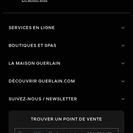
En savoir plus
SERVICES EN LIGNE
BOUTIQUES ET SPAS
LA MAISON GUERLAIN
DÉCOUVRIR GUERLAIN.COM
SUIVEZ-NOUS / NEWSLETTER
TROUVER UN POINT DE VENTE