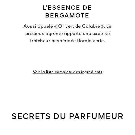
L’ESSENCE DE
BERGAMOTE
Aussi appelé « Or vert de Calabre », ce
précieux agrume apporte une exquise
fraîcheur hespéridée florale verte.
Voir la liste complète des ingrédients
SECRETS DU PARFUMEUR