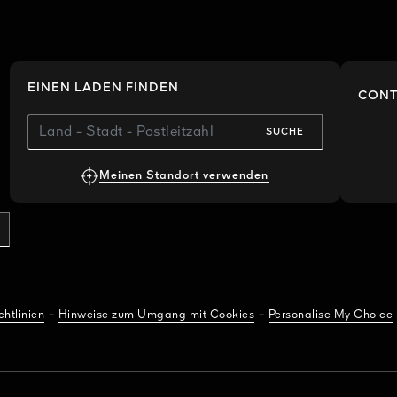
EINEN LADEN FINDEN
CONT
SUCHE
Meinen Standort verwenden
-
-
htlinien
Hinweise zum Umgang mit Cookies
Personalise My Choice