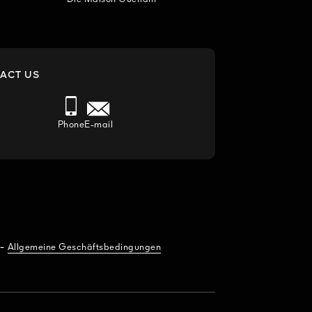
ACT US
Phone
E-mail
-
Allgemeine Geschäftsbedingungen