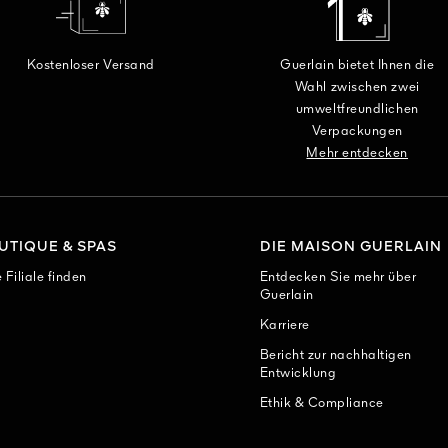
Kostenloser Versand
Guerlain bietet Ihnen die
Wahl zwischen zwei
umweltfreundlichen
Verpackungen
Mehr entdecken
UTIQUE & SPAS
DIE MAISON GUERLAIN
 Filiale finden
Entdecken Sie mehr über
Guerlain
Karriere
Bericht zur nachhaltigen
Entwicklung
Ethik & Compliance