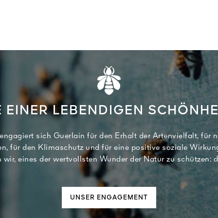
 EINER LEBENDIGEN SCHÖNHE
engagiert sich Guerlain für den Erhalt der Artenvielfalt, für 
n, für den Klimaschutz und für eine positive soziale Wirkun
 wir, eines der wertvollsten Wunder der Natur zu schützen: d
UNSER ENGAGEMENT