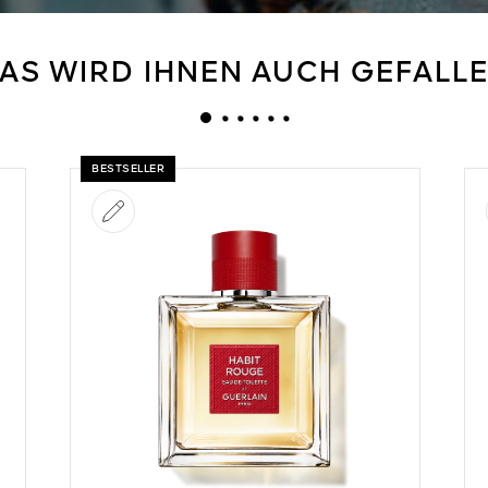
AS WIRD IHNEN AUCH GEFALL
BESTSELLER