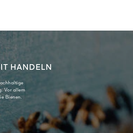
IT HANDELN
nachhaltige
g. Vor allem
ie Bienen.