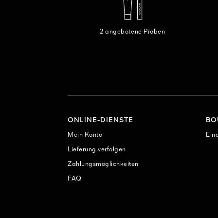
2 angebotene Proben
ONLINE-DIENSTE
BO
Mein Konto
Eine
Lieferung verfolgen
Zahlungsmöglichkeiten
FAQ