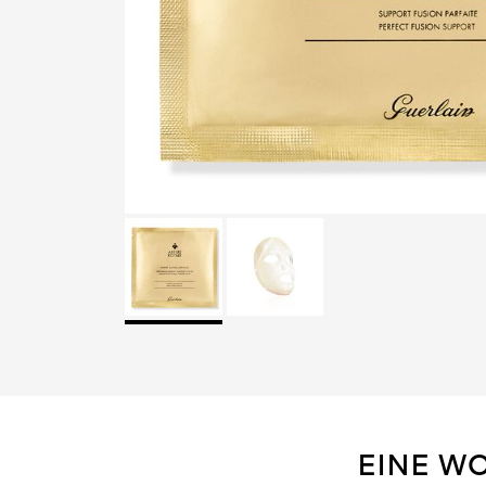
EINE W