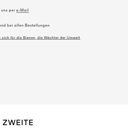
e uns per
e-Mail
and bei allen Bestellungen
 sich für die Bienen, die Wächter der Umwelt
 ZWEITE