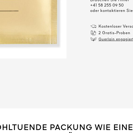
Brauchen Sie Hilfe?
+41 58 255 09 50
oder kontaktieren Si
Kostenloser Vers
2 Gratis-Proben
Guerlain engagiert
OHLTUENDE PACKUNG WIE EINE