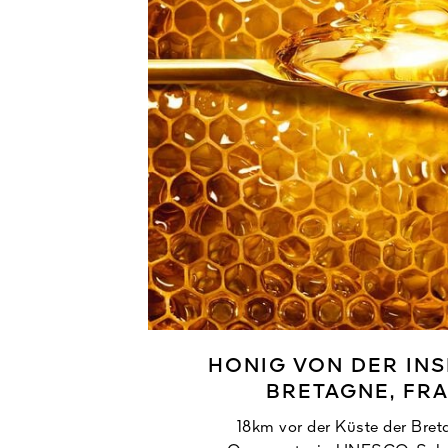
HONIG VON DER INS
BRETAGNE, FR
18km vor der Küste der Breta