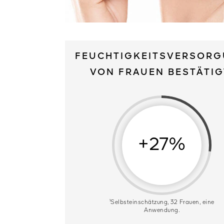
FEUCHTIGKEITSVERSOR
VON FRAUEN BESTÄTIG
+27%
¹Selbsteinschätzung, 32 Frauen, eine
Anwendung.