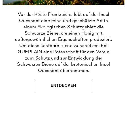
Vor der Küste Frankreichs lebt auf der Insel
Ouessant eine reine und geschützte Art in
einem ökologischen Schutzgebiet: die
Schwarze Biene, die einen Honig mit
außergewöhnlichen Eigenschaften produziert.
Um diese kostbare Biene zu schützen, hat
GUERLAIN eine Patenschaft für den Verein
zum Schutz und zur Entwicklung der
Schwarzen Biene auf der bretonischen Insel
Ouessant übernommen.
ENTDECKEN