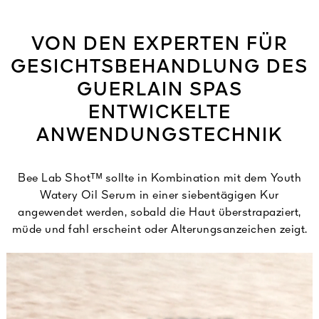
VON DEN EXPERTEN FÜR
GESICHTSBEHANDLUNG DES
GUERLAIN SPAS
ENTWICKELTE
ANWENDUNGSTECHNIK
Bee Lab Shotᵀᴹ sollte in Kombination mit dem Youth
Watery Oil Serum in einer siebentägigen Kur
angewendet werden, sobald die Haut überstrapaziert,
müde und fahl erscheint oder Alterungsanzeichen zeigt.