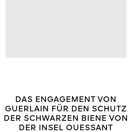
DAS ENGAGEMENT VON
GUERLAIN FÜR DEN SCHUTZ
DER SCHWARZEN BIENE VON
DER INSEL OUESSANT