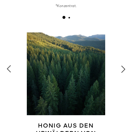
³Konzentrat.
HONIG AUS DEN