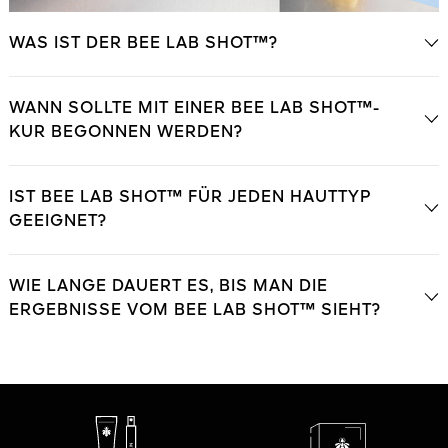
WAS IST DER BEE LAB SHOT™?
WANN SOLLTE MIT EINER BEE LAB SHOT™-
KUR BEGONNEN WERDEN?
IST BEE LAB SHOT™ FÜR JEDEN HAUTTYP
GEEIGNET?
WIE LANGE DAUERT ES, BIS MAN DIE
ERGEBNISSE VOM BEE LAB SHOT™ SIEHT?