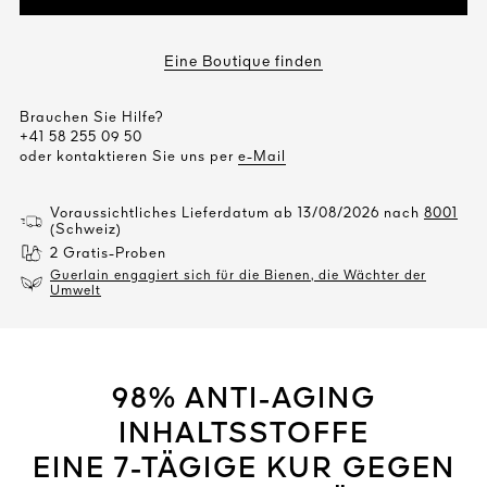
Eine Boutique finden
Brauchen Sie Hilfe?
+41 58 255 09 50
oder kontaktieren Sie uns per
e-Mail
Voraussichtliches Lieferdatum ab 13/08/2026 nach
8001
(Schweiz)
2 Gratis-Proben
Guerlain engagiert sich für die Bienen, die Wächter der
Umwelt
98% ANTI-AGING
INHALTSSTOFFE
EINE 7-TÄGIGE KUR GEGEN