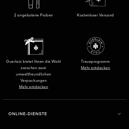
2 angebotene Proben
Kostenloser Versand
Guerlain bietet Ihnen die Wahl
Treueprogramm
zwischen zwei
Mehr entdecken
umweltfreundlichen
Verpackungen
Mehr entdecken
ONLINE-DIENSTE