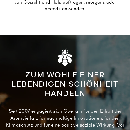
von Gesicht und Hals auftragen, morgens oder
abends anwenden.
ZUM WOHLE EINER
LEBENDIGEN SCHÖNHEIT
HANDELN
Seit 2007 engagiert sich Guerlain für den Erhalt der
Artenvielfalt, für nachhaltige Innovationen, für den
Klimaschutz und für eine positive soziale Wirkung. Vor