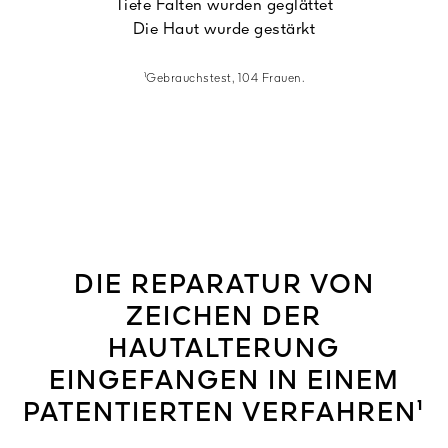
Tiefe Falten wurden geglättet
Die Haut wurde gestärkt
¹Gebrauchstest, 104 Frauen.
DIE REPARATUR VON
ZEICHEN DER
HAUTALTERUNG
EINGEFANGEN IN EINEM
PATENTIERTEN VERFAHREN¹