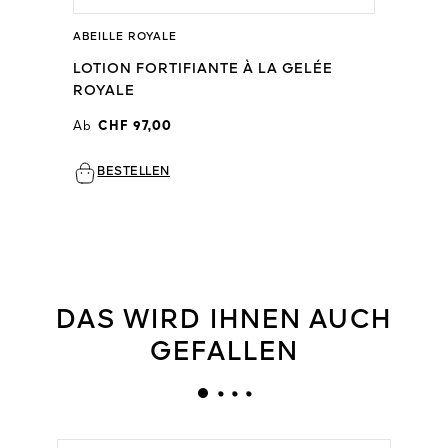
ABEILLE ROYALE
LOTION FORTIFIANTE À LA GELÉE
ROYALE
Ab
CHF 97,00
BESTELLEN
DAS WIRD IHNEN AUCH
GEFALLEN