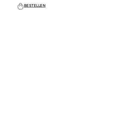
BESTELLEN