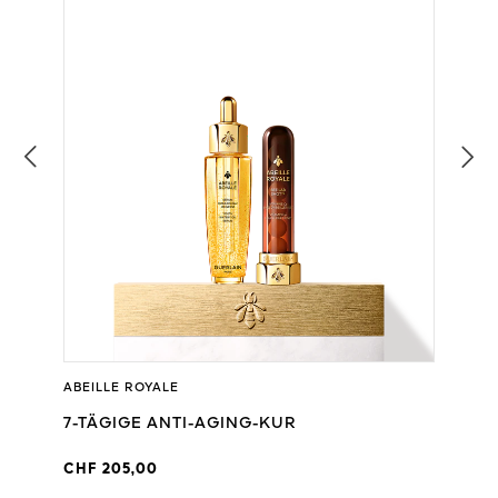
ABEILLE ROYALE
7-TÄGIGE ANTI-AGING-KUR
CHF 205,00