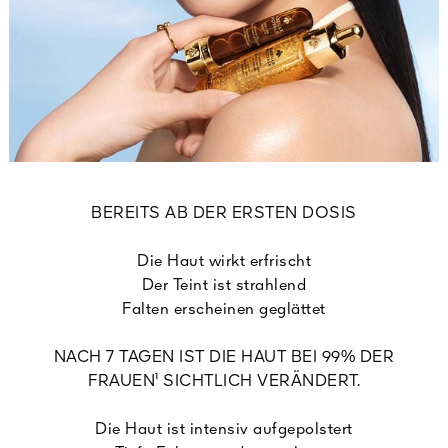
BEREITS AB DER ERSTEN DOSIS
Die Haut wirkt erfrischt
Der Teint ist strahlend
Falten erscheinen geglättet
NACH 7 TAGEN IST DIE HAUT BEI 99% DER
FRAUEN¹ SICHTLICH VERÄNDERT.
Die Haut ist intensiv aufgepolstert