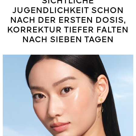
SICHTLICHE
JUGENDLICHKEIT SCHON
NACH DER ERSTEN DOSIS,
KORREKTUR TIEFER FALTEN
NACH SIEBEN TAGEN