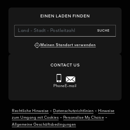
EINEN LADEN FINDEN
SUCHE
Meinen Standort verwenden
CONTACT US
Phone
E-mail
-
-
Rechtliche Hinweise
Datenschutzrichtlinien
Hinweise
-
-
zum Umgang mit Cookies
Personalise My Choice
Allgemeine Geschäftsbedingungen