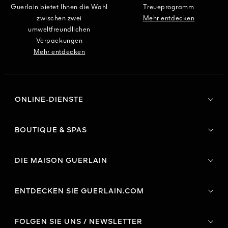
Guerlain bietet Ihnen die Wahl
Treueprogramm
zwischen zwei
Mehr entdecken
umweltfreundlichen
Verpackungen
Mehr entdecken
ONLINE-DIENSTE
BOUTIQUE & SPAS
DIE MAISON GUERLAIN
ENTDECKEN SIE GUERLAIN.COM
FOLGEN SIE UNS / NEWSLETTER