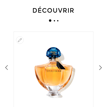
DÉCOUVRIR