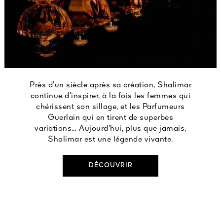
Près d’un siècle après sa création, Shalimar
continue d’inspirer, à la fois les femmes qui
chérissent son sillage, et les Parfumeurs
Guerlain qui en tirent de superbes
variations… Aujourd’hui, plus que jamais,
Shalimar est une légende vivante.
DÉCOUVRIR