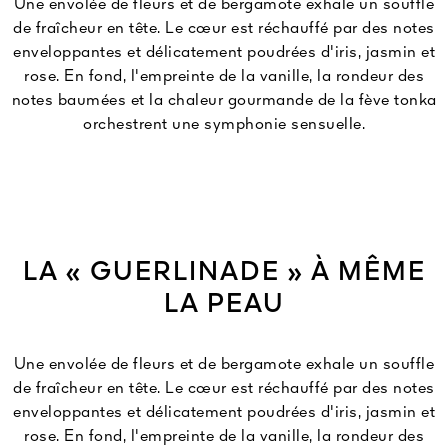
Une envolée de fleurs et de bergamote exhale un souffle
de fraîcheur en tête. Le cœur est réchauffé par des notes
enveloppantes et délicatement poudrées d'iris, jasmin et
rose. En fond, l'empreinte de la vanille, la rondeur des
notes baumées et la chaleur gourmande de la fève tonka
orchestrent une symphonie sensuelle.
LA « GUERLINADE » À MÊME
LA PEAU
Une envolée de fleurs et de bergamote exhale un souffle
de fraîcheur en tête. Le cœur est réchauffé par des notes
enveloppantes et délicatement poudrées d'iris, jasmin et
rose. En fond, l'empreinte de la vanille, la rondeur des