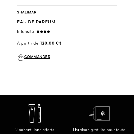
SHALIMAR
EAU DE PARFUM
Intensité
strong
A partir de
120,00 C$
COMMANDER
2 échantillons offerts
Livraison gratuite pour toute