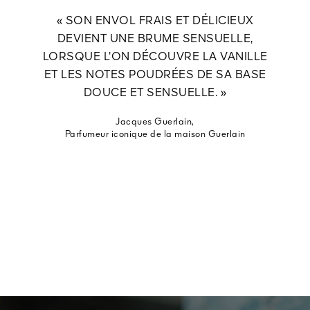
« SON ENVOL FRAIS ET DÉLICIEUX
DEVIENT UNE BRUME SENSUELLE,
LORSQUE L’ON DÉCOUVRE LA VANILLE
ET LES NOTES POUDRÉES DE SA BASE
DOUCE ET SENSUELLE. »
Jacques Guerlain,
Parfumeur iconique de la maison Guerlain