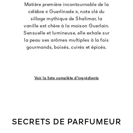
Matière première incontournable de la
célèbre « Guerlinade », note clé du
sillage mythique de Shalimar, la
vanille est chère à la maison Guerlain.
Sensuelle et lumineuse, elle exhale sur
la peau ses arômes multiples à la fois
gourmands, boisés, cuirés et épicés.
Voir la liste complète d'ingrédients
SECRETS DE PARFUMEUR