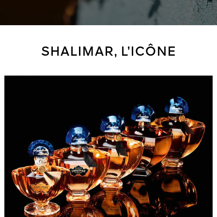
SHALIMAR, L’ICÔNE