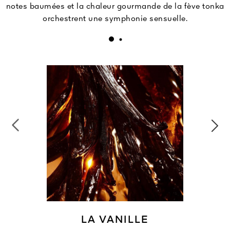
notes baumées et la chaleur gourmande de la fève tonka
orchestrent une symphonie sensuelle.
LA VANILLE