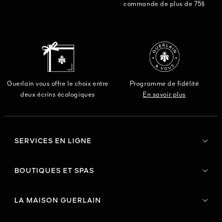
commande de plus de 75$
Guerlain vous offre le choix entre
Programme de fidélité
deux écrins écologiques
En savoir plus
SERVICES EN LIGNE
BOUTIQUES ET SPAS
LA MAISON GUERLAIN