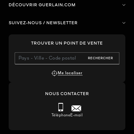
DÉCOUVRIR GUERLAIN.COM
SUIVEZ-NOUS / NEWSLETTER
TROUVER UN POINT DE VENTE
RECHERCHER
Me localiser
NOUS CONTACTER
Téléphone
E-mail