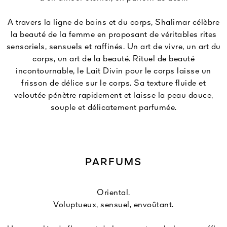
A travers la ligne de bains et du corps, Shalimar célèbre
la beauté de la femme en proposant de véritables rites
sensoriels, sensuels et raffinés. Un art de vivre, un art du
corps, un art de la beauté. Rituel de beauté
incontournable, le Lait Divin pour le corps laisse un
frisson de délice sur le corps. Sa texture fluide et
veloutée pénètre rapidement et laisse la peau douce,
souple et délicatement parfumée.
PARFUMS
Oriental.
Voluptueux, sensuel, envoûtant.