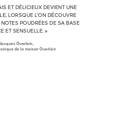
IS ET DÉLICIEUX DEVIENT UNE
LE, LORSQUE L’ON DÉCOUVRE
ES NOTES POUDRÉES DE SA BASE
E ET SENSUELLE. »
Jacques Guerlain,
conique de la maison Guerlain