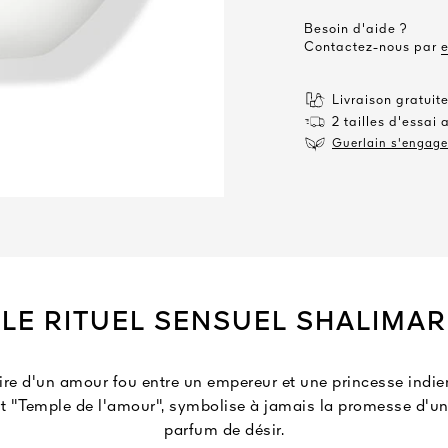
Besoin d'aide ?
Contactez-nous par
Livraison gratui
2 tailles d'essai 
Guerlain s'engage 
LE RITUEL SENSUEL SHALIMAR
toire d'un amour fou entre un empereur et une princesse indie
rit "Temple de l'amour", symbolise à jamais la promesse d'un
parfum de désir.