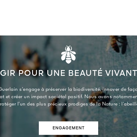
GIR POUR UNE BEAUTÉ VIVAN
uerlain s’engage à préserver la biodiversité, innover de faço
mat et créer un impact sociétal positif. Nous avons notamme
rotéger l’un des plus précieux prodiges de la Nature : l’abeill
ENGAGEMENT