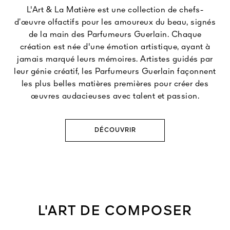
L'Art & La Matière est une collection de chefs-
d’œuvre olfactifs pour les amoureux du beau, signés
de la main des Parfumeurs Guerlain. Chaque
création est née d'une émotion artistique, ayant à
jamais marqué leurs mémoires. Artistes guidés par
leur génie créatif, les Parfumeurs Guerlain façonnent
les plus belles matières premières pour créer des
œuvres audacieuses avec talent et passion.
DÉCOUVRIR
L'ART DE COMPOSER