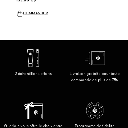
155,00 C$
COMMANDER
2 échantillons offerts
Livraison gratuite pour toute
commande de plus de 75$
Guerlain vous offre le choix entre
Programme de fidélité