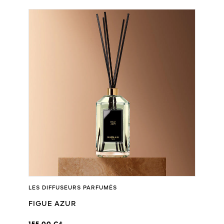
LES DIFFUSEURS PARFUMÉS
FIGUE AZUR