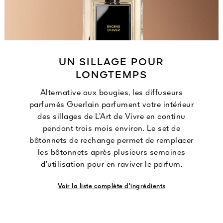
UN SILLAGE POUR
LONGTEMPS
Alternative aux bougies, les diffuseurs
parfumés Guerlain parfument votre intérieur
des sillages de L’Art de Vivre en continu
pendant trois mois environ. Le set de
bâtonnets de rechange permet de remplacer
les bâtonnets après plusieurs semaines
d’utilisation pour en raviver le parfum.
Voir la liste complète d'ingrédients