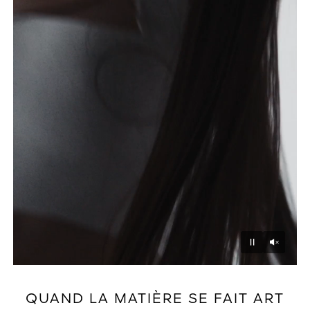
Unmu
Pause
QUAND LA MATIÈRE SE FAIT ART