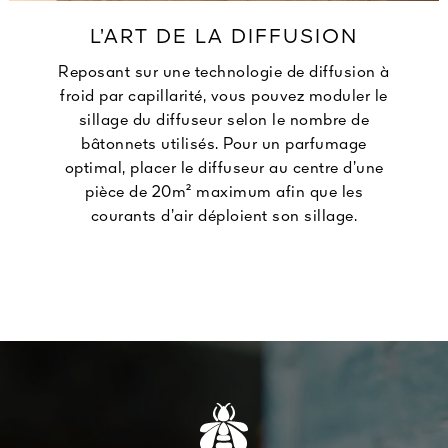
L’ART DE LA DIFFUSION
Reposant sur une technologie de diffusion à
froid par capillarité, vous pouvez moduler le
sillage du diffuseur selon le nombre de
bâtonnets utilisés. Pour un parfumage
optimal, placer le diffuseur au centre d’une
pièce de 20m² maximum afin que les
courants d’air déploient son sillage.