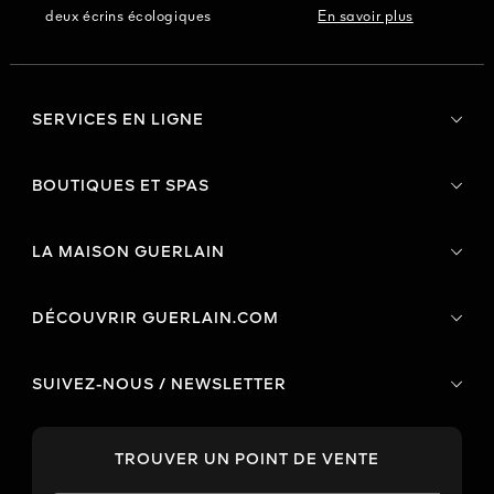
deux écrins écologiques
En savoir plus
SERVICES EN LIGNE
BOUTIQUES ET SPAS
LA MAISON GUERLAIN
DÉCOUVRIR GUERLAIN.COM
SUIVEZ-NOUS / NEWSLETTER
TROUVER UN POINT DE VENTE