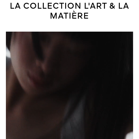
LA COLLECTION L'ART & LA
MATIÈRE