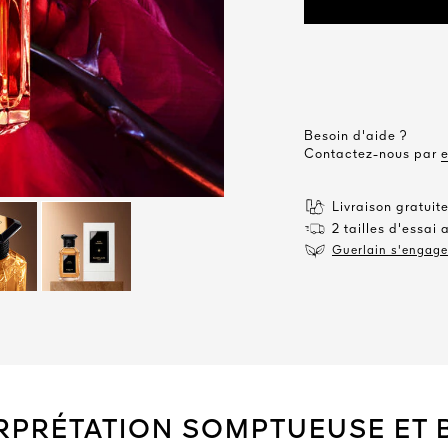
Besoin d'aide ?
Contactez-nous par
Livraison gratui
2 tailles d'essai 
Guerlain s'engage 
RPRÉTATION SOMPTUEUSE ET 