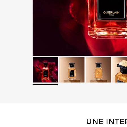
UNE INTE