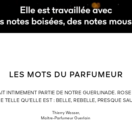
LES MOTS DU PARFUMEUR
AIT INTIMEMENT PARTIE DE NOTRE GUERLINADE. ROS
E TELLE QU’ELLE EST : BELLE, REBELLE, PRESQUE SAU
Thierry Wasser,
Maître-Parfumeur Guerlain