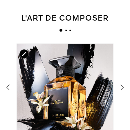
L'ART DE COMPOSER