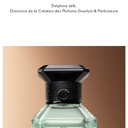
Delphine Jelk,
Directrice de la Création des Parfums Guerlain & Parfumeure