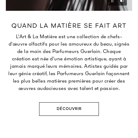
Unmu
Pause
QUAND LA MATIÈRE SE FAIT ART
L'Art & La Matière est une collection de chefs-
d’œuvre olfactifs pour les amoureux du beau, signés
de la main des Parfumeurs Guerlain. Chaque
création est née d'une émotion artistique, ayant à
jamais marqué leurs mémoires. Artistes guidés par
leur génie créatif, les Parfumeurs Guerlain façonnent
les plus belles matières premières pour créer des
œuvres audacieuses avec talent et passion.
DÉCOUVRIR