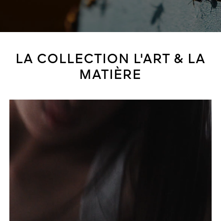
LA COLLECTION L'ART & LA
MATIÈRE