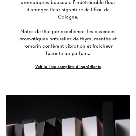
aromatiques bouscule l’indétrônable fleur
d’oranger, fleur signature de l'Eau de
Cologne.
Notes de tête par excellence, les essences
aromatiques naturelles de thym, menthe et
romarin confèrent vibration et fraicheur
fusante au parfum..
Voir la liste complète d'ingrédients