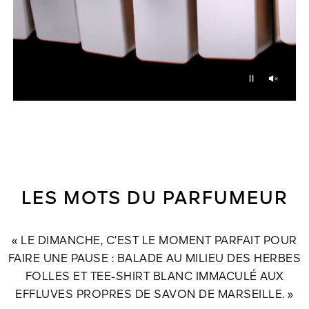
Unmu
Pause
LES MOTS DU PARFUMEUR
« LE DIMANCHE, C’EST LE MOMENT PARFAIT POUR
FAIRE UNE PAUSE : BALADE AU MILIEU DES HERBES
FOLLES ET TEE-SHIRT BLANC IMMACULÉ AUX
EFFLUVES PROPRES DE SAVON DE MARSEILLE. »