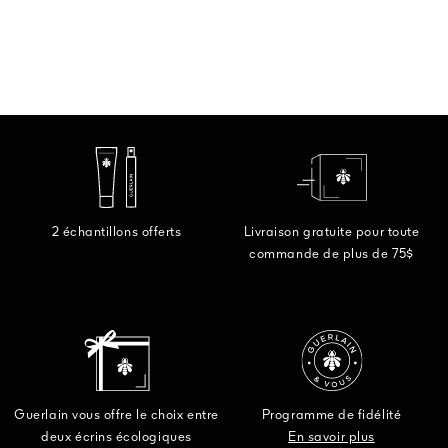
2 échantillons offerts
Livraison gratuite pour toute
commande de plus de 75$
Guerlain vous offre le choix entre
Programme de fidélité
deux écrins écologiques
En savoir plus