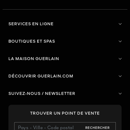
SERVICES EN LIGNE
BOUTIQUES ET SPAS
LA MAISON GUERLAIN
DÉCOUVRIR GUERLAIN.COM
SUIVEZ-NOUS / NEWSLETTER
TROUVER UN POINT DE VENTE
RECHERCHER