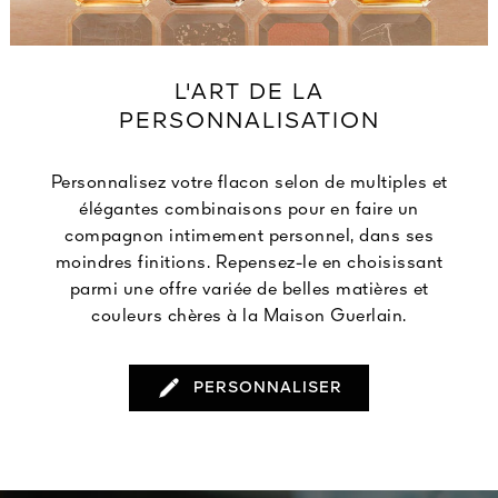
L'ART DE LA
PERSONNALISATION
Personnalisez votre flacon selon de multiples et
élégantes combinaisons pour en faire un
compagnon intimement personnel, dans ses
moindres finitions. Repensez-le en choisissant
parmi une offre variée de belles matières et
couleurs chères à la Maison Guerlain.
PERSONNALISER