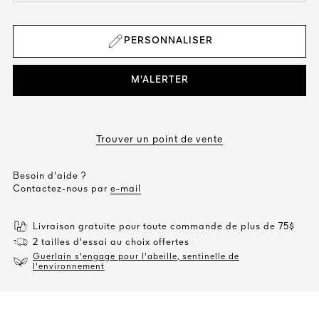
PERSONNALISER
M'ALERTER
Trouver un point de vente
Besoin d'aide ?
Contactez-nous par
e-mail
Livraison gratuite pour toute commande de plus de 75$
2 tailles d'essai au choix offertes
Guerlain s'engage pour l'abeille, sentinelle de
l'environnement