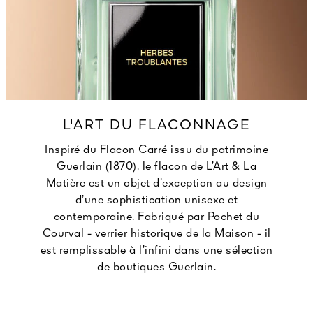
L'ART DU FLACONNAGE
Inspiré du Flacon Carré issu du patrimoine
Guerlain (1870), le flacon de L’Art & La
Matière est un objet d’exception au design
d’une sophistication unisexe et
contemporaine. Fabriqué par Pochet du
Courval - verrier historique de la Maison - il
est remplissable à l’infini dans une sélection
de boutiques Guerlain.