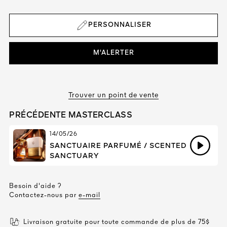
PERSONNALISER
M'ALERTER
Trouver un point de vente
PRÉCÉDENTE MASTERCLASS
14/05/26
SANCTUAIRE PARFUMÉ / SCENTED
SANCTUARY
Besoin d'aide ?
Contactez-nous par
e-mail
Livraison gratuite pour toute commande de plus de 75$