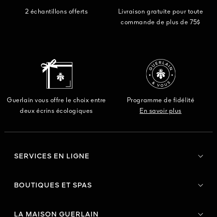
2 échantillons offerts
Livraison gratuite pour toute
commande de plus de 75$
Guerlain vous offre le choix entre
Programme de fidélité
deux écrins écologiques
En savoir plus
SERVICES EN LIGNE
BOUTIQUES ET SPAS
LA MAISON GUERLAIN