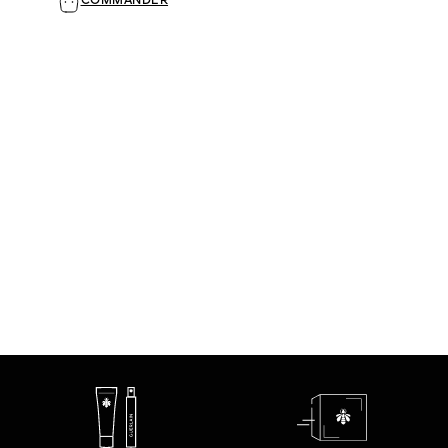
COMMANDER