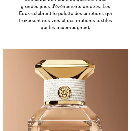
grandes joies d’événements uniques, Les
Eaux célèbrent la palette des émotions qui
traversent nos vies et des matières textiles
qui les accompagnent.