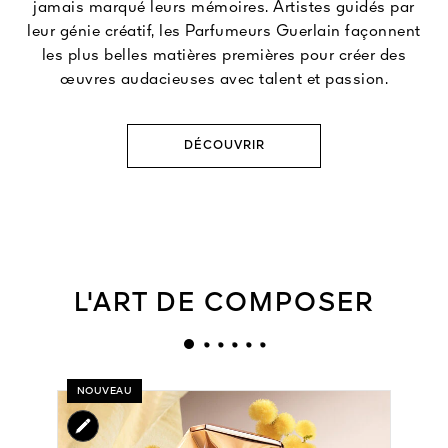
jamais marqué leurs mémoires. Artistes guidés par
leur génie créatif, les Parfumeurs Guerlain façonnent
les plus belles matières premières pour créer des
œuvres audacieuses avec talent et passion.
DÉCOUVRIR
L'ART DE COMPOSER
NOUVEAU