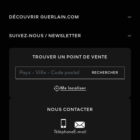
DÉCOUVRIR GUERLAIN.COM
SUIVEZ-NOUS / NEWSLETTER
TROUVER UN POINT DE VENTE
RECHERCHER
Me localiser
NOUS CONTACTER
Téléphone
E-mail