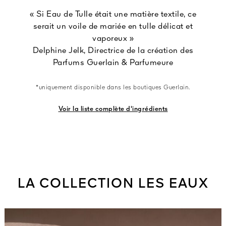
« Si Eau de Tulle était une matière textile, ce
serait un voile de mariée en tulle délicat et
vaporeux »
Delphine Jelk, Directrice de la création des
Parfums Guerlain & Parfumeure
*uniquement disponible dans les boutiques Guerlain.
Voir la liste complète d'ingrédients
LA COLLECTION LES EAUX