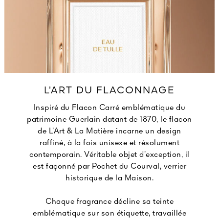
L’ART DU FLACONNAGE
Inspiré du Flacon Carré emblématique du
patrimoine Guerlain datant de 1870, le flacon
de L’Art & La Matière incarne un design
raffiné, à la fois unisexe et résolument
contemporain. Véritable objet d’exception, il
est façonné par Pochet du Courval, verrier
historique de la Maison.
Chaque fragrance décline sa teinte
emblématique sur son étiquette, travaillée