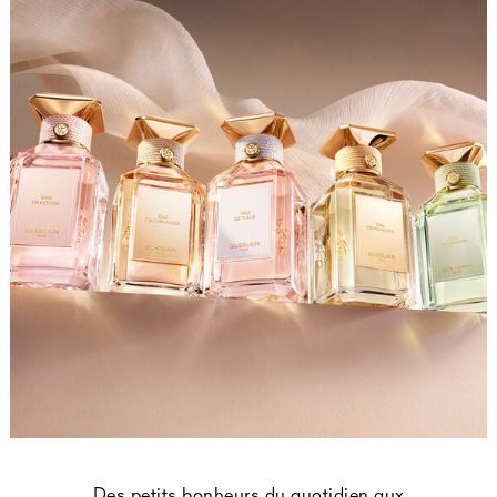
Des petits bonheurs du quotidien aux