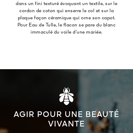
dans un fini texturé évoquant un textile, sur le
cordon de coton qui enserre le col et sur la
plaque façon céramique qui orne son capot.
Pour Eau de Tulle, le flacon se pare du blanc
immaculé du voile d’une mariée.
AGIR POUR UNE BEAUTÉ
VIVANTE