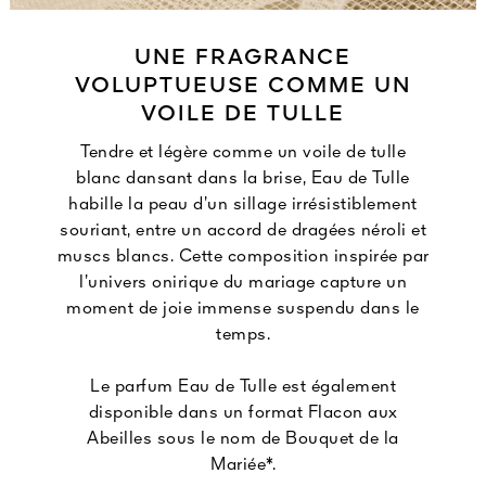
UNE FRAGRANCE
VOLUPTUEUSE COMME UN
VOILE DE TULLE
Tendre et légère comme un voile de tulle
blanc dansant dans la brise, Eau de Tulle
habille la peau d’un sillage irrésistiblement
souriant, entre un accord de dragées néroli et
muscs blancs. Cette composition inspirée par
l’univers onirique du mariage capture un
moment de joie immense suspendu dans le
temps.
Le parfum Eau de Tulle est également
disponible dans un format Flacon aux
Abeilles sous le nom de Bouquet de la
Mariée*.