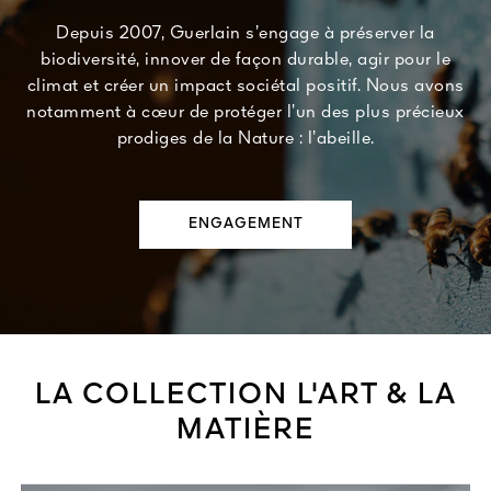
Depuis 2007, Guerlain s’engage à préserver la
biodiversité, innover de façon durable, agir pour le
climat et créer un impact sociétal positif. Nous avons
notamment à cœur de protéger l’un des plus précieux
prodiges de la Nature : l’abeille.
ENGAGEMENT
LA COLLECTION L'ART & LA
MATIÈRE