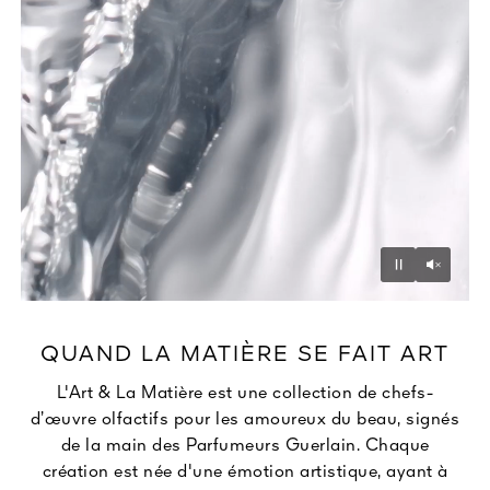
Unmu
Pause
QUAND LA MATIÈRE SE FAIT ART
L'Art & La Matière est une collection de chefs-
d’œuvre olfactifs pour les amoureux du beau, signés
de la main des Parfumeurs Guerlain. Chaque
création est née d'une émotion artistique, ayant à