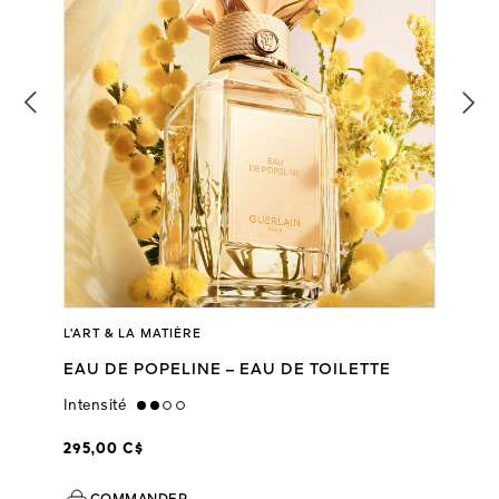
L’ART & LA MATIÈRE
EAU DE POPELINE – EAU DE TOILETTE
Intensité
medium
295,00 C$