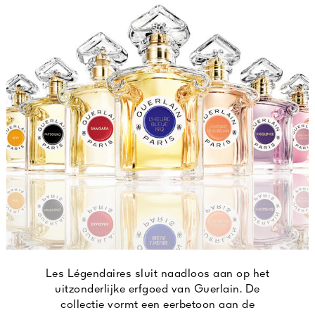
Les Légendaires sluit naadloos aan op het
uitzonderlijke erfgoed van Guerlain. De
collectie vormt een eerbetoon aan de