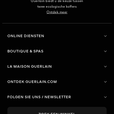
Guerlain biedt u de keuze tussen
twee ecologische koffers
Ontdek meer
ONLINE DIENSTEN
BOUTIQUE & SPAS
LA MAISON GUERLAIN
ONTDEK GUERLAIN.COM
FOLGEN SIE UNS / NEWSLETTER