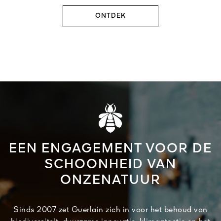
ONTDEK
EEN ENGAGEMENT VOOR DE
SCHOONHEID VAN
ONZENATUUR
Sinds 2007 zet Guerlain zich in voor het behoud van