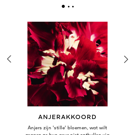
ANJERAKKOORD
Anjers zijn 'stille' bloemen, wat wilt