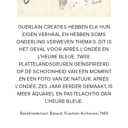
GUERLAIN CREATIES HEBBEN ELK HUN
EIGEN VERHAAL EN HEBBEN SOMS
ONDERLING VERWEVEN THEMA'S. DIT IS
HET GEVAL VOOR APRÈS L'ONDÉE EN
L'HEURE BLEUE, TWEE
PLATTELANDSGEUREN GEÏNSPIREERD
OP DE SCHOONHEID VAN EEN MOMENT
EN EEN FOTO VAN DE NATUUR. APRÈS
L'ONDÉE, ZES JAAR EERDER GEMAAKT, IS
MEER AQUAREL EN PASTELACHTIG DAN
L'HEURE BLEUE.
Beeldmateriaal: Bérard, Guerlain Archieven, 1945