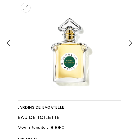
JARDINS DE BAGATELLE
EAU DE TOILETTE
Geurintensiteit
high