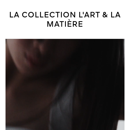
LA COLLECTION L'ART & LA
MATIÈRE