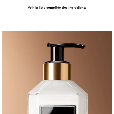
Voir la liste complète des ingrédients