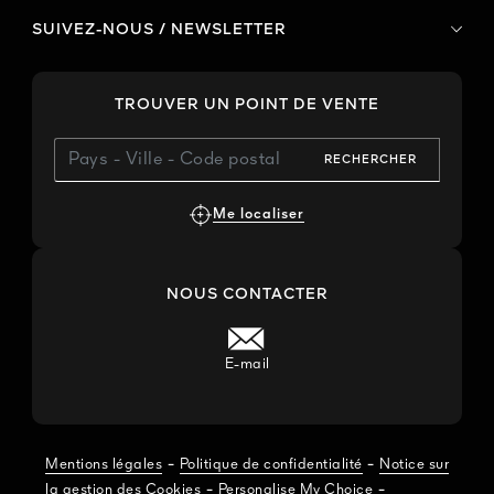
SUIVEZ-NOUS / NEWSLETTER
TROUVER UN POINT DE VENTE
RECHERCHER
Me localiser
NOUS CONTACTER
E-mail
-
-
Mentions légales
Politique de confidentialité
Notice sur
-
-
la gestion des Cookies
Personalise My Choice