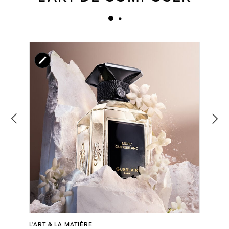
L’ART & LA MATIÈRE