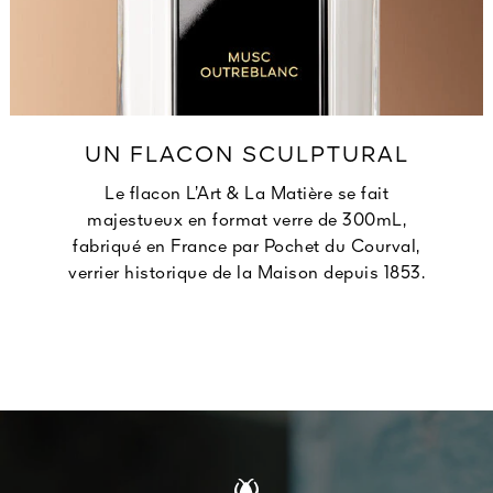
UN FLACON SCULPTURAL
Le flacon L’Art & La Matière se fait
majestueux en format verre de 300mL,
fabriqué en France par Pochet du Courval,
verrier historique de la Maison depuis 1853.