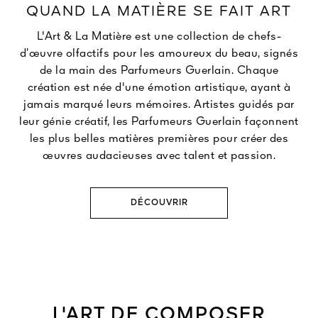
QUAND LA MATIÈRE SE FAIT ART
L'Art & La Matière est une collection de chefs-
d’œuvre olfactifs pour les amoureux du beau, signés
de la main des Parfumeurs Guerlain. Chaque
création est née d'une émotion artistique, ayant à
jamais marqué leurs mémoires. Artistes guidés par
leur génie créatif, les Parfumeurs Guerlain façonnent
les plus belles matières premières pour créer des
œuvres audacieuses avec talent et passion.
DÉCOUVRIR
L'ART DE COMPOSER