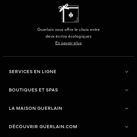
Guerlain vous offre le choix entre
deux écrins écologiques
En savoir plus
SERVICES EN LIGNE
BOUTIQUES ET SPAS
LA MAISON GUERLAIN
DÉCOUVRIR GUERLAIN.COM