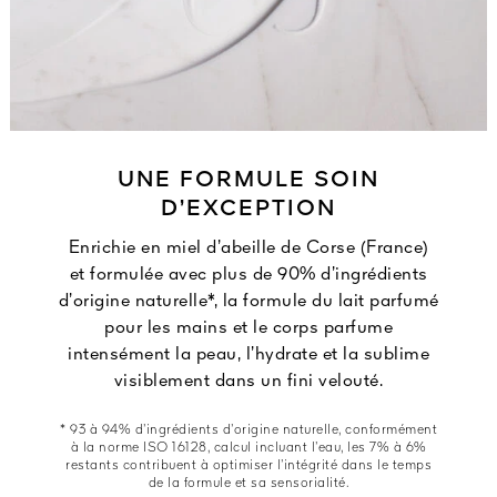
UNE FORMULE SOIN
D’EXCEPTION
Enrichie en miel d’abeille de Corse (France)
et formulée avec plus de 90% d’ingrédients
d’origine naturelle*, la formule du lait parfumé
pour les mains et le corps parfume
intensément la peau, l’hydrate et la sublime
visiblement dans un fini velouté.
* 93 à 94% d’ingrédients d’origine naturelle, conformément
à la norme ISO 16128, calcul incluant l’eau, les 7% à 6%
restants contribuent à optimiser l’intégrité dans le temps
de la formule et sa sensorialité.