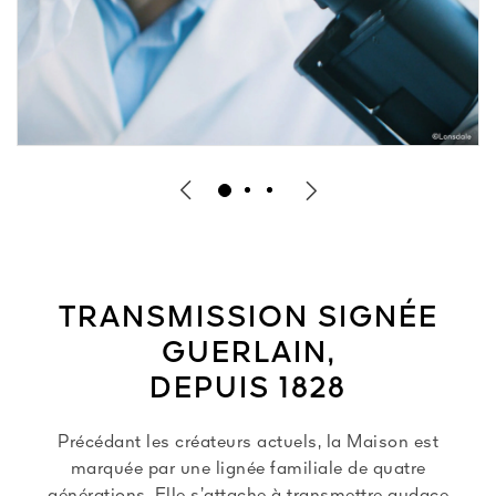
TRANSMISSION SIGNÉE
GUERLAIN,
DEPUIS 1828
Précédant les créateurs actuels, la Maison est
marquée par une lignée familiale de quatre