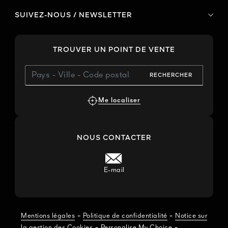
SUIVEZ-NOUS / NEWSLETTER
TROUVER UN POINT DE VENTE
RECHERCHER
Me localiser
NOUS CONTACTER
E-mail
-
-
Mentions légales
Politique de confidentialité
Notice sur
-
-
la gestion des Cookies
Personalise My Choice