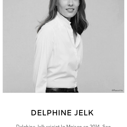
DELPHINE JELK