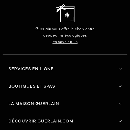
Guerlain vous offre le choix entre
deux écrins écologiques
En savoir plus
SERVICES EN LIGNE
BOUTIQUES ET SPAS
LA MAISON GUERLAIN
DÉCOUVRIR GUERLAIN.COM