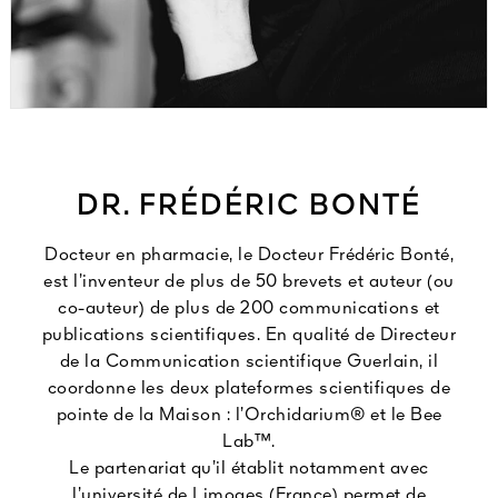
DR. FRÉDÉRIC BONTÉ
Docteur en pharmacie, le Docteur Frédéric Bonté,
est l’inventeur de plus de 50 brevets et auteur (ou
co-auteur) de plus de 200 communications et
publications scientifiques. En qualité de Directeur
de la Communication scientifique Guerlain, il
coordonne les deux plateformes scientifiques de
pointe de la Maison : l’Orchidarium® et le Bee
Lab™.
Le partenariat qu’il établit notamment avec
l’université de Limoges (France) permet de