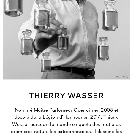
THIERRY WASSER
Nommé Maître Parfumeur Guerlain en 2008 et
décoré de la Légion d’Honneur en 2014, Thierry
Wasser parcourt le monde en quête des matières
premières naturelles extraordinaires. Il dessine les