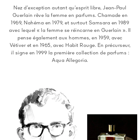
Nez d’exception autant qu’esprit libre, Jean-Paul
Guerlain rêve la femme en parfums. Chamade en
1969, Nahéma en 1979, et surtout Samsara en 1989
avec lequel « la femme se réincarne en Guerlain ». Il
pense également aux hommes, en 1959, avec
Vétiver et en 1965, avec Habit Rouge. En précurseur,
il signe en 1999 la première collection de parfums :
Aqua Allegoria.