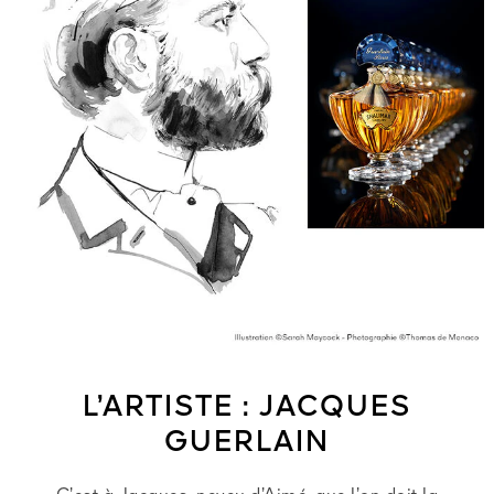
L’ARTISTE : JACQUES
GUERLAIN