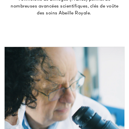
nombreuses avancées scientifiques, clés de voûte
des soins Abeille Royale.