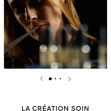
LA CRÉATION SOIN