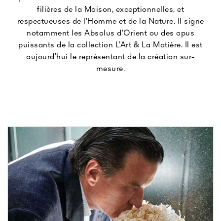
filières de la Maison, exceptionnelles, et
respectueuses de l’Homme et de la Nature. Il signe
notamment les Absolus d’Orient ou des opus
puissants de la collection L’Art & La Matière. Il est
aujourd’hui le représentant de la création sur-
mesure.