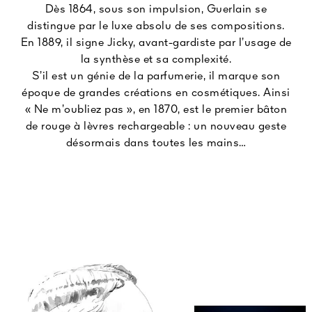
Dès 1864, sous son impulsion, Guerlain se
distingue par le luxe absolu de ses compositions.
En 1889, il signe Jicky, avant-gardiste par l’usage de
la synthèse et sa complexité.
S’il est un génie de la parfumerie, il marque son
époque de grandes créations en cosmétiques. Ainsi
« Ne m’oubliez pas », en 1870, est le premier bâton
de rouge à lèvres rechargeable : un nouveau geste
désormais dans toutes les mains…