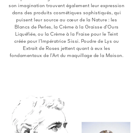
son imagination trouvent également leur expression
dans des produits cosmétiques sophistiqués, qui
puisent leur source au cœur de la Nature : les
Blancs de Perles, la Crème à la Graisse d’Ours
Liquéfiée, ou la Crème à la Fraise pour le Teint
créée pour l’Impératrice Sissi. Poudre de Lys ou
Extrait de Roses jettent quant à eux les
fondamentaux de l’Art du maquillage de la Maison.