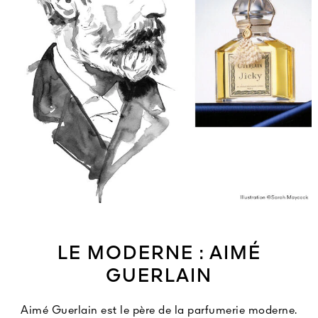
LE MODERNE : AIMÉ
GUERLAIN
Aimé Guerlain est le père de la parfumerie moderne.