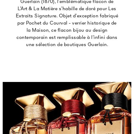
Guerlain (1870), l’emblématique flacon de
L’Art & La Matière s’habille de doré pour Les
Extraits Signature. Objet d’exception fabriqué
par Pochet du Courval - verrier historique de
la Maison, ce flacon bijou au design
contemporain est remplissable à l’infini dans
une sélection de boutiques Guerlain.