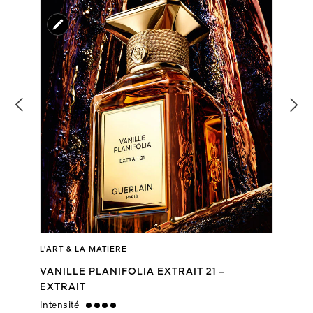
L'ART & LA MATIÈRE
VANILLE PLANIFOLIA EXTRAIT 21 –
EXTRAIT
Intensité
strong