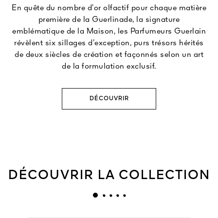
En quête du nombre d’or olfactif pour chaque matière
première de la Guerlinade, la signature
emblématique de la Maison, les Parfumeurs Guerlain
révèlent six sillages d’exception, purs trésors hérités
de deux siècles de création et façonnés selon un art
de la formulation exclusif.
DÉCOUVRIR
DÉCOUVRIR LA COLLECTION