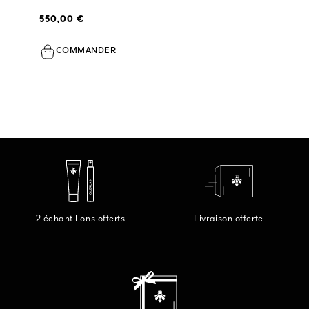
550,00 €
COMMANDER
2 échantillons offerts
Livraison offerte