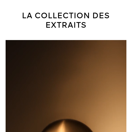
LA COLLECTION DES
EXTRAITS