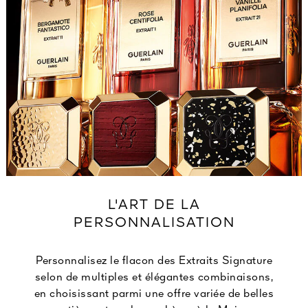
L'ART DE LA
PERSONNALISATION
Personnalisez le flacon des Extraits Signature
selon de multiples et élégantes combinaisons,
en choisissant parmi une offre variée de belles