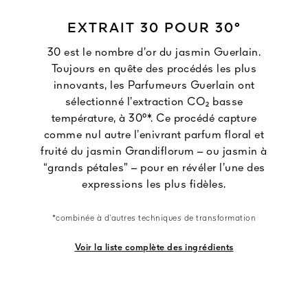
EXTRAIT 30 POUR 30°
30 est le nombre d’or du jasmin Guerlain.
Toujours en quête des procédés les plus
innovants, les Parfumeurs Guerlain ont
sélectionné l’extraction CO₂ basse
température, à 30°*. Ce procédé capture
comme nul autre l’enivrant parfum floral et
fruité du jasmin Grandiflorum – ou jasmin à
“grands pétales” – pour en révéler l’une des
expressions les plus fidèles.
*combinée à d’autres techniques de transformation
Voir la liste complète des ingrédients