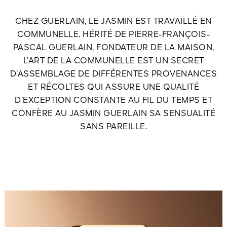
CHEZ GUERLAIN, LE JASMIN EST TRAVAILLÉ EN
COMMUNELLE. HÉRITÉ DE PIERRE-FRANÇOIS-
PASCAL GUERLAIN, FONDATEUR DE LA MAISON,
L’ART DE LA COMMUNELLE EST UN SECRET
D’ASSEMBLAGE DE DIFFÉRENTES PROVENANCES
ET RÉCOLTES QUI ASSURE UNE QUALITÉ
D’EXCEPTION CONSTANTE AU FIL DU TEMPS ET
CONFÈRE AU JASMIN GUERLAIN SA SENSUALITÉ
SANS PAREILLE.