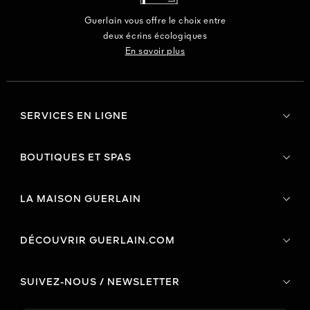
Guerlain vous offre le choix entre
deux écrins écologiques
En savoir plus
SERVICES EN LIGNE
BOUTIQUES ET SPAS
LA MAISON GUERLAIN
DÉCOUVRIR GUERLAIN.COM
SUIVEZ-NOUS / NEWSLETTER