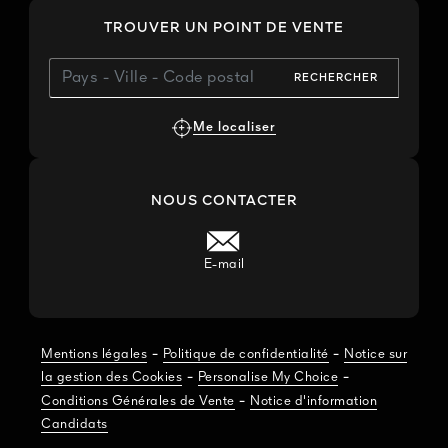
TROUVER UN POINT DE VENTE
RECHERCHER
Me localiser
NOUS CONTACTER
E-mail
-
-
Mentions légales
Politique de confidentialité
Notice sur
-
-
la gestion des Cookies
Personalise My Choice
-
Conditions Générales de Vente
Notice d'information
Candidats