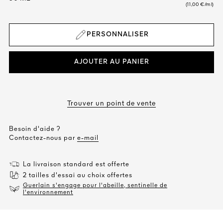
(11,00 €/ml)
PERSONNALISER
AJOUTER AU PANIER
Trouver un point de vente
Besoin d'aide ?
Contactez-nous par
e-mail
La livraison standard est offerte
2 tailles d'essai au choix offertes
Guerlain s'engage pour l'abeille, sentinelle de
l'environnement