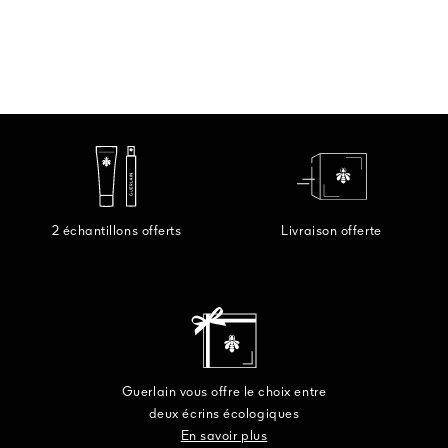
2 échantillons offerts
Livraison offerte
Guerlain vous offre le choix entre
deux écrins écologiques
En savoir plus