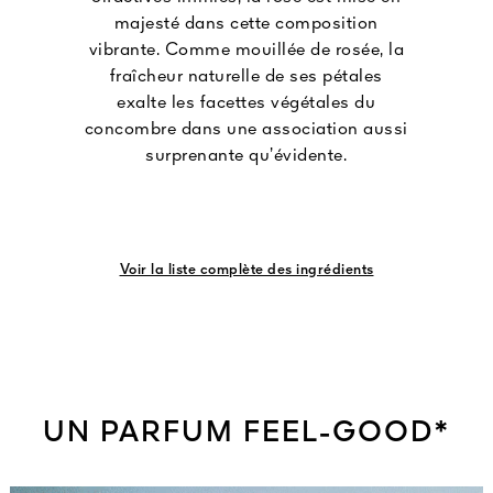
majesté dans cette composition
vibrante. Comme mouillée de rosée, la
fraîcheur naturelle de ses pétales
exalte les facettes végétales du
concombre dans une association aussi
surprenante qu’évidente.
Voir la liste complète des ingrédients
UN PARFUM FEEL-GOOD*