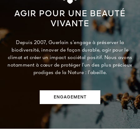
AGIR POUR UNE BEAUTÉ
VIVANTE
Depuis 2007, Guerlain s’engage à préserver la
biodiversité, innover de façon durable, agir pour le
climat et créer un impact sociétal positif. Nous avons
notamment à cœur de protéger l’un des plus précieux
prodiges de la Nature : l’abeille.
ENGAGEMENT