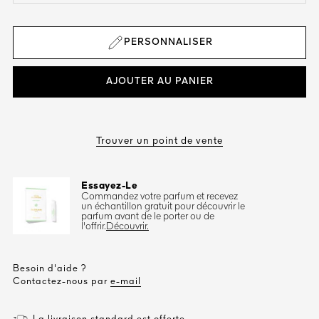
PERSONNALISER
AJOUTER AU PANIER
Trouver un point de vente
Essayez-Le
Commandez votre parfum et recevez
un échantillon gratuit pour découvrir le
parfum avant de le porter ou de
l'offrir.
Découvrir.
Besoin d'aide ?
Contactez-nous par
e-mail