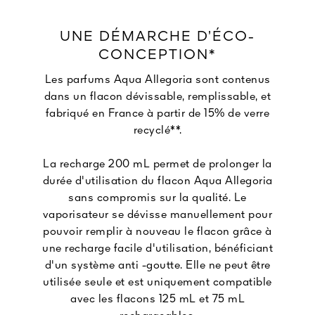
UNE DÉMARCHE D’ÉCO-
CONCEPTION*
Les parfums Aqua Allegoria sont contenus
dans un flacon dévissable, remplissable, et
fabriqué en France à partir de 15% de verre
recyclé**.
La recharge 200 mL permet de prolonger la
durée d'utilisation du flacon Aqua Allegoria
sans compromis sur la qualité. Le
vaporisateur se dévisse manuellement pour
pouvoir remplir à nouveau le flacon grâce à
une recharge facile d'utilisation, bénéficiant
d'un système anti -goutte. Elle ne peut être
utilisée seule et est uniquement compatible
avec les flacons 125 mL et 75 mL