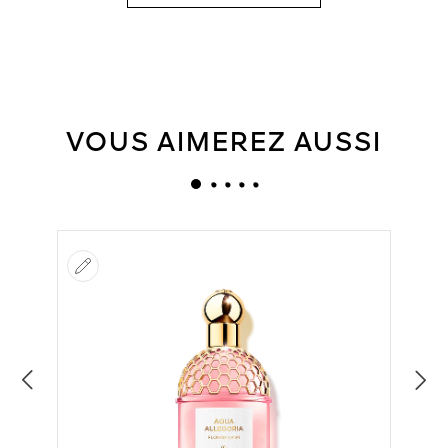
VOUS AIMEREZ AUSSI