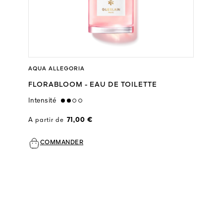
AQUA ALLEGORIA
FLORABLOOM - EAU DE TOILETTE
Intensité
medium
A partir de
71,00 €
COMMANDER