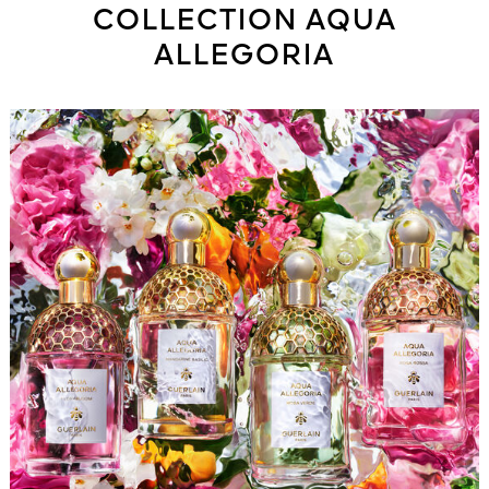
COLLECTION AQUA
ALLEGORIA