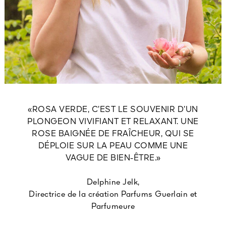
«ROSA VERDE, C’EST LE SOUVENIR D’UN
PLONGEON VIVIFIANT ET RELAXANT. UNE
ROSE BAIGNÉE DE FRAÎCHEUR, QUI SE
DÉPLOIE SUR LA PEAU COMME UNE
VAGUE DE BIEN-ÊTRE.»
Delphine Jelk,
Directrice de la création Parfums Guerlain et
Parfumeure