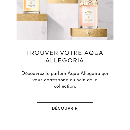
TROUVER VOTRE AQUA
ALLEGORIA
Découvrez le parfum Aqua Allegoria qui
vous correspond au sein de la
collection.
DÉCOUVRIR