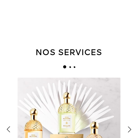
NOS SERVICES