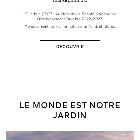
rechargeables.
*Guerlain (2023). Au Nom de La Beauté, Rapport de
Développement Durable 2022-2023.
**uniquement sur les formats vente 75mL et 125mL.
DÉCOUVRIR
LE MONDE EST NOTRE
JARDIN