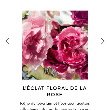
L’ÉCLAT FLORAL DE LA
ROSE
Icône de Guerlain et fleur aux facettes
olfactives infinies, la rose est mise en