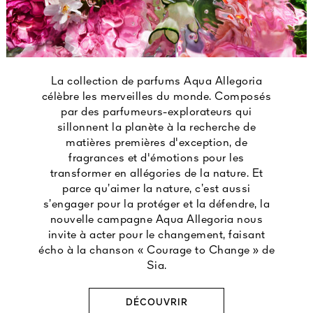
La collection de parfums Aqua Allegoria
célèbre les merveilles du monde. Composés
par des parfumeurs-explorateurs qui
sillonnent la planète à la recherche de
matières premières d'exception, de
fragrances et d'émotions pour les
transformer en allégories de la nature. Et
parce qu’aimer la nature, c’est aussi
s’engager pour la protéger et la défendre, la
nouvelle campagne Aqua Allegoria nous
invite à acter pour le changement, faisant
écho à la chanson « Courage to Change » de
Sia.
DÉCOUVRIR