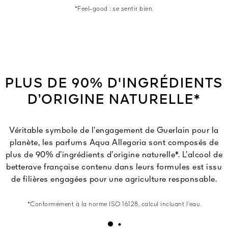
*Feel-good : se sentir bien.
PLUS DE 90% D'INGRÉDIENTS
D’ORIGINE NATURELLE*
Véritable symbole de l’engagement de Guerlain pour la
planète, les parfums Aqua Allegoria sont composés de
plus de 90% d’ingrédients d’origine naturelle*. L’alcool de
betterave française contenu dans leurs formules est issu
de filières engagées pour une agriculture responsable.
*Conformément à la norme ISO 16128, calcul incluant l’eau.