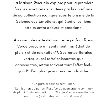
La Maison Guerlain explore pour la première
fois les émotions suscitées par les parfums
de sa collection iconique sous le prisme de la
Science des Émotions, qui étudie les liens
étroits entre odeurs et émotions.
Au coeur de cette démarche, le parfum Rosa
Verde procure un sentiment immédiat de
plaisir et de relaxation**. Ses notes florales
vertes, aussi rafraîchissantes que
caressantes, retranscrivent tout l’effet feel-
good* d’un plongeon dans l’eau fraîche.
*Un parfum pour se sentir bien.
**L’utilisation du parfum Rosa Verde augmente le sentiment
de plaisir (auto-évaluation sur 37 sujets) et la sensation de
relaxation (test instrumental sur 34 sujets).