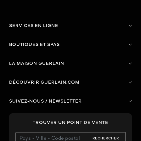
SERVICES EN LIGNE
BOUTIQUES ET SPAS
LA MAISON GUERLAIN
DÉCOUVRIR GUERLAIN.COM
SUIVEZ-NOUS / NEWSLETTER
TROUVER UN POINT DE VENTE
RECHERCHER