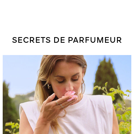
SECRETS DE PARFUMEUR