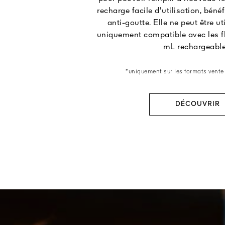
recharge facile d'utilisation, bén
anti-goutte. Elle ne peut être ut
uniquement compatible avec les f
mL rechargeable
*uniquement sur les formats vente
DÉCOUVRIR