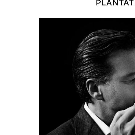
PLANTATI