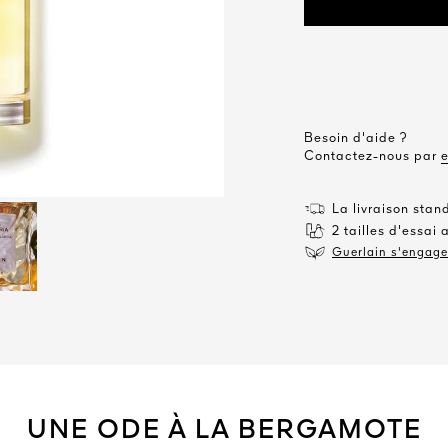
Besoin d'aide ?
Contactez-nous par
La livraison stan
2 tailles d'essai 
Guerlain s'engage 
UNE ODE À LA BERGAMOTE