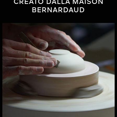
CREATO DALLA MAISON
BERNARDAUD