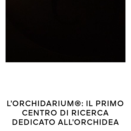
L’ORCHIDARIUM®: IL PRIMO
CENTRO DI RICERCA
DEDICATO ALL’ORCHIDEA