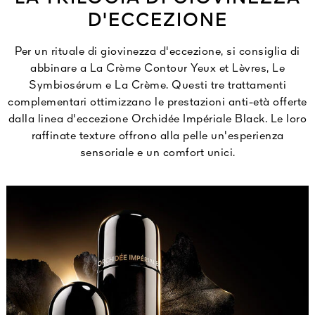
D'ECCEZIONE
Per un rituale di giovinezza d'eccezione, si consiglia di
abbinare a La Crème Contour Yeux et Lèvres, Le
Symbiosérum e La Crème. Questi tre trattamenti
complementari ottimizzano le prestazioni anti-età offerte
dalla linea d'eccezione Orchidée Impériale Black. Le loro
raffinate texture offrono alla pelle un'esperienza
sensoriale e un comfort unici.