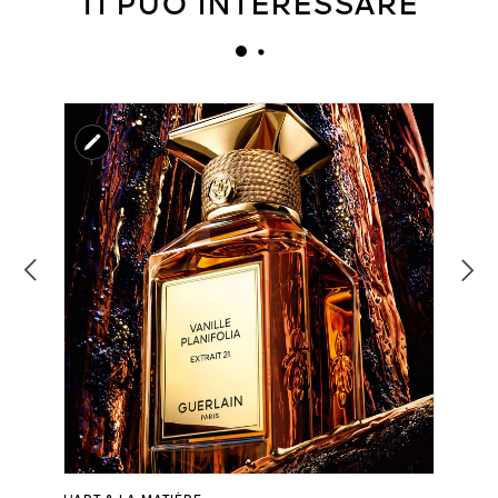
TI PUÒ INTERESSARE