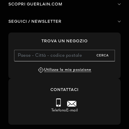
SCOPRI GUERLAIN.COM
SEGUICI / NEWSLETTER
TROVA UN NEGOZIO
CERCA
Utilizza la mia posizione
CONTATTACI
Telefono
E-mail