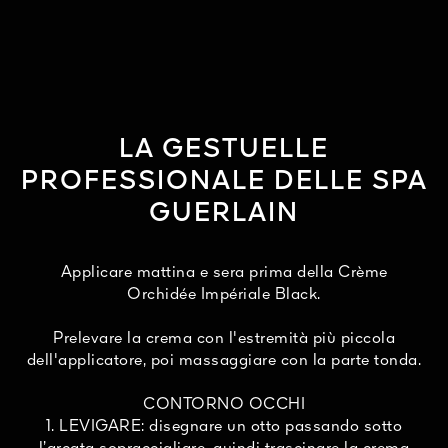
LA GESTUELLE
PROFESSIONALE DELLE SPA
GUERLAIN
Applicare mattina e sera prima della Crème
Orchidée Impériale Black.
Prelevare la crema con l'estremità più piccola
dell'applicatore, poi massaggiare con la parte tonda.
CONTORNO OCCHI
1. LEVIGARE: disegnare un otto passando sotto