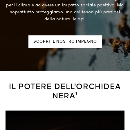
per il clima e ad avere un impatto sociale positivo. Ma
soprattutto proteggiamo uno dei tesori più preziosi
della natura: le api.
SCOPRI IL NOSTRO IMPEGNO
IL POTERE DELL’ORCHIDEA
NERA¹