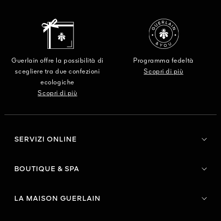
Guerlain offre la possibilità di
Programma fedeltà
scegliere tra due confezioni
Scopri di più
ecologiche
Scopri di più
SERVIZI ONLINE
BOUTIQUE & SPA
LA MAISON GUERLAIN