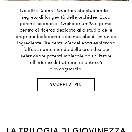
Da oltre 15 anni, Guerlain sta studiando il
segreto di longevità delle orchidee. Ecco
perché ha creato l’Orchidarium®, il primo
centro di ricerca dedicato allo studio delle
proprietà biologiche e cosmetiche di un unico
ingrediente. Tre centri d’eccellenza esplorano
l’affascinante mondo delle orchidee per
selezionare potenti molecole da utilizzare
all’interno di trattamenti anti-età
d’avanguardia.
SCOPRI DI PIÙ
LA TRILOGIA DI GIOVINEZZA