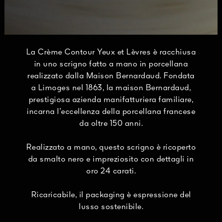
La Crème Contour Yeux et Lèvres è racchiusa
in uno scrigno fatto a mano in porcellana
realizzato dalla Maison Bernardaud. Fondata
a Limoges nel 1863, la maison Bernardaud,
prestigiosa azienda manifatturiera familiare,
incarna l’eccellenza della porcellana francese
da oltre 150 anni.
Realizzato a mano, questo scrigno è ricoperto
da smalto nero e impreziosito con dettagli in
oro 24 carati.
Ricaricabile, il packaging è espressione del
lusso sostenibile.