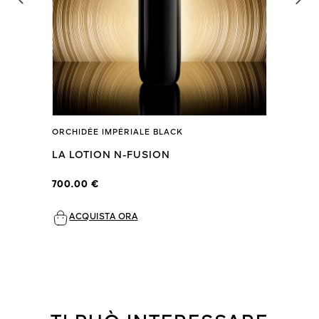
ORCHIDÉE IMPÉRIALE BLACK
LA LOTION N-FUSION
700.00 €
ACQUISTA ORA