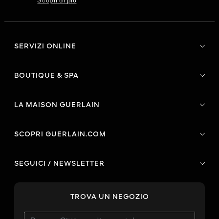
Scopri di più
SERVIZI ONLINE
BOUTIQUE & SPA
LA MAISON GUERLAIN
SCOPRI GUERLAIN.COM
SEGUICI / NEWSLETTER
TROVA UN NEGOZIO