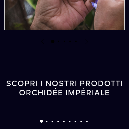
SCOPRI I NOSTRI PRODOTTI
ORCHIDÉE IMPÉRIALE