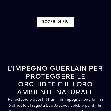
SCOPRI DI PIÙ
L’IMPEGNO GUERLAIN PER
PROTEGGERE LE
ORCHIDEE E IL LORO
AMBIENTE NATURALE
Per celebrare questi 14 anni di impegno, Guerlain si
è affidata al regista Luc Jacquet, celebre per il film