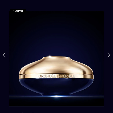
NUOVO