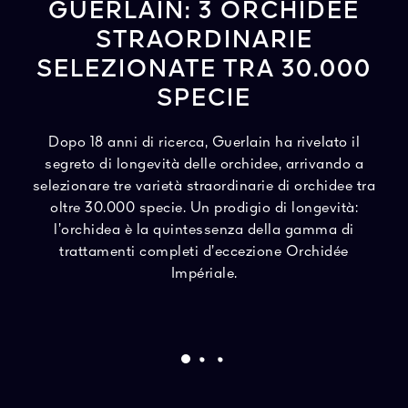
GUERLAIN: 3 ORCHIDEE
STRAORDINARIE
SELEZIONATE TRA 30.000
SPECIE
Dopo 18 anni di ricerca, Guerlain ha rivelato il
segreto di longevità delle orchidee, arrivando a
selezionare tre varietà straordinarie di orchidee tra
oltre 30.000 specie. Un prodigio di longevità:
l’orchidea è la quintessenza della gamma di
trattamenti completi d’eccezione Orchidée
Impériale.