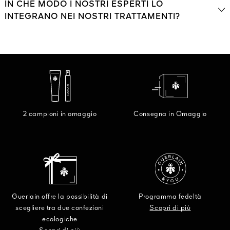
IN CHE MODO I NOSTRI ESPERTI LO
INTEGRANO NEI NOSTRI TRATTAMENTI?
2 campioni in omaggio
Consegna in Omaggio
Guerlain offre la possibilità di
Programma fedeltà
scegliere tra due confezioni
Scopri di più
ecologiche