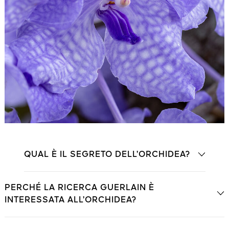
QUAL È IL SEGRETO DELL’ORCHIDEA?
PERCHÉ LA RICERCA GUERLAIN È
INTERESSATA ALL’ORCHIDEA?