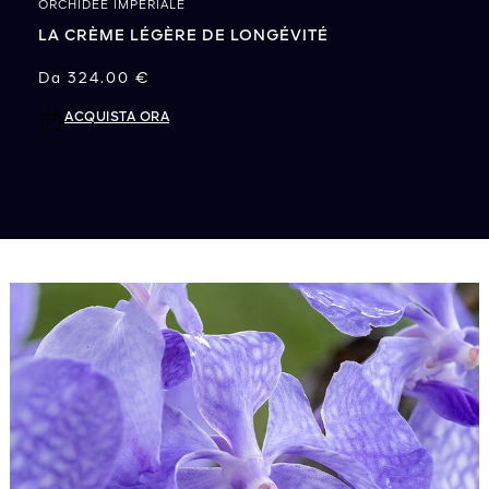
ORCHIDÉE IMPÉRIALE
LA CRÈME LÉGÈRE DE LONGÉVITÉ
324.00 €
Da
ACQUISTA ORA