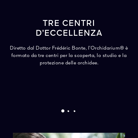
TRE CENTRI
D’ECCELLENZA
Diretto dal Dottor Frédéric Bonte, l’Orchidarium® è
formato da tre centri per la scoperta, lo studio e la
protezione delle orchidee.