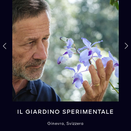
IL GIARDINO SPERIMENTALE
Ginevra, Svizzera