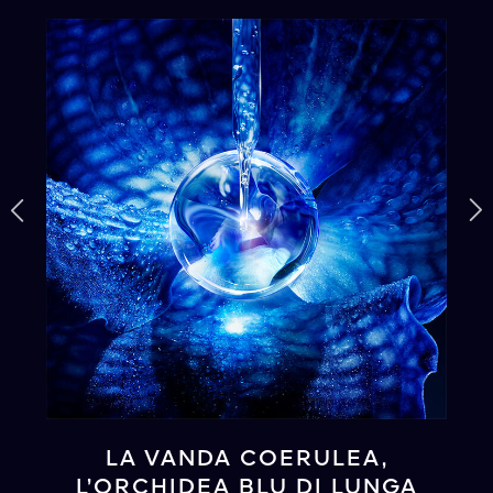
LA VANDA COERULEA,
L’ORCHIDEA BLU DI LUNGA