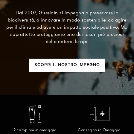
Dal 2007, Guerlain si impegna a preservare la
biodiversità, a innovare in modo sostenibile, ad agire
per il clima e ad avere un impatto sociale positivo. Ma
soprattutto proteggiamo uno dei tesori più preziosi
della natura: le api.
SCOPRI IL NOSTRO IMPEGNO
2 campioni in omaggio
Consegna in Omaggio