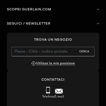
SCOPRI GUERLAIN.COM
SEGUICI / NEWSLETTER
TROVA UN NEGOZIO
CERCA
Utilizza la mia posizione
CONTATTACI
Telefono
E-mail