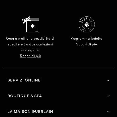
Guerlain offre la possibilità di
Programma fedeltà
scegliere tra due confezioni
Scopri di più
ecologiche
Scopri di più
SERVIZI ONLINE
BOUTIQUE & SPA
LA MAISON GUERLAIN