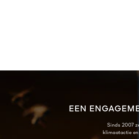
EEN ENGAGEME
Sinds 2007 ze
klimaatactie en