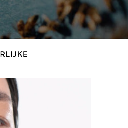
RLIJKE