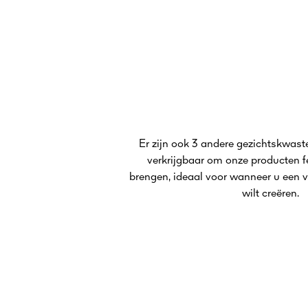
Er zijn ook 3 andere gezichtskwas
verkrijgbaar om onze producten f
brengen, ideaal voor wanneer u een 
wilt creëren.