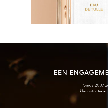
EEN ENGAGEME
Sinds 2007 ze
klimaatactie en