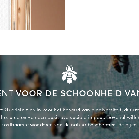
NT VOOR DE SCHOONHEID V
t Guerlain zich in voor het behoud van biodiversiteit, duurz
 het creëren van een positieve sociale impact. Bovenal wille
kostbaarste wonderen van de natuur beschermen: de bijen.