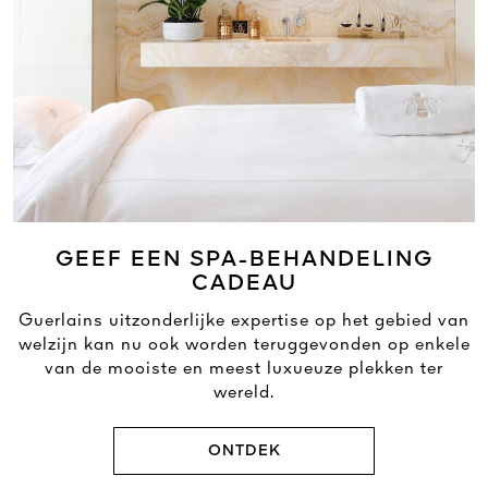
GEEF EEN SPA-BEHANDELING
CADEAU
Guerlains uitzonderlijke expertise op het gebied van
welzijn kan nu ook worden teruggevonden op enkele
van de mooiste en meest luxueuze plekken ter
wereld.
ONTDEK