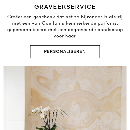
GRAVEERSERVICE
Creëer een geschenk dat net zo bijzonder is als zij
met een van Guerlains kenmerkende parfums,
gepersonaliseerd met een gegraveerde boodschap
voor haar.
PERSONALISEREN