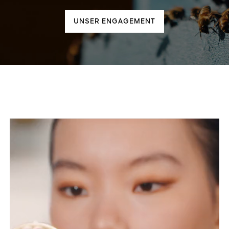
UNSER ENGAGEMENT