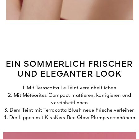
EIN SOMMERLICH FRISCHER
UND ELEGANTER LOOK
1. Mit Terracotta Le Teint vereinheitlichen
2. Mit Météorites Compact mattieren, korrigieren und
vereinheitlichen
3. Dem Teint mit Terracotta Blush neue Frische verleihen
4. Die Lippen mit KissKiss Bee Glow Plump verschönern