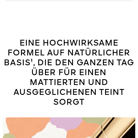
EINE HOCHWIRKSAME
FORMEL AUF NATÜRLICHER
BASIS¹, DIE DEN GANZEN TAG
ÜBER FÜR EINEN
MATTIERTEN UND
AUSGEGLICHENEN TEINT
SORGT