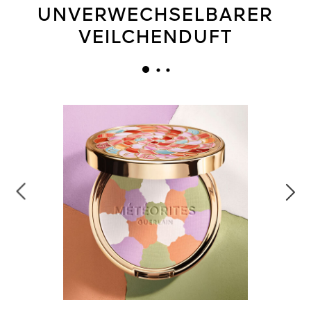
UNVERWECHSELBARER
VEILCHENDUFT