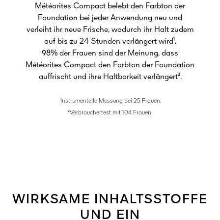
Météorites Compact belebt den Farbton der
Foundation bei jeder Anwendung neu und
verleiht ihr neue Frische, wodurch ihr Halt zudem
auf bis zu 24 Stunden verlängert wird¹.
98% der Frauen sind der Meinung, dass
Météorites Compact den Farbton der Foundation
auffrischt und ihre Haltbarkeit verlängert².
¹Instrumentelle Messung bei 25 Frauen.
²Verbrauchertest mit 104 Frauen.
WIRKSAME INHALTSSTOFFE
UND EIN