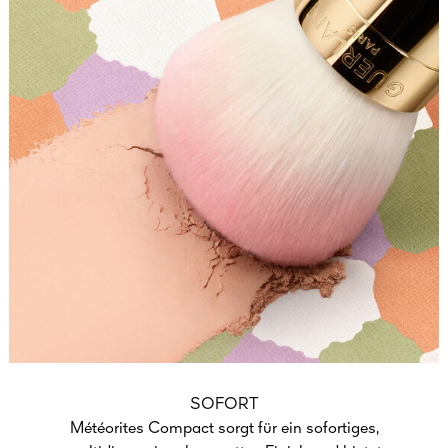
SOFORT
Météorites Compact sorgt für ein sofortiges,