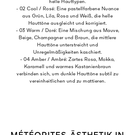
helle Hauttypen.
- 02 Cool / Rosé: Eine pastellfarbene Nuance
aus Grün, Lila, Rosa und Weiß, die helle
Hauttöne ausgleicht und korrigiert.
- 03 Warm / Doré: Eine Mischung aus Mauve,
Beige, Champagner und Braun, die mittlere
Hauttöne unterstreicht und
Unregelmäßigkeiten kaschiert.
- 04 Amber / Ambré: Zartes Rosa, Mokka,
Karamell und warmes Kastanienbraun
verbinden sich, um dunkle Hauttöne subtil zu
vereinheitlichen und zu mattieren.