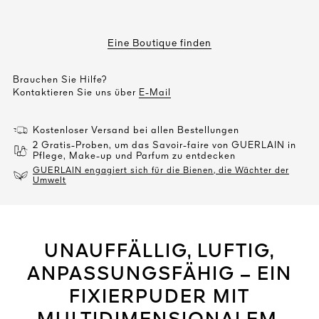
Eine Boutique finden
Brauchen Sie Hilfe?
Kontaktieren Sie uns über
E-Mail
Kostenloser Versand bei allen Bestellungen
2 Gratis-Proben, um das Savoir-faire von GUERLAIN in
Pflege, Make-up und Parfum zu entdecken
GUERLAIN engagiert sich für die Bienen, die Wächter der
Umwelt
UNAUFFÄLLIG, LUFTIG,
ANPASSUNGSFÄHIG – EIN
FIXIERPUDER MIT