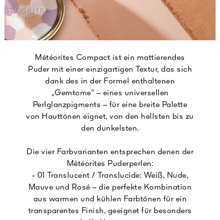
Météorites Compact ist ein mattierendes
Puder mit einer einzigartigen Textur, das sich
dank des in der Formel enthaltenen
„Gemtome“ – eines universellen
Perlglanzpigments – für eine breite Palette
von Hauttönen eignet, von den hellsten bis zu
den dunkelsten.
Die vier Farbvarianten entsprechen denen der
Météorites Puderperlen:
- 01 Translucent / Translucide: Weiß, Nude,
Mauve und Rosé – die perfekte Kombination
aus warmen und kühlen Farbtönen für ein
transparentes Finish, geeignet für besonders