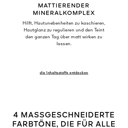
MATTIERENDER
MINERALKOMPLEX
Hilft, Hautunebenheiten zu kaschieren,
Hautglanz zu regulieren und den Teint
den ganzen Tag über matt wirken zu
lassen.
die Inhaltsstoffe entdecken
4 MASSGESCHNEIDERTE
FARBTÖNE, DIE FÜR ALLE