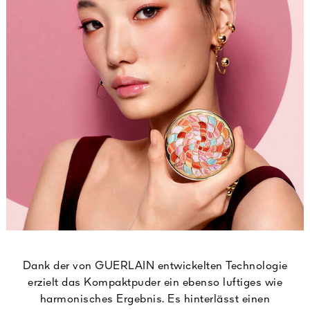
Dank der von GUERLAIN entwickelten Technologie
erzielt das Kompaktpuder ein ebenso luftiges wie
harmonisches Ergebnis. Es hinterlässt einen