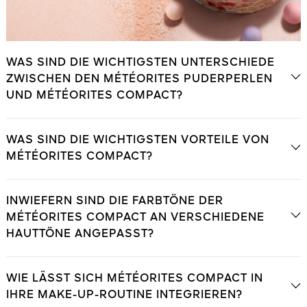
WAS SIND DIE WICHTIGSTEN UNTERSCHIEDE
ZWISCHEN DEN MÉTÉORITES PUDERPERLEN
UND MÉTÉORITES COMPACT?
WAS SIND DIE WICHTIGSTEN VORTEILE VON
MÉTÉORITES COMPACT?
INWIEFERN SIND DIE FARBTÖNE DER
MÉTÉORITES COMPACT AN VERSCHIEDENE
HAUTTÖNE ANGEPASST?
WIE LÄSST SICH MÉTÉORITES COMPACT IN
IHRE MAKE-UP-ROUTINE INTEGRIEREN?