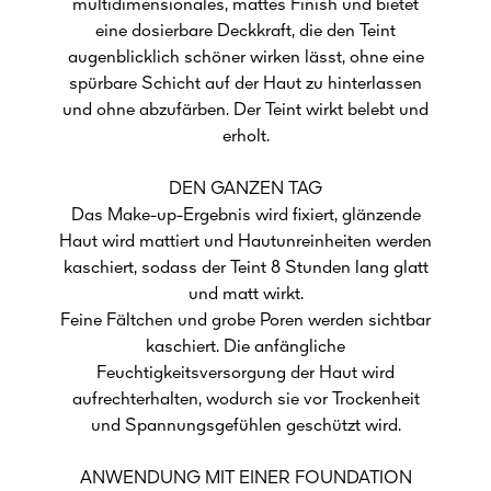
multidimensionales, mattes Finish und bietet
eine dosierbare Deckkraft, die den Teint
augenblicklich schöner wirken lässt, ohne eine
spürbare Schicht auf der Haut zu hinterlassen
und ohne abzufärben. Der Teint wirkt belebt und
erholt.
DEN GANZEN TAG
Das Make-up-Ergebnis wird fixiert, glänzende
Haut wird mattiert und Hautunreinheiten werden
kaschiert, sodass der Teint 8 Stunden lang glatt
und matt wirkt.
Feine Fältchen und grobe Poren werden sichtbar
kaschiert. Die anfängliche
Feuchtigkeitsversorgung der Haut wird
aufrechterhalten, wodurch sie vor Trockenheit
und Spannungsgefühlen geschützt wird.
ANWENDUNG MIT EINER FOUNDATION