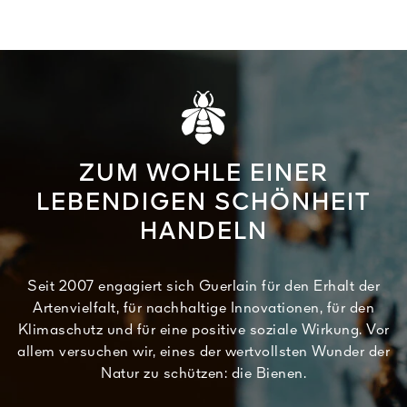
ZUM WOHLE EINER
LEBENDIGEN SCHÖNHEIT
HANDELN
Seit 2007 engagiert sich Guerlain für den Erhalt der
Artenvielfalt, für nachhaltige Innovationen, für den
Klimaschutz und für eine positive soziale Wirkung. Vor
allem versuchen wir, eines der wertvollsten Wunder der
Natur zu schützen: die Bienen.