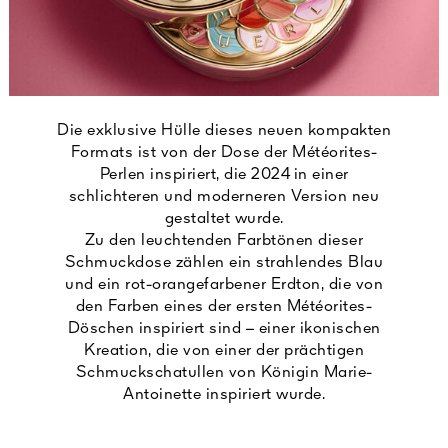
Die exklusive Hülle dieses neuen kompakten
Formats ist von der Dose der Météorites-
Perlen inspiriert, die 2024 in einer
schlichteren und moderneren Version neu
gestaltet wurde.
Zu den leuchtenden Farbtönen dieser
Schmuckdose zählen ein strahlendes Blau
und ein rot-orangefarbener Erdton, die von
den Farben eines der ersten Météorites-
Döschen inspiriert sind – einer ikonischen
Kreation, die von einer der prächtigen
Schmuckschatullen von Königin Marie-
Antoinette inspiriert wurde.