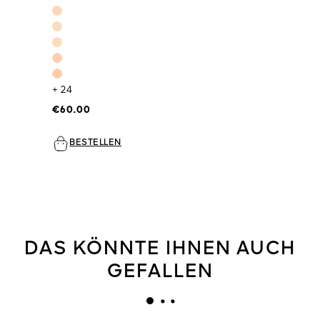
+ 24
€60.00
BESTELLEN
DAS KÖNNTE IHNEN AUCH
GEFALLEN