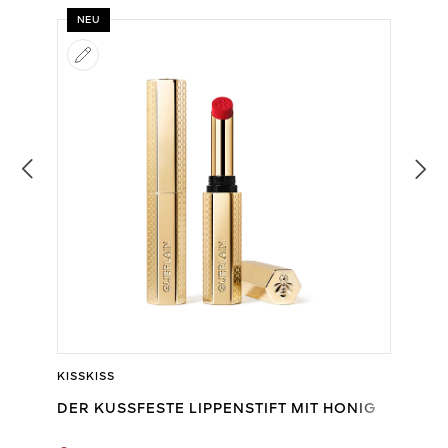
NEU
KISSKISS
DER KUSSFESTE LIPPENSTIFT MIT HONIG