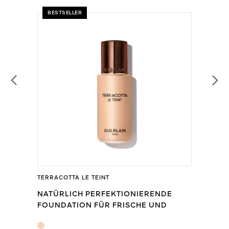
BESTSELLER
TERRACOTTA LE TEINT
NATÜRLICH PERFEKTIONIERENDE
FOUNDATION FÜR FRISCHE UND
ERHOLTE AUSSTRAHLUNG MIT 24 STD.
HALT – OHNE ABFÄRBEN