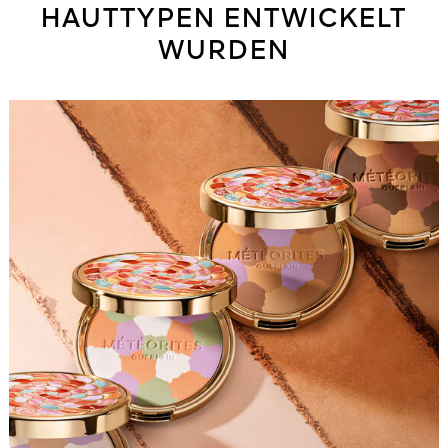
HAUTTYPEN ENTWICKELT
WURDEN