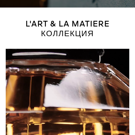
L'ART & LA MATIERE
КОЛЛЕКЦИЯ