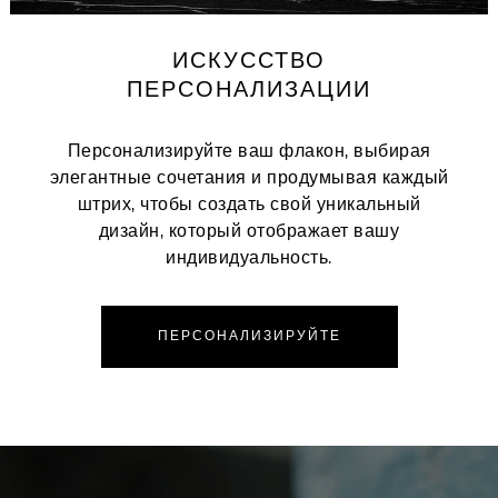
ИСКУССТВО
ПЕРСОНАЛИЗАЦИИ
Персонализируйте ваш флакон, выбирая
элегантные сочетания и продумывая каждый
штрих, чтобы создать свой уникальный
дизайн, который отображает вашу
индивидуальность.
ПЕРСОНАЛИЗИРУЙТЕ