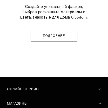
Создайте уникальный флакон,
выбрав роскошные материалы и
цвета, знаковые для Дома Guerlain.
ПОДРОБНЕЕ
ОНЛАЙН СЕРВИС
МАГАЗИНЫ