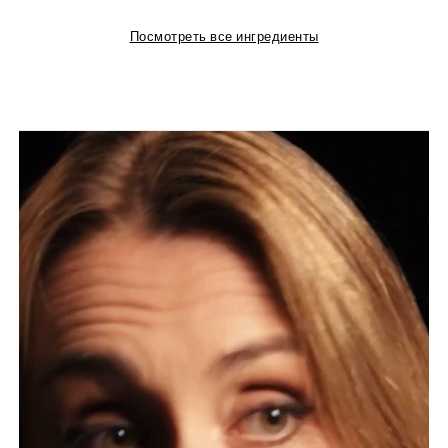
Посмотреть все ингредиенты