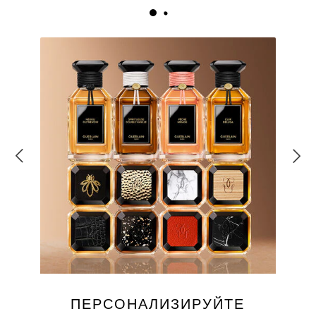
ПЕРСОНАЛИЗИРУЙТЕ