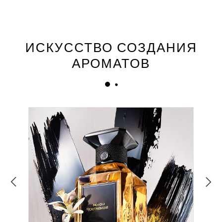
ИСКУССТВО СОЗДАНИЯ
АРОМАТОВ