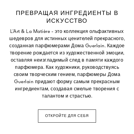
ПРЕВРАЩАЯ ИНГРЕДИЕНТЫ В
ИСКУССТВО
L’Art & La Matière - это коллекция ольфактивных
шедевров для истинных ценителей прекрасного,
созданная парфюмерами Дома Guerlain. Каждое
творение рождается из художественной эмоции,
оставляя неизгладимый след в памяти каждого
парфюмера. Как художники, руководствуясь
своим творческим гением, парфюмеры Дома
Guerlain придают форму самым прекрасным
ингредиентам, создавая смелые творения с
талантом и страстью.
ОТКРОЙТЕ ДЛЯ СЕБЯ