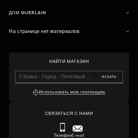
ДОМ GUERLAIN
На странице нет материалов.
НАЙТИ МАГАЗИН
ИСКАТЬ
Использовать мою геолокацию
СВЯЗАТЬСЯ С НАМИ
Телефон
E-mail