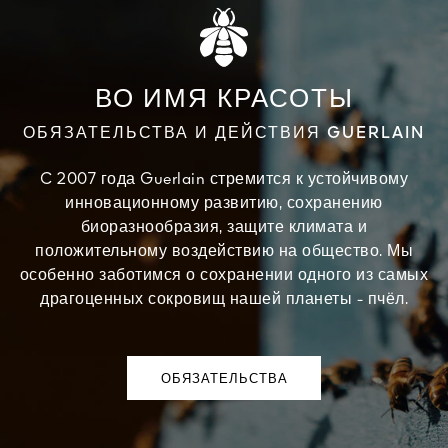
ВО ИМЯ КРАСОТЫ
ОБЯЗАТЕЛЬСТВА И ДЕЙСТВИЯ GUERLAIN
C 2007 года Guerlain стремится к устойчивому
инновационному развитию, сохранению
биоразнообразия, защите климата и
положительному воздействию на общество. Мы
особенно заботимся о сохранении одного из самых
драгоценных сокровищ нашей планеты - пчёл.
ОБЯЗАТЕЛЬСТВА