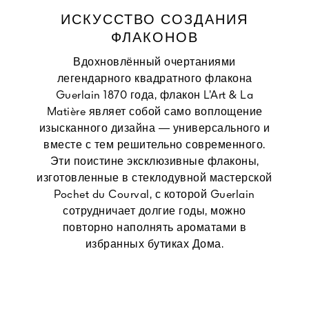
ИСКУССТВО СОЗДАНИЯ
ФЛАКОНОВ
Вдохновлённый очертаниями
легендарного квадратного флакона
Guerlain 1870 года, флакон L’Art & La
Matière являет собой само воплощение
изысканного дизайна — универсального и
вместе с тем решительно современного.
Эти поистине эксклюзивные флаконы,
изготовленные в стеклодувной мастерской
Pochet du Courval, с которой Guerlain
сотрудничает долгие годы, можно
повторно наполнять ароматами в
избранных бутиках Дома.