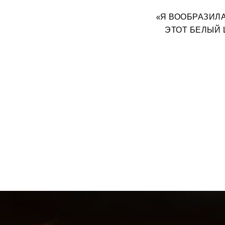
«Я ВООБРАЗИЛ
ЭТОТ БЕЛЫЙ 