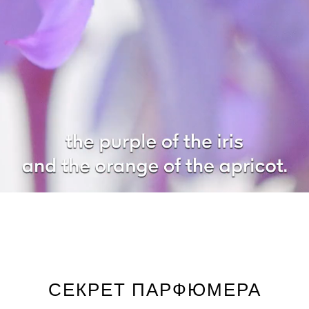
СЕКРЕТ ПАРФЮМЕРА