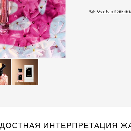
Guerlain приним
ДОСТНАЯ ИНТЕРПРЕТАЦИЯ Ж