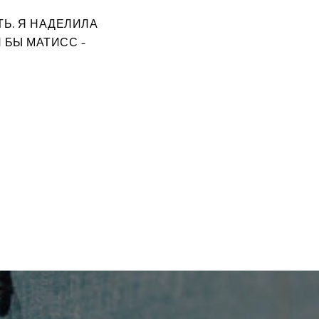
Ь. Я НАДЕЛИЛА
 БЫ МАТИСС -