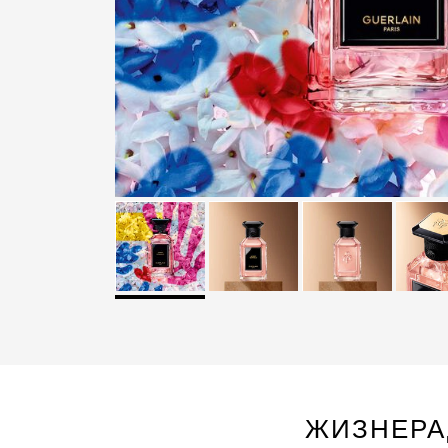
ЖИЗНЕРА