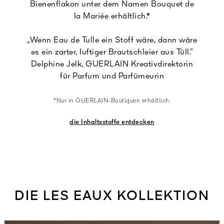
Bienenflakon unter dem Namen Bouquet de
la Mariée erhältlich.*
„Wenn Eau de Tulle ein Stoff wäre, dann wäre
es ein zarter, luftiger Brautschleier aus Tüll.”
Delphine Jelk, GUERLAIN Kreativdirektorin
für Parfum und Parfümeurin
*Nur in GUERLAIN-Boutiquen erhältlich.
die Inhaltsstoffe entdecken
DIE LES EAUX KOLLEKTION