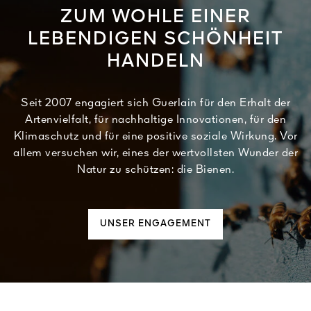
ZUM WOHLE EINER
LEBENDIGEN SCHÖNHEIT
HANDELN
Seit 2007 engagiert sich Guerlain für den Erhalt der
Artenvielfalt, für nachhaltige Innovationen, für den
Klimaschutz und für eine positive soziale Wirkung. Vor
allem versuchen wir, eines der wertvollsten Wunder der
Natur zu schützen: die Bienen.
UNSER ENGAGEMENT