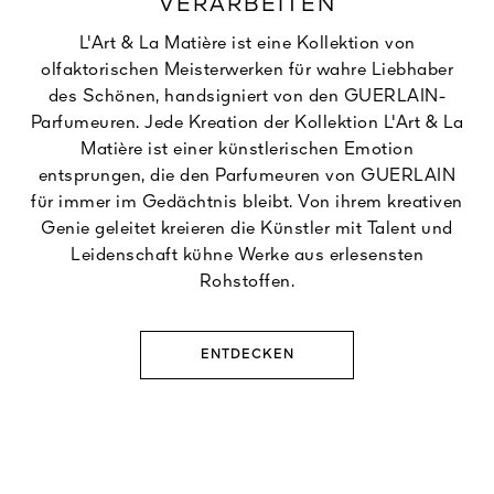
VERARBEITEN
L'Art & La Matière ist eine Kollektion von
olfaktorischen Meisterwerken für wahre Liebhaber
des Schönen, handsigniert von den GUERLAIN-
Parfumeuren. Jede Kreation der Kollektion L'Art & La
Matière ist einer künstlerischen Emotion
entsprungen, die den Parfumeuren von GUERLAIN
für immer im Gedächtnis bleibt. Von ihrem kreativen
Genie geleitet kreieren die Künstler mit Talent und
Leidenschaft kühne Werke aus erlesensten
Rohstoffen.
ENTDECKEN