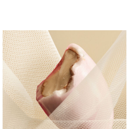
Empfindungen in olfaktorische Eindrücke verwandeln.