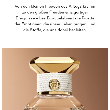
Von den kleinen Freuden des Alltags bis hin
zu den großen Freuden einzigartiger
Ereignisse – Les Eaux zelebriert die Palette
der Emotionen, die unser Leben prägen, und
die Stoffe, die uns dabei begleiten.