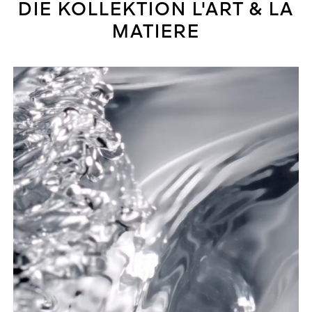
DIE KOLLEKTION L'ART & LA
MATIERE