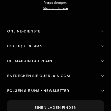
Verpackungen
Mehr entdecken
ONLINE-DIENSTE
BOUTIQUE & SPAS
DIE MAISON GUERLAIN
ENTDECKEN SIE GUERLAIN.COM
FOLGEN SIE UNS / NEWSLETTER
EINEN LADEN FINDEN