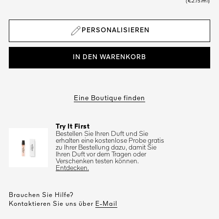
(€2.15/ml)
PERSONALISIEREN
IN DEN WARENKORB
Eine Boutique finden
Try It First
Bestellen Sie Ihren Duft und Sie
erhalten eine kostenlose Probe gratis
zu Ihrer Bestellung dazu, damit Sie
Ihren Duft vor dem Tragen oder
Verschenken testen können.
Entdecken.
Brauchen Sie Hilfe?
Kontaktieren Sie uns über
E-Mail