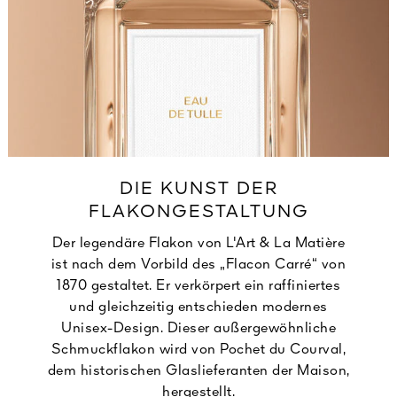
DIE KUNST DER
FLAKONGESTALTUNG
Der legendäre Flakon von L'Art & La Matière
ist nach dem Vorbild des „Flacon Carré“ von
1870 gestaltet. Er verkörpert ein raffiniertes
und gleichzeitig entschieden modernes
Unisex-Design. Dieser außergewöhnliche
Schmuckflakon wird von Pochet du Courval,
dem historischen Glaslieferanten der Maison,
hergestellt.