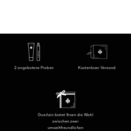
2 angebotene Proben
Kostenloser Versand
Guerlain bietet Ihnen die Wahl
zwischen zwei
umweltfreundlichen