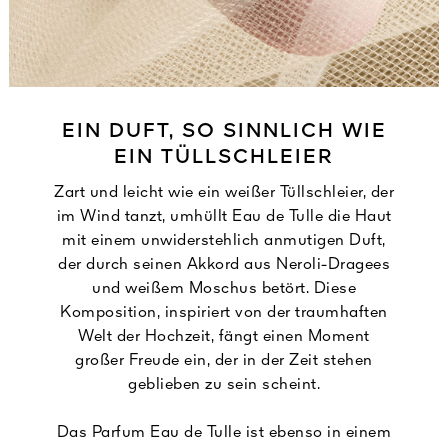
EIN DUFT, SO SINNLICH WIE
EIN TÜLLSCHLEIER
Zart und leicht wie ein weißer Tüllschleier, der
im Wind tanzt, umhüllt Eau de Tulle die Haut
mit einem unwiderstehlich anmutigen Duft,
der durch seinen Akkord aus Neroli-Dragees
und weißem Moschus betört. Diese
Komposition, inspiriert von der traumhaften
Welt der Hochzeit, fängt einen Moment
großer Freude ein, der in der Zeit stehen
geblieben zu sein scheint.
Das Parfum Eau de Tulle ist ebenso in einem