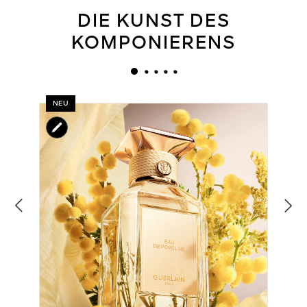
DIE KUNST DES
KOMPONIERENS
NEU