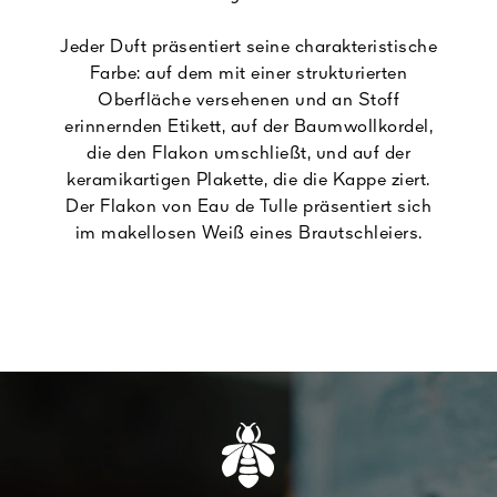
Jeder Duft präsentiert seine charakteristische
Farbe: auf dem mit einer strukturierten
Oberfläche versehenen und an Stoff
erinnernden Etikett, auf der Baumwollkordel,
die den Flakon umschließt, und auf der
keramikartigen Plakette, die die Kappe ziert.
Der Flakon von Eau de Tulle präsentiert sich
im makellosen Weiß eines Brautschleiers.