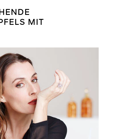
CHENDE
FELS MIT