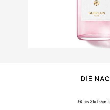
DIE NA
Füllen Sie Ihren