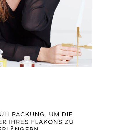
ÜLLPACKUNG, UM DIE
R IHRES FLAKONS ZU
ERLÄNGERN