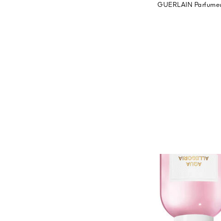
GUERLAIN Parfumeu