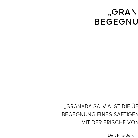
„GRAN
BEGEGNU
„GRANADA SALVIA IST DIE
BEGEGNUNG EINES SAFTIGE
MIT DER FRISCHE VON
Delphine Jelk,