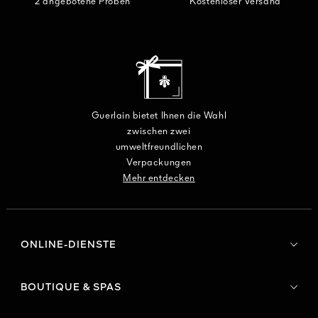
2 angebotene Proben
Kostenloser Versand
Guerlain bietet Ihnen die Wahl
zwischen zwei
umweltfreundlichen
Verpackungen
Mehr entdecken
ONLINE-DIENSTE
BOUTIQUE & SPAS