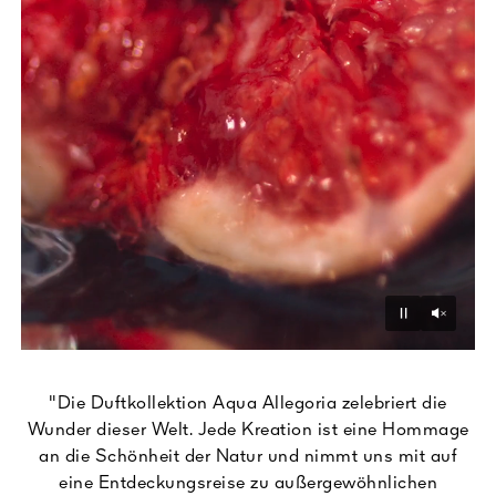
Unmu
Pause
"Die Duftkollektion Aqua Allegoria zelebriert die
Wunder dieser Welt. Jede Kreation ist eine Hommage
an die Schönheit der Natur und nimmt uns mit auf
eine Entdeckungsreise zu außergewöhnlichen