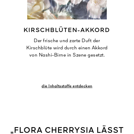
KIRSCHBLÜTEN-AKKORD
Der frische und zarte Duft der
Kirschblüte wird durch einen Akkord
von Nashi-Birne in Szene gesetzt.
die Inhaltsstoffe entdecken
„FLORA CHERRYSIA LÄSST