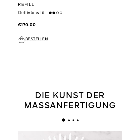
REFILL
Duftintensität
medium
€170.00
BESTELLEN
DIE KUNST DER
MASSANFERTIGUNG