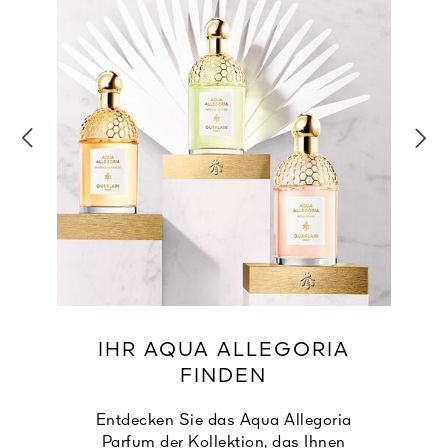
IHR AQUA ALLEGORIA
FINDEN
Entdecken Sie das Aqua Allegoria
Parfum der Kollektion, das Ihnen