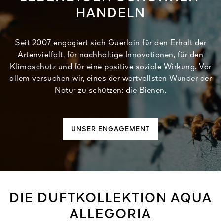
HANDELN
Seit 2007 engagiert sich Guerlain für den Erhalt der
Artenvielfalt, für nachhaltige Innovationen, für den
Klimaschutz und für eine positive soziale Wirkung. Vor
allem versuchen wir, eines der wertvollsten Wunder der
Natur zu schützen: die Bienen.
UNSER ENGAGEMENT
DIE DUFTKOLLEKTION AQUA
ALLEGORIA