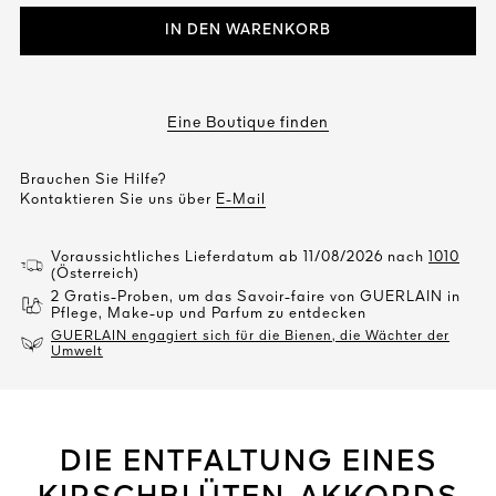
IN DEN WARENKORB
Eine Boutique finden
Brauchen Sie Hilfe?
Kontaktieren Sie uns über
E-Mail
Voraussichtliches Lieferdatum ab 11/08/2026 nach
1010
(Österreich)
2 Gratis-Proben, um das Savoir-faire von GUERLAIN in
Pflege, Make-up und Parfum zu entdecken
GUERLAIN engagiert sich für die Bienen, die Wächter der
Umwelt
DIE ENTFALTUNG EINES