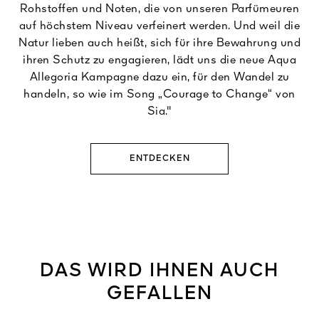
Rohstoffen und Noten, die von unseren Parfümeuren
auf höchstem Niveau verfeinert werden. Und weil die
Natur lieben auch heißt, sich für ihre Bewahrung und
ihren Schutz zu engagieren, lädt uns die neue Aqua
Allegoria Kampagne dazu ein, für den Wandel zu
handeln, so wie im Song „Courage to Change“ von
Sia."
ENTDECKEN
DAS WIRD IHNEN AUCH
GEFALLEN