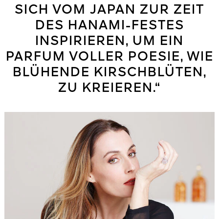
SICH VOM JAPAN ZUR ZEIT
DES HANAMI-FESTES
INSPIRIEREN, UM EIN
PARFUM VOLLER POESIE, WIE
BLÜHENDE KIRSCHBLÜTEN,
ZU KREIEREN.“