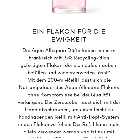
EIN FLAKON FÜR DIE
EWIGKEIT
Die Aqua Allegoria Düfte haben einen in
Frankreich mit 15% Recycling-Glas
gefertigten Flakon, der sich aufschrauben,
befüllen und wiederverwerten lässt.*
Mit dem 200-ml-Refill lässt sich die
Nutzungsdauer des Aqua Allegoria Flakons
ohne Kompromisse bei der Qualität
verlängern. Der Zerstäuber lässt sich mit der
Hand abschrauben, um einen leicht zu
handhabenden Refill mit Anti-Tropf-System
in den Flakon zu füllen. Der Refill kann nicht
allein verwendet werden und ist nur mit