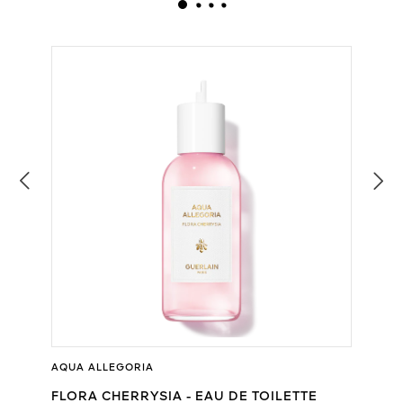
AQUA ALLEGORIA
FLORA CHERRYSIA - EAU DE TOILETTE