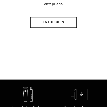
entspricht.
ENTDECKEN