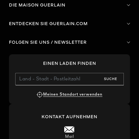
DIE MAISON GUERLAIN
ENTDECKEN SIE GUERLAIN.COM
FOLGEN SIE UNS / NEWSLETTER
EINEN LADEN FINDEN
SUCHE
Meinen Standort verwenden
KONTAKT AUFNEHMEN
Mail