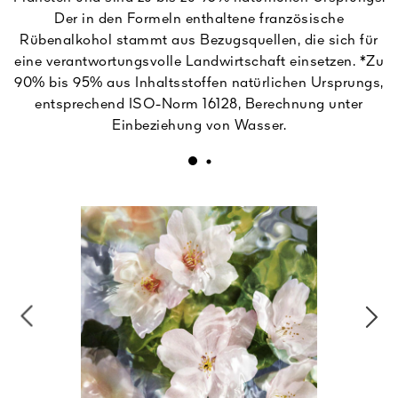
Der in den Formeln enthaltene französische
Rübenalkohol stammt aus Bezugsquellen, die sich für
eine verantwortungsvolle Landwirtschaft einsetzen. *Zu
90% bis 95% aus Inhaltsstoffen natürlichen Ursprungs,
entsprechend ISO-Norm 16128, Berechnung unter
Einbeziehung von Wasser.