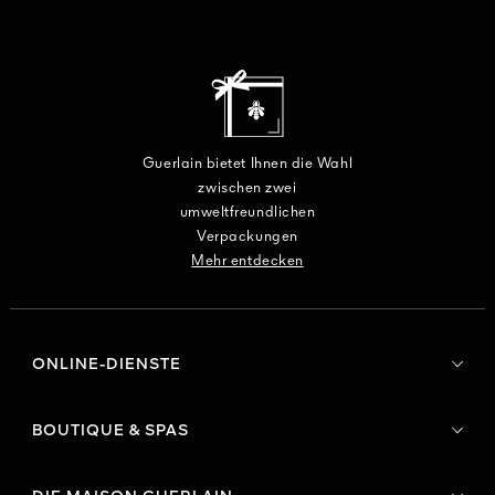
Guerlain bietet Ihnen die Wahl
zwischen zwei
umweltfreundlichen
Verpackungen
Mehr entdecken
ONLINE-DIENSTE
BOUTIQUE & SPAS