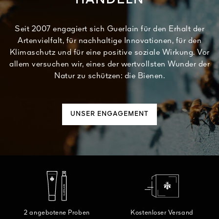
Seit 2007 engagiert sich Guerlain für den Erhalt der
Artenvielfalt, für nachhaltige Innovationen, für den
Klimaschutz und für eine positive soziale Wirkung. Vor
allem versuchen wir, eines der wertvollsten Wunder der
Natur zu schützen: die Bienen.
UNSER ENGAGEMENT
2 angebotene Proben
Kostenloser Versand