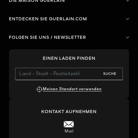
DIE MAISON GUERLAIN
ENTDECKEN SIE GUERLAIN.COM
FOLGEN SIE UNS / NEWSLETTER
EINEN LADEN FINDEN
SUCHE
Meinen Standort verwenden
KONTAKT AUFNEHMEN
Mail