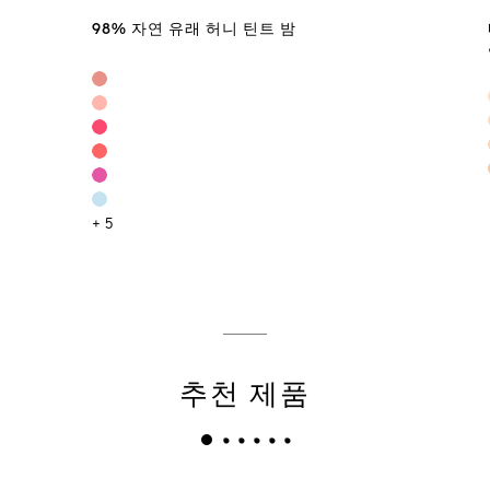
98% 자연 유래 허니 틴트 밤
+ 5
추천 제품