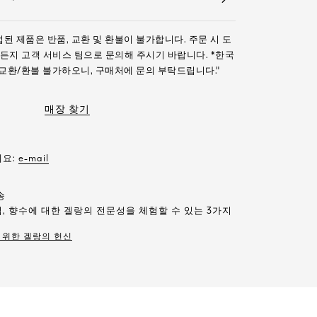
 제품은 반품, 교환 및 환불이 불가합니다. 주문 시 도
든지 고객 서비스 팀으로 문의해 주시기 바랍니다. *한국
교환/환불 불가하오니, 구매처에 문의 부탁드립니다."
매장 찾기
세요:
e-mail
송
, 향수에 대한 겔랑의 전문성을 체험할 수 있는 3가지
 위한 겔랑의 헌신