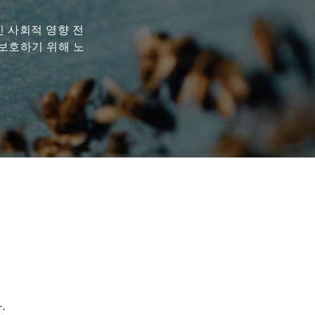
인 사회적 영향 전
 보호하기 위해 노
.