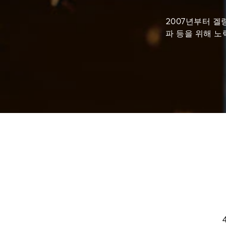
2007년부터 겔
파 등을 위해 노