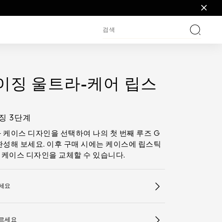
검색
이징 울트라-케어 립스
징 3단계
 케이스 디자인을 선택하여 나의 첫 번째 루즈 G
완성해 보세요. 이후 구매 시에는 케이스에 립스틱
케이스 디자인을 교체할 수 있습니다.
세요
르세요