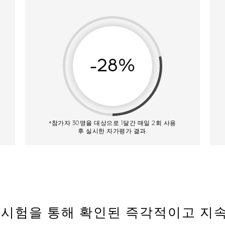
-28%
⁴참가자 30명을 대상으로 1달간 매일 2회 사용
후 실시한 자가평가 결과.
 시험을 통해 확인된 즉각적이고 지