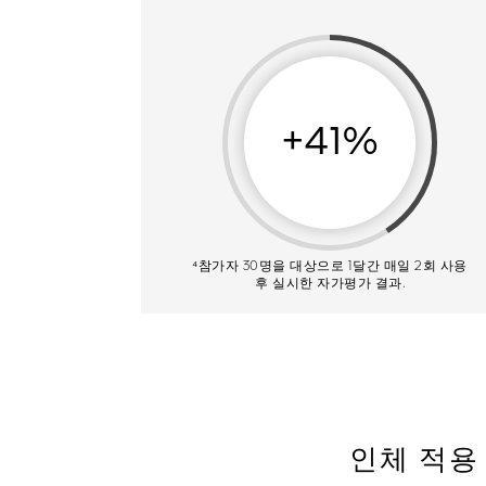
+41%
⁴참가자 30명을 대상으로 1달간 매일 2회 사용
후 실시한 자가평가 결과.
인체 적용