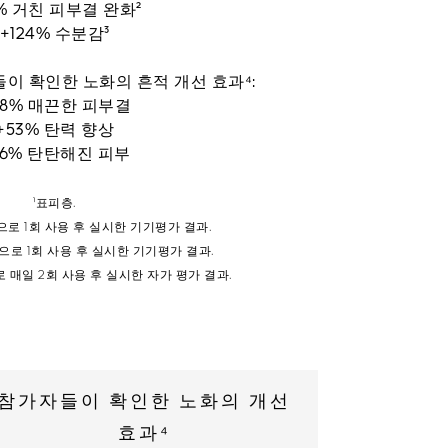
5% 거친 피부결 완화²
+124% 수분감³
들이 확인한 노화의 흔적 개선 효과⁴:
48% 매끈한 피부결
+53% 탄력 향상
56% 탄탄해진 피부
¹표피층.
으로 1회 사용 후 실시한 기기평가 결과.
으로 1회 사용 후 실시한 기기평가 결과.
 매일 2회 사용 후 실시한 자가 평가 결과.
참가자들이 확인한 노화의 개선
효과⁴