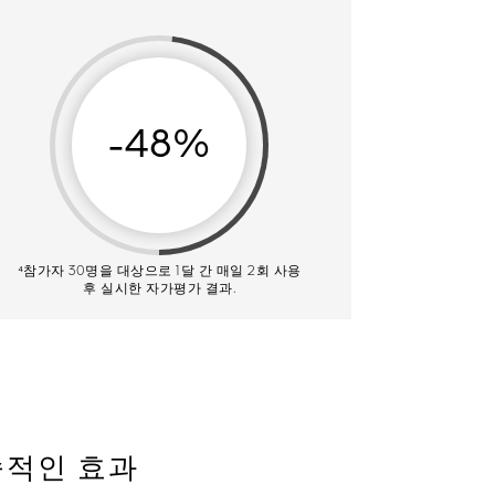
-48%
⁴참가자 30명을 대상으로 1달 간 매일 2회 사용
후 실시한 자가평가 결과.
속적인 효과