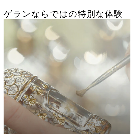
ゲランならではの特別な体験