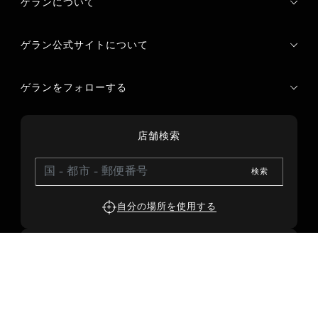
ゲランについて
ゲラン公式サイトについて
ゲランをフォローする
店舗検索
検索
自分の場所を使用する
お問い合わせ
お電話でのお問合せ
電子メール