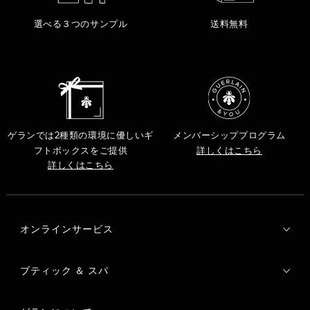
選べる３つのサンプル
送料無料
ゲランでは2種類の環境に優しいギ
メンバーシッププログラム
フトボックスをご提供
詳しくはこちら
詳しくはこちら
オンラインサービス
ブティック ＆ スパ