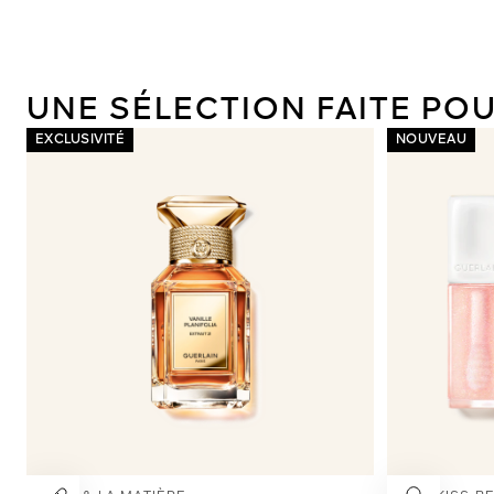
UNE SÉLECTION FAITE PO
EXCLUSIVITÉ
NOUVEAU