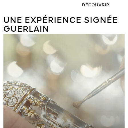
DÉCOUVRIR
UNE EXPÉRIENCE SIGNÉE
GUERLAIN