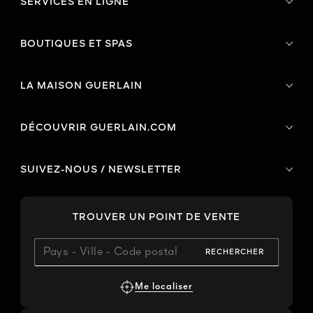
SERVICES EN LIGNE
BOUTIQUES ET SPAS
LA MAISON GUERLAIN
DÉCOUVRIR GUERLAIN.COM
SUIVEZ-NOUS / NEWSLETTER
TROUVER UN POINT DE VENTE
RECHERCHER
Me localiser