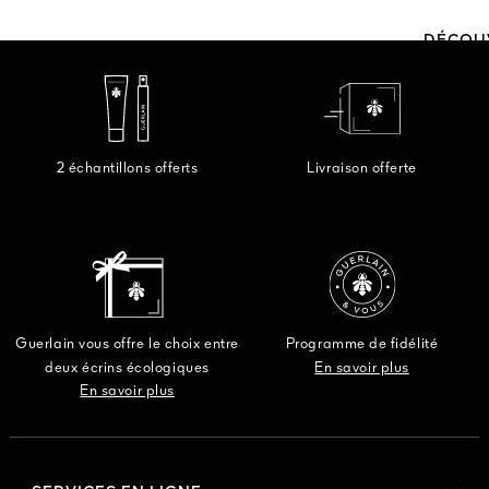
DÉCOU
2 échantillons offerts
Livraison offerte
Guerlain vous offre le choix entre
Programme de fidélité
deux écrins écologiques
En savoir plus
En savoir plus